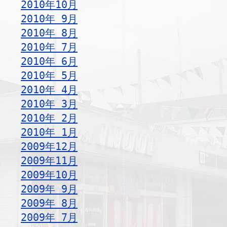
2010年10月
2010年 9月
2010年 8月
2010年 7月
2010年 6月
2010年 5月
2010年 4月
2010年 3月
2010年 2月
2010年 1月
2009年12月
2009年11月
2009年10月
2009年 9月
2009年 8月
2009年 7月