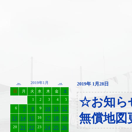
←
→
2019年1月
2019年 1月28日
日
月
火
水
木
金
土
☆お知ら
1
2
3
4
5
6
7
8
9
10
11
12
無償地図
13
14
15
16
17
18
19
20
21
22
23
24
25
26