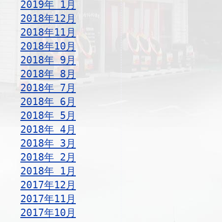
2019年 1月
2018年12月
2018年11月
2018年10月
2018年 9月
2018年 8月
2018年 7月
2018年 6月
2018年 5月
2018年 4月
2018年 3月
2018年 2月
2018年 1月
2017年12月
2017年11月
2017年10月