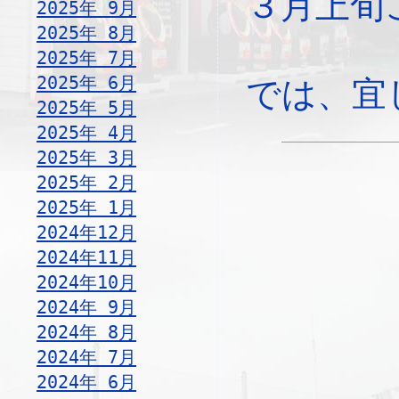
３月上旬
2025年 9月
2025年 8月
2025年 7月
2025年 6月
では、宜
2025年 5月
2025年 4月
2025年 3月
2025年 2月
2025年 1月
2024年12月
2024年11月
2024年10月
2024年 9月
2024年 8月
2024年 7月
2024年 6月