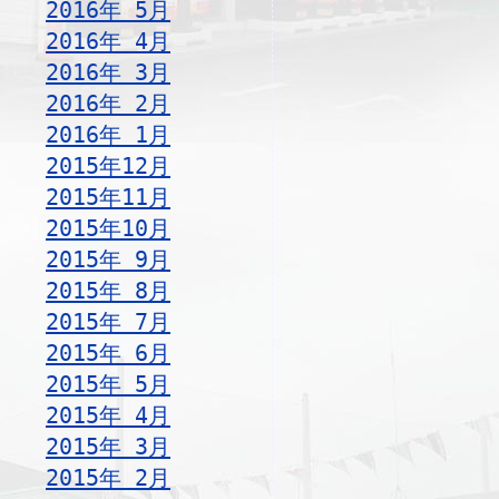
2016年 5月
2016年 4月
2016年 3月
2016年 2月
2016年 1月
2015年12月
2015年11月
2015年10月
2015年 9月
2015年 8月
2015年 7月
2015年 6月
2015年 5月
2015年 4月
2015年 3月
2015年 2月