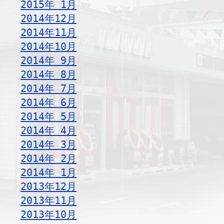
2015年 1月
2014年12月
2014年11月
2014年10月
2014年 9月
2014年 8月
2014年 7月
2014年 6月
2014年 5月
2014年 4月
2014年 3月
2014年 2月
2014年 1月
2013年12月
2013年11月
2013年10月