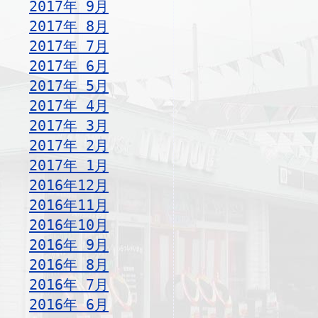
2017年 9月
2017年 8月
2017年 7月
2017年 6月
2017年 5月
2017年 4月
2017年 3月
2017年 2月
2017年 1月
2016年12月
2016年11月
2016年10月
2016年 9月
2016年 8月
2016年 7月
2016年 6月