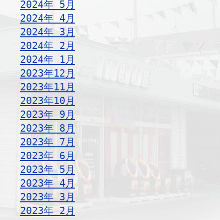
2024年 5月
2024年 4月
2024年 3月
2024年 2月
2024年 1月
2023年12月
2023年11月
2023年10月
2023年 9月
2023年 8月
2023年 7月
2023年 6月
2023年 5月
2023年 4月
2023年 3月
2023年 2月