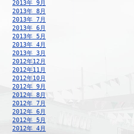
2013年 9月
2013年 8月
2013年 7月
2013年 6月
2013年 5月
2013年 4月
2013年 3月
2012年12月
2012年11月
2012年10月
2012年 9月
2012年 8月
2012年 7月
2012年 6月
2012年 5月
2012年 4月