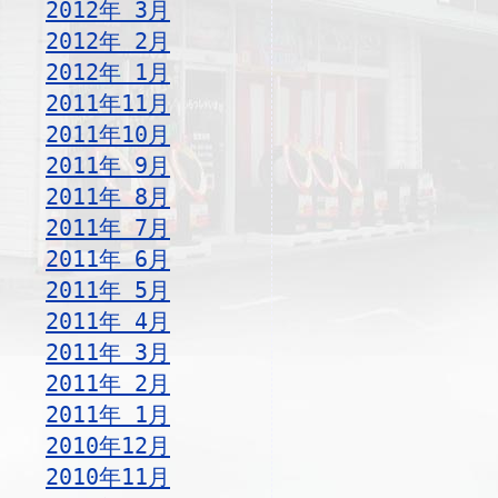
2012年 3月
2012年 2月
2012年 1月
2011年11月
2011年10月
2011年 9月
2011年 8月
2011年 7月
2011年 6月
2011年 5月
2011年 4月
2011年 3月
2011年 2月
2011年 1月
2010年12月
2010年11月