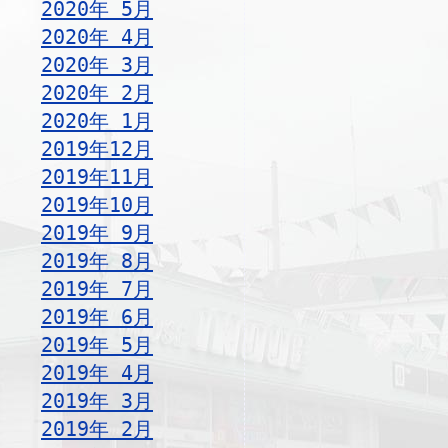
2020年 5月
2020年 4月
2020年 3月
2020年 2月
2020年 1月
2019年12月
2019年11月
2019年10月
2019年 9月
2019年 8月
2019年 7月
2019年 6月
2019年 5月
2019年 4月
2019年 3月
2019年 2月