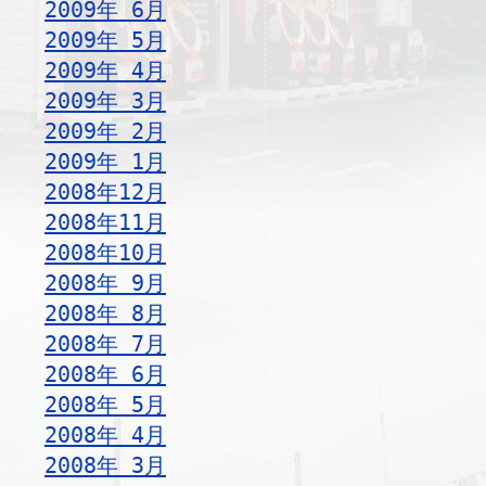
2009年 6月
2009年 5月
2009年 4月
2009年 3月
2009年 2月
2009年 1月
2008年12月
2008年11月
2008年10月
2008年 9月
2008年 8月
2008年 7月
2008年 6月
2008年 5月
2008年 4月
2008年 3月