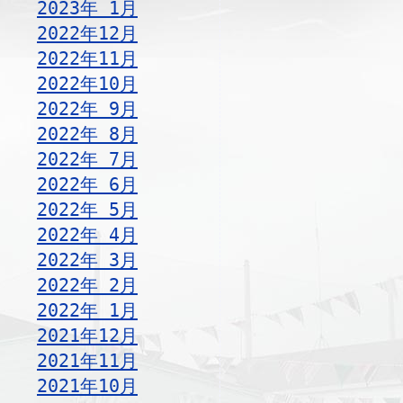
2023年 1月
2022年12月
2022年11月
2022年10月
2022年 9月
2022年 8月
2022年 7月
2022年 6月
2022年 5月
2022年 4月
2022年 3月
2022年 2月
2022年 1月
2021年12月
2021年11月
2021年10月