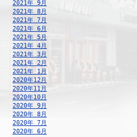
2021年 9月
2021年 8月
2021年 7月
2021年 6月
2021年 5月
2021年 4月
2021年 3月
2021年 2月
2021年 1月
2020年12月
2020年11月
2020年10月
2020年 9月
2020年 8月
2020年 7月
2020年 6月