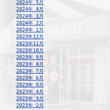
2024年 5月
2024年 4月
2024年 3月
2024年 2月
2024年 1月
2023年12月
2023年11月
2023年10月
2023年 9月
2023年 8月
2023年 7月
2023年 6月
2023年 5月
2023年 4月
2023年 3月
2023年 2月