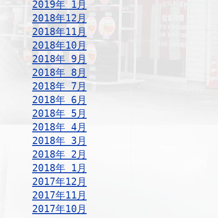
2019年 1月
2018年12月
2018年11月
2018年10月
2018年 9月
2018年 8月
2018年 7月
2018年 6月
2018年 5月
2018年 4月
2018年 3月
2018年 2月
2018年 1月
2017年12月
2017年11月
2017年10月