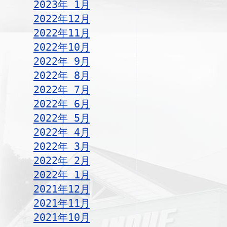
2023年 1月
2022年12月
2022年11月
2022年10月
2022年 9月
2022年 8月
2022年 7月
2022年 6月
2022年 5月
2022年 4月
2022年 3月
2022年 2月
2022年 1月
2021年12月
2021年11月
2021年10月