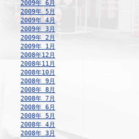
2009年 6月
2009年 5月
2009年 4月
2009年 3月
2009年 2月
2009年 1月
2008年12月
2008年11月
2008年10月
2008年 9月
2008年 8月
2008年 7月
2008年 6月
2008年 5月
2008年 4月
2008年 3月