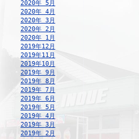
2020年 5月
2020年 4月
2020年 3月
2020年 2月
2020年 1月
2019年12月
2019年11月
2019年10月
2019年 9月
2019年 8月
2019年 7月
2019年 6月
2019年 5月
2019年 4月
2019年 3月
2019年 2月