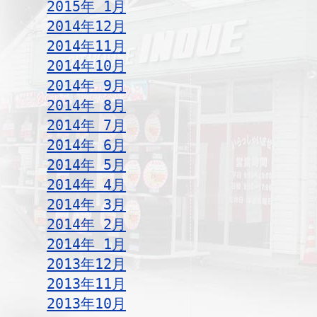
2015年 1月
2014年12月
2014年11月
2014年10月
2014年 9月
2014年 8月
2014年 7月
2014年 6月
2014年 5月
2014年 4月
2014年 3月
2014年 2月
2014年 1月
2013年12月
2013年11月
2013年10月