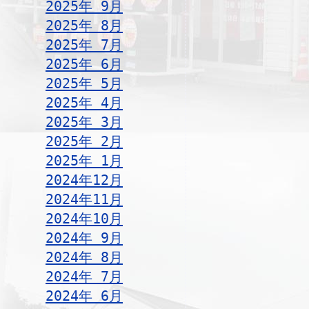
2025年 9月
2025年 8月
2025年 7月
2025年 6月
2025年 5月
2025年 4月
2025年 3月
2025年 2月
2025年 1月
2024年12月
2024年11月
2024年10月
2024年 9月
2024年 8月
2024年 7月
2024年 6月