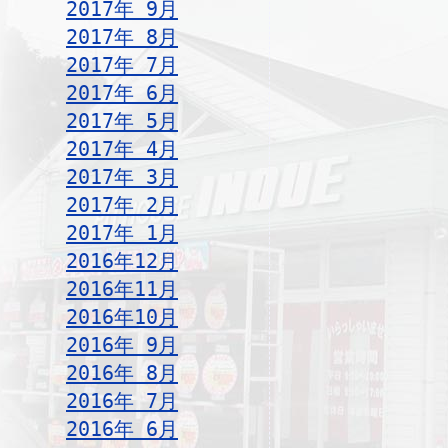
2017年 9月
2017年 8月
2017年 7月
2017年 6月
2017年 5月
2017年 4月
2017年 3月
2017年 2月
2017年 1月
2016年12月
2016年11月
2016年10月
2016年 9月
2016年 8月
2016年 7月
2016年 6月