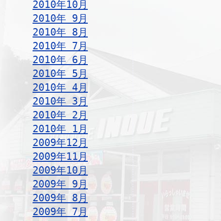
2010年10月
2010年 9月
2010年 8月
2010年 7月
2010年 6月
2010年 5月
2010年 4月
2010年 3月
2010年 2月
2010年 1月
2009年12月
2009年11月
2009年10月
2009年 9月
2009年 8月
2009年 7月