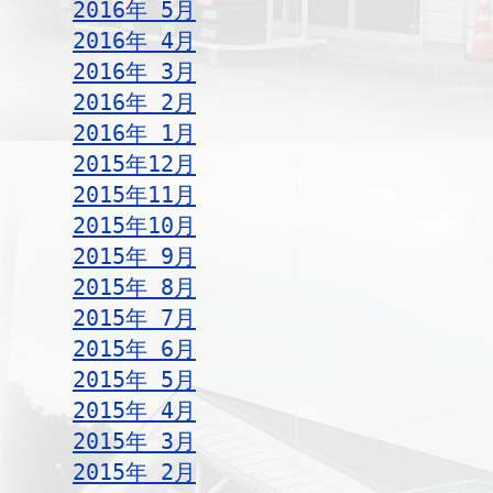
2016年 5月
2016年 4月
2016年 3月
2016年 2月
2016年 1月
2015年12月
2015年11月
2015年10月
2015年 9月
2015年 8月
2015年 7月
2015年 6月
2015年 5月
2015年 4月
2015年 3月
2015年 2月