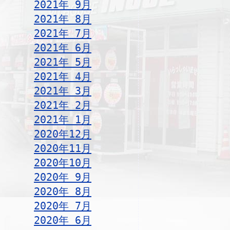
2021年 9月
2021年 8月
2021年 7月
2021年 6月
2021年 5月
2021年 4月
2021年 3月
2021年 2月
2021年 1月
2020年12月
2020年11月
2020年10月
2020年 9月
2020年 8月
2020年 7月
2020年 6月