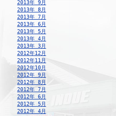
2013年 9月
2013年 8月
2013年 7月
2013年 6月
2013年 5月
2013年 4月
2013年 3月
2012年12月
2012年11月
2012年10月
2012年 9月
2012年 8月
2012年 7月
2012年 6月
2012年 5月
2012年 4月