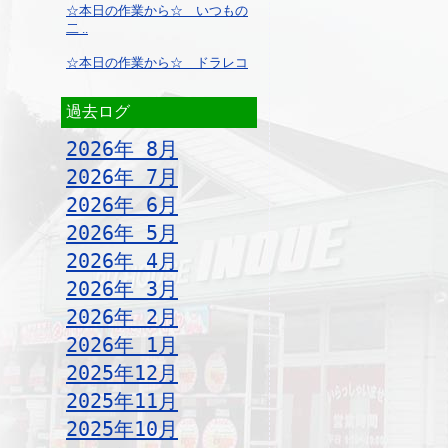
☆本日の作業から☆ いつもの
二 ..
☆本日の作業から☆ ドラレコ
過去ログ
2026年 8月
2026年 7月
2026年 6月
2026年 5月
2026年 4月
2026年 3月
2026年 2月
2026年 1月
2025年12月
2025年11月
2025年10月