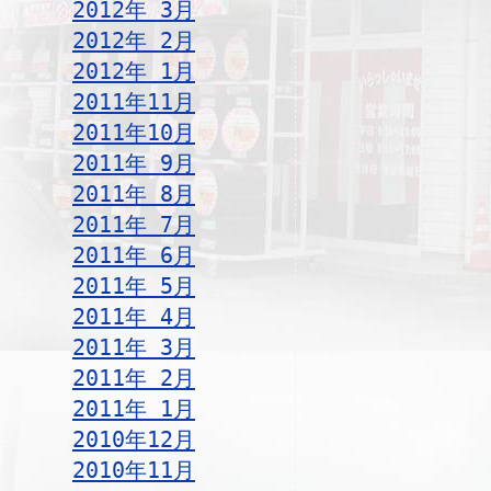
2012年 3月
2012年 2月
2012年 1月
2011年11月
2011年10月
2011年 9月
2011年 8月
2011年 7月
2011年 6月
2011年 5月
2011年 4月
2011年 3月
2011年 2月
2011年 1月
2010年12月
2010年11月