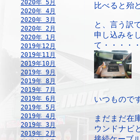
2020年 5月
比べると殆
2020年 4月
2020年 3月
と、言う訳
2020年 2月
申し込みを
2020年 1月
て・・・・
2019年12月
2019年11月
2019年10月
2019年 9月
2019年 8月
2019年 7月
2019年 6月
いつものです
2019年 5月
2019年 4月
まだまだ在
2019年 3月
ウンドナビ
2019年 2月
接続ケーブ