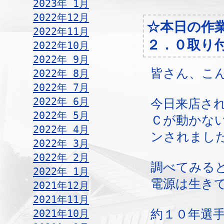
2023年 1月
2022年12月
☆本日の作
2022年11月
２．０取り
2022年10月
2022年 9月
皆さん、こ
2022年 8月
2022年 7月
2022年 6月
今日来店され
2022年 5月
Ｃが動かな
2022年 4月
ンされまし
2022年 3月
2022年 2月
調べてみる
2022年 1月
電源は生き
2021年12月
2021年11月
2021年10月
約１０年選