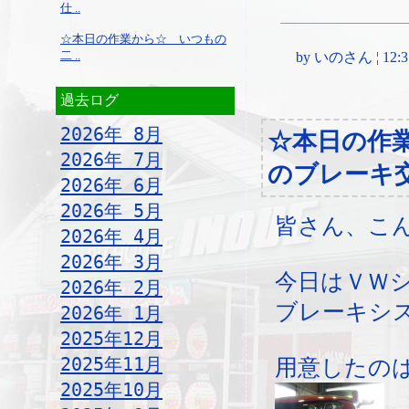
仕 ..
☆本日の作業から☆ いつもの
二 ..
by いのさん ¦ 12:37,
過去ログ
2026年 8月
☆本日の作
2026年 7月
のブレーキ
2026年 6月
2026年 5月
皆さん、こ
2026年 4月
2026年 3月
今日はＶＷ
2026年 2月
ブレーキシ
2026年 1月
2025年12月
2025年11月
用意したの
2025年10月