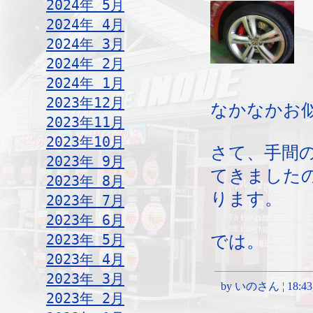
2024年 5月
2024年 4月
2024年 3月
2024年 2月
2024年 1月
2023年12月
なかなかお
2023年11月
2023年10月
さて、手間
2023年 9月
てきました
2023年 8月
ります。
2023年 7月
2023年 6月
2023年 5月
では。
2023年 4月
2023年 3月
by いのさん ¦ 18:43, S
2023年 2月