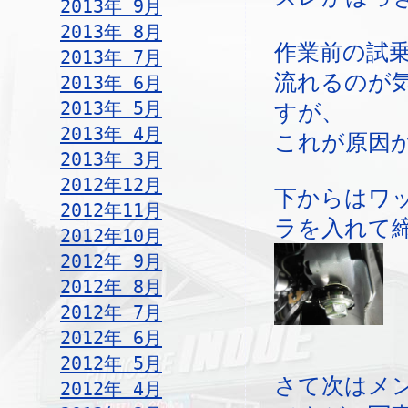
2013年 9月
2013年 8月
作業前の試
2013年 7月
流れるのが
2013年 6月
2013年 5月
すが、
2013年 4月
これが原因
2013年 3月
2012年12月
下からはワ
2012年11月
ラを入れて
2012年10月
2012年 9月
2012年 8月
2012年 7月
2012年 6月
2012年 5月
さて次はメ
2012年 4月