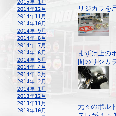
2015年 1月
リジカラを
2014年12月
2014年11月
2014年10月
2014年 9月
2014年 8月
2014年 7月
2014年 6月
まずは上の
2014年 5月
間のリジカ
2014年 4月
2014年 3月
2014年 2月
2014年 1月
2013年12月
2013年11月
元々のボル
2013年10月
ズレがはっ