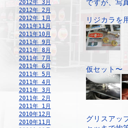
2012年 3月
ですが、写
2012年 2月
2012年 1月
リジカラを
2011年11月
2011年10月
2011年 9月
2011年 8月
2011年 7月
2011年 6月
仮セット〜
2011年 5月
2011年 4月
2011年 3月
2011年 2月
2011年 1月
2010年12月
グリスアッ
2010年11月