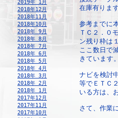
2019年 1月
在庫有ります
2018年12月
2018年11月
参考までに
2018年10月
2018年 9月
ＴＣ２．０
2018年 8月
ン残り枠は
2018年 7月
ここ数日で
2018年 6月
きています
2018年 5月
2018年 4月
ナビを検討
2018年 3月
2018年 2月
等でＥＴＣ
2018年 1月
いる方は、
2017年12月
2017年11月
さて、作業
2017年10月