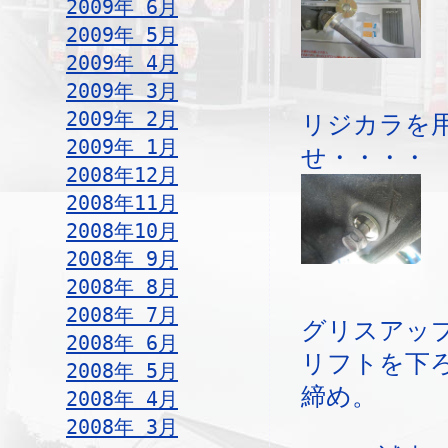
2009年 6月
2009年 5月
2009年 4月
2009年 3月
2009年 2月
リジカラを
2009年 1月
せ・・・・
2008年12月
2008年11月
2008年10月
2008年 9月
2008年 8月
2008年 7月
グリスアッ
2008年 6月
リフトを下
2008年 5月
締め。
2008年 4月
2008年 3月