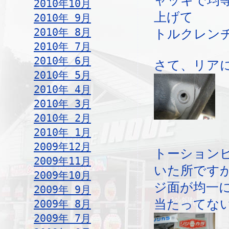
ャッキで均
2010年10月
上げて
2010年 9月
2010年 8月
トルクレン
2010年 7月
2010年 6月
さて、リア
2010年 5月
2010年 4月
2010年 3月
2010年 2月
2010年 1月
2009年12月
トーション
2009年11月
いた所です
2009年10月
ジ面が均一
2009年 9月
当たってな
2009年 8月
2009年 7月