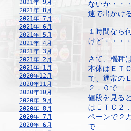
2021年 9月
ないか・・
2021年 8月
速で出かけ
2021年 7月
2021年 6月
１時間なら
2021年 5月
けど・・・
2021年 4月
2021年 3月
さて、機種
2021年 2月
2021年 1月
本体はＥＴ
2020年12月
で、通常の
2020年11月
２．０で
2020年10月
値段を見る
2020年 9月
はＥＴＣ２
2020年 8月
ペーンで２
2020年 7月
2020年 6月
で