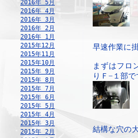
2016年 5月
2016年 4月
2016年 3月
2016年 2月
2016年 1月
2015年12月
早速作業に
2015年11月
2015年10月
まずはフロ
2015年 9月
りＦ−１部で
2015年 8月
2015年 7月
2015年 6月
2015年 5月
2015年 4月
2015年 3月
結構な穴の
2015年 2月