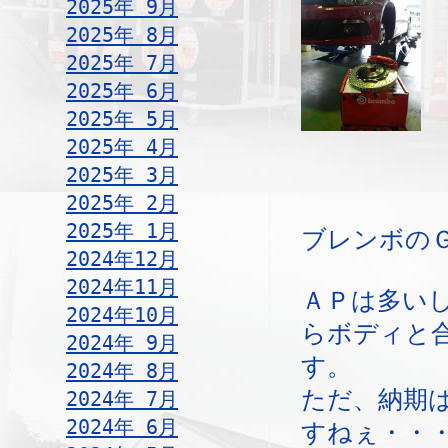
2025年 9月
2025年 8月
2025年 7月
2025年 6月
2025年 5月
2025年 4月
2025年 3月
2025年 2月
2025年 1月
ブレンボの
2024年12月
2024年11月
ＡＰは多い
2024年10月
らボディと
2024年 9月
す。
2024年 8月
ただ、納期
2024年 7月
2024年 6月
すねぇ・・