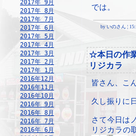
2017年 9月
では。
2017年 8月
2017年 7月
2017年 6月
by いのさん ¦ 15:17,
2017年 5月
2017年 4月
2017年 3月
☆本日の作
2017年 2月
リジカラ
2017年 1月
2016年12月
皆さん、こ
2016年11月
2016年10月
久し振りに
2016年 9月
2016年 8月
さて今日は
2016年 7月
リジカラの
2016年 6月