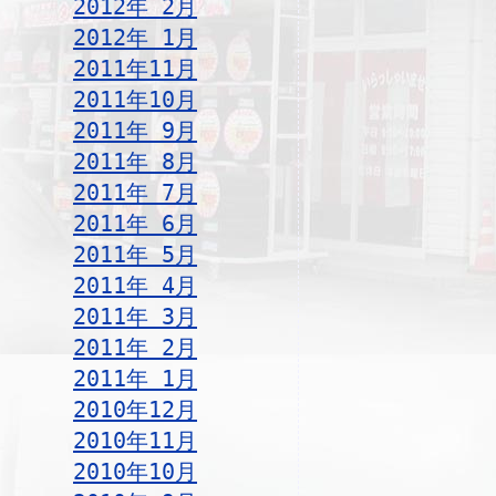
2012年 2月
2012年 1月
2011年11月
2011年10月
2011年 9月
2011年 8月
2011年 7月
2011年 6月
2011年 5月
2011年 4月
2011年 3月
2011年 2月
2011年 1月
2010年12月
2010年11月
2010年10月