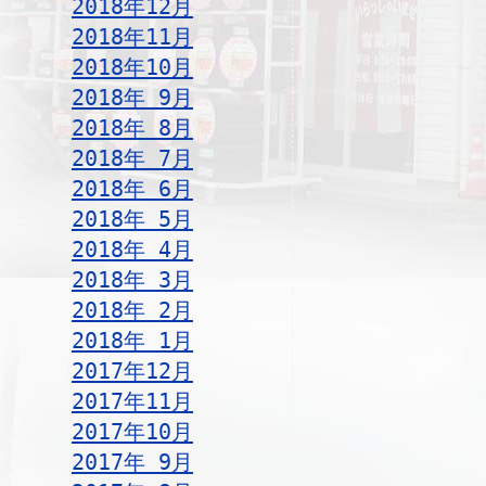
2018年12月
2018年11月
2018年10月
2018年 9月
2018年 8月
2018年 7月
2018年 6月
2018年 5月
2018年 4月
2018年 3月
2018年 2月
2018年 1月
2017年12月
2017年11月
2017年10月
2017年 9月