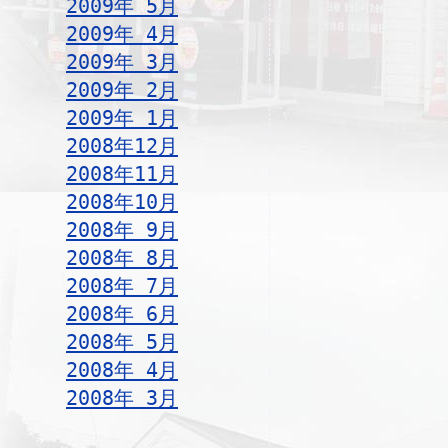
2009年 5月
2009年 4月
2009年 3月
2009年 2月
2009年 1月
2008年12月
2008年11月
2008年10月
2008年 9月
2008年 8月
2008年 7月
2008年 6月
2008年 5月
2008年 4月
2008年 3月