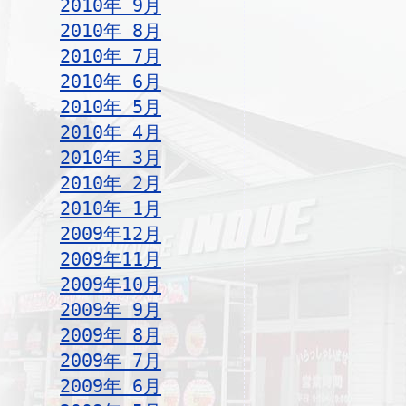
2010年 9月
2010年 8月
2010年 7月
2010年 6月
2010年 5月
2010年 4月
2010年 3月
2010年 2月
2010年 1月
2009年12月
2009年11月
2009年10月
2009年 9月
2009年 8月
2009年 7月
2009年 6月