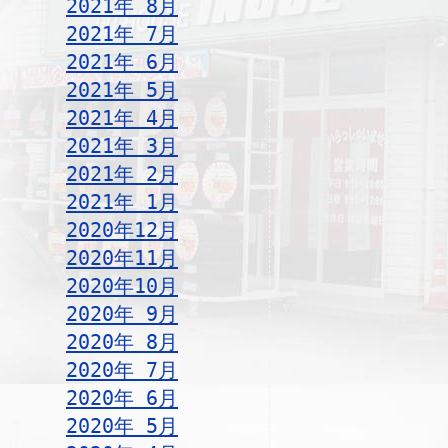
2021年 8月
2021年 7月
2021年 6月
2021年 5月
2021年 4月
2021年 3月
2021年 2月
2021年 1月
2020年12月
2020年11月
2020年10月
2020年 9月
2020年 8月
2020年 7月
2020年 6月
2020年 5月