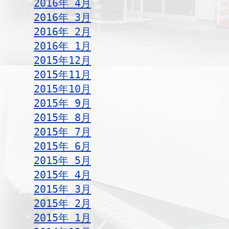
2016年 4月
2016年 3月
2016年 2月
2016年 1月
2015年12月
2015年11月
2015年10月
2015年 9月
2015年 8月
2015年 7月
2015年 6月
2015年 5月
2015年 4月
2015年 3月
2015年 2月
2015年 1月