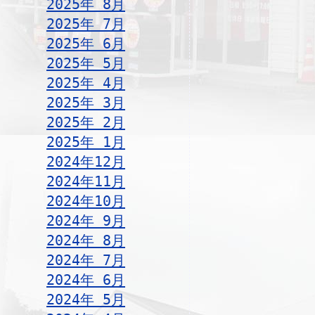
2025年 8月
2025年 7月
2025年 6月
2025年 5月
2025年 4月
2025年 3月
2025年 2月
2025年 1月
2024年12月
2024年11月
2024年10月
2024年 9月
2024年 8月
2024年 7月
2024年 6月
2024年 5月