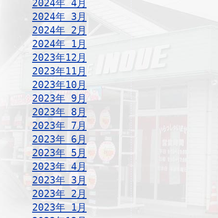
2024年 4月
2024年 3月
2024年 2月
2024年 1月
2023年12月
2023年11月
2023年10月
2023年 9月
2023年 8月
2023年 7月
2023年 6月
2023年 5月
2023年 4月
2023年 3月
2023年 2月
2023年 1月