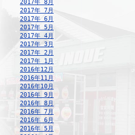
2017年 8月
2017年 7月
2017年 6月
2017年 5月
2017年 4月
2017年 3月
2017年 2月
2017年 1月
2016年12月
2016年11月
2016年10月
2016年 9月
2016年 8月
2016年 7月
2016年 6月
2016年 5月