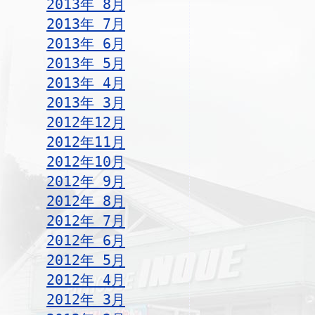
2013年 8月
2013年 7月
2013年 6月
2013年 5月
2013年 4月
2013年 3月
2012年12月
2012年11月
2012年10月
2012年 9月
2012年 8月
2012年 7月
2012年 6月
2012年 5月
2012年 4月
2012年 3月