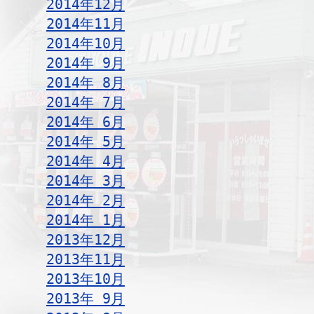
2014年12月
2014年11月
2014年10月
2014年 9月
2014年 8月
2014年 7月
2014年 6月
2014年 5月
2014年 4月
2014年 3月
2014年 2月
2014年 1月
2013年12月
2013年11月
2013年10月
2013年 9月