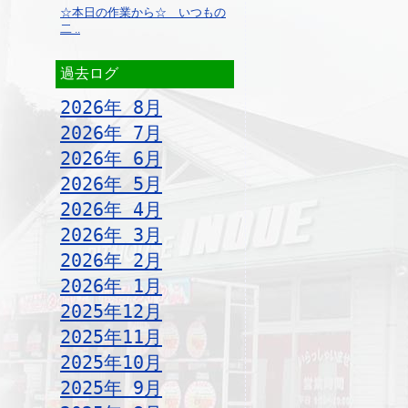
☆本日の作業から☆ いつもの
二 ..
過去ログ
2026年 8月
2026年 7月
2026年 6月
2026年 5月
2026年 4月
2026年 3月
2026年 2月
2026年 1月
2025年12月
2025年11月
2025年10月
2025年 9月