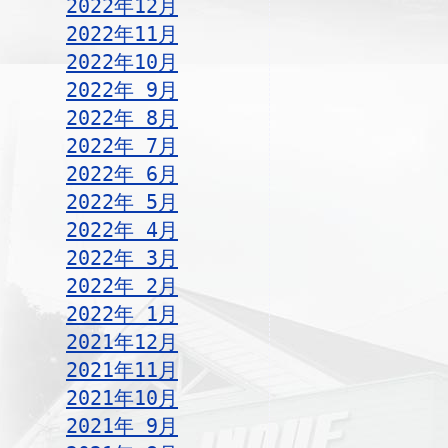
2022年12月
2022年11月
2022年10月
2022年 9月
2022年 8月
2022年 7月
2022年 6月
2022年 5月
2022年 4月
2022年 3月
2022年 2月
2022年 1月
2021年12月
2021年11月
2021年10月
2021年 9月