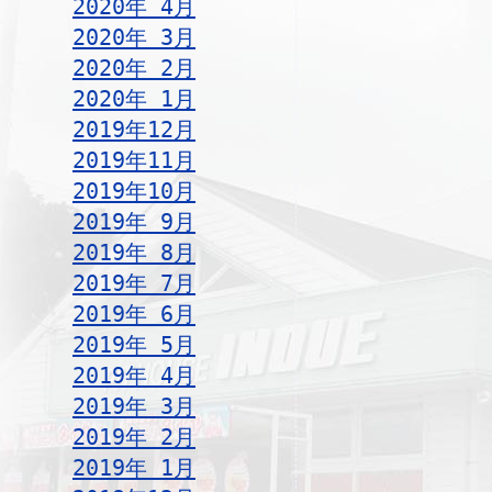
2020年 4月
2020年 3月
2020年 2月
2020年 1月
2019年12月
2019年11月
2019年10月
2019年 9月
2019年 8月
2019年 7月
2019年 6月
2019年 5月
2019年 4月
2019年 3月
2019年 2月
2019年 1月