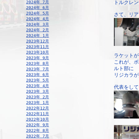
2024年 7月
トルクレン
2024年 6月
2024年 5月
さて、リア
2024年 4月
2024年 3月
2024年 2月
2024年 1月
2023年12月
2023年11月
2023年10月
ラケットが
2023年 9月
これが、ボ
2023年 8月
ルト部に
2023年 7月
2023年 6月
リジカラが
2023年 5月
2023年 4月
代表をして
2023年 3月
2023年 2月
2023年 1月
2022年12月
2022年11月
2022年10月
2022年 9月
2022年 8月
2022年 7月