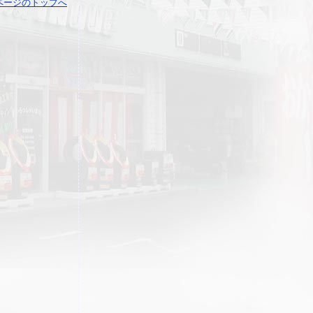
ページのトップへ