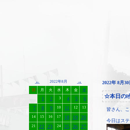
←
→
2022年8月
2022年 8月3
日
月
火
水
木
金
土
☆本日の
1
2
3
4
5
6
7
8
9
10
11
12
13
皆さん、こ
14
15
16
17
18
19
20
今日はステ
21
22
23
24
25
26
27