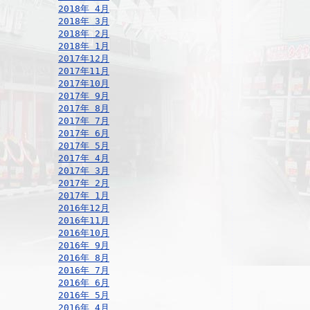
2018年 4月
2018年 3月
2018年 2月
2018年 1月
2017年12月
2017年11月
2017年10月
2017年 9月
2017年 8月
2017年 7月
2017年 6月
2017年 5月
2017年 4月
2017年 3月
2017年 2月
2017年 1月
2016年12月
2016年11月
2016年10月
2016年 9月
2016年 8月
2016年 7月
2016年 6月
2016年 5月
2016年 4月