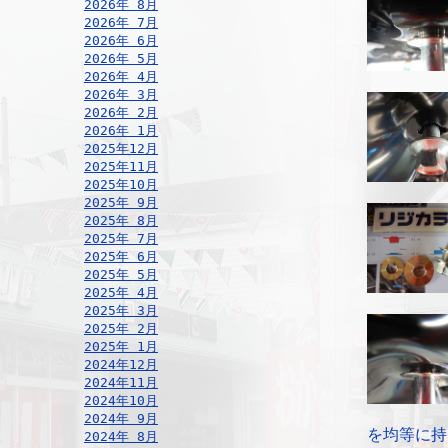
2026年 8月
2026年 7月
2026年 6月
2026年 5月
2026年 4月
2026年 3月
2026年 2月
2026年 1月
2025年12月
2025年11月
2025年10月
2025年 9月
2025年 8月
2025年 7月
2025年 6月
2025年 5月
2025年 4月
2025年 3月
2025年 2月
2025年 1月
2024年12月
2024年11月
2024年10月
2024年 9月
を均等に持
2024年 8月