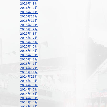
2016年 3月
2016年 2月
2016年 1月
2015年12月
2015年11月
2015年10月
2015年 9月
2015年 8月
2015年 7月
2015年 6月
2015年 5月
2015年 4月
2015年 3月
2015年 2月
2015年 1月
2014年12月
2014年11月
2014年10月
2014年 9月
2014年 8月
2014年 7月
2014年 6月
2014年 5月
2014年 4月
2014年 3月