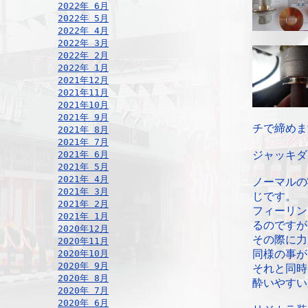
2022年 6月
2022年 5月
2022年 4月
2022年 3月
2022年 2月
2022年 1月
2021年12月
2021年11月
2021年10月
2021年 9月
チで締めま
2021年 8月
2021年 7月
2021年 6月
ジャッキダ
2021年 5月
2021年 4月
ノーマルの
2021年 3月
じです。
2021年 2月
フィーリン
2021年 1月
るのですが
2020年12月
その際に力
2020年11月
2020年10月
同様の事が
2020年 9月
それと同時
2020年 8月
酔いやすい
2020年 7月
2020年 6月