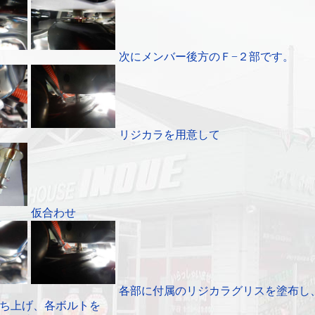
次にメンバー後方のＦ−２部です。
リジカラを用意して
仮合わせ
各部に付属のリジカラグリスを塗布し
ち上げ、各ボルトを