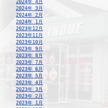
2024年 4月
2024年 3月
2024年 2月
2024年 1月
2023年12月
2023年11月
2023年10月
2023年 9月
2023年 8月
2023年 7月
2023年 6月
2023年 5月
2023年 4月
2023年 3月
2023年 2月
2023年 1月