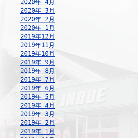
2020年 4月
2020年 3月
2020年 2月
2020年 1月
2019年12月
2019年11月
2019年10月
2019年 9月
2019年 8月
2019年 7月
2019年 6月
2019年 5月
2019年 4月
2019年 3月
2019年 2月
2019年 1月