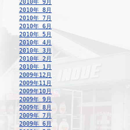
2010年 9月
2010年 8月
2010年 7月
2010年 6月
2010年 5月
2010年 4月
2010年 3月
2010年 2月
2010年 1月
2009年12月
2009年11月
2009年10月
2009年 9月
2009年 8月
2009年 7月
2009年 6月