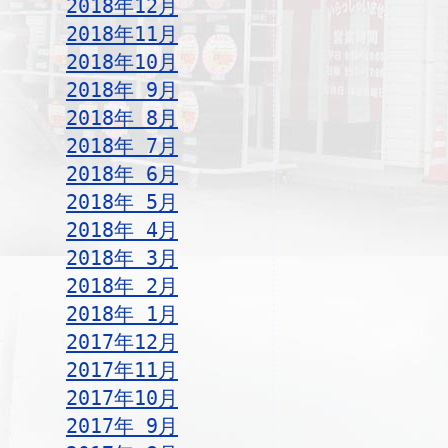
2018年12月
2018年11月
2018年10月
2018年 9月
2018年 8月
2018年 7月
2018年 6月
2018年 5月
2018年 4月
2018年 3月
2018年 2月
2018年 1月
2017年12月
2017年11月
2017年10月
2017年 9月