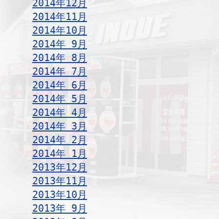
2014年12月
2014年11月
2014年10月
2014年 9月
2014年 8月
2014年 7月
2014年 6月
2014年 5月
2014年 4月
2014年 3月
2014年 2月
2014年 1月
2013年12月
2013年11月
2013年10月
2013年 9月