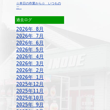
☆本日の作業から☆ いつもの
二 ..
過去ログ
2026年 8月
2026年 7月
2026年 6月
2026年 5月
2026年 4月
2026年 3月
2026年 2月
2026年 1月
2025年12月
2025年11月
2025年10月
2025年 9月