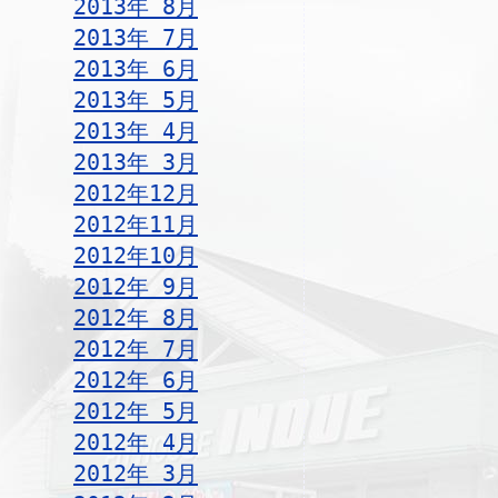
2013年 8月
2013年 7月
2013年 6月
2013年 5月
2013年 4月
2013年 3月
2012年12月
2012年11月
2012年10月
2012年 9月
2012年 8月
2012年 7月
2012年 6月
2012年 5月
2012年 4月
2012年 3月