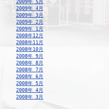
2009年 5月
2009年 4月
2009年 3月
2009年 2月
2009年 1月
2008年12月
2008年11月
2008年10月
2008年 9月
2008年 8月
2008年 7月
2008年 6月
2008年 5月
2008年 4月
2008年 3月