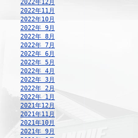
2022年12月
2022年11月
2022年10月
2022年 9月
2022年 8月
2022年 7月
2022年 6月
2022年 5月
2022年 4月
2022年 3月
2022年 2月
2022年 1月
2021年12月
2021年11月
2021年10月
2021年 9月