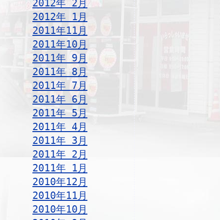
2012年 2月
2012年 1月
2011年11月
2011年10月
2011年 9月
2011年 8月
2011年 7月
2011年 6月
2011年 5月
2011年 4月
2011年 3月
2011年 2月
2011年 1月
2010年12月
2010年11月
2010年10月