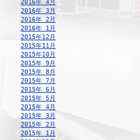
2016年 4月
2016年 3月
2016年 2月
2016年 1月
2015年12月
2015年11月
2015年10月
2015年 9月
2015年 8月
2015年 7月
2015年 6月
2015年 5月
2015年 4月
2015年 3月
2015年 2月
2015年 1月