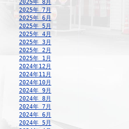
2025年 8月
2025年 7月
2025年 6月
2025年 5月
2025年 4月
2025年 3月
2025年 2月
2025年 1月
2024年12月
2024年11月
2024年10月
2024年 9月
2024年 8月
2024年 7月
2024年 6月
2024年 5月