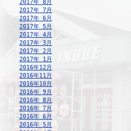
2017年 8月
2017年 7月
2017年 6月
2017年 5月
2017年 4月
2017年 3月
2017年 2月
2017年 1月
2016年12月
2016年11月
2016年10月
2016年 9月
2016年 8月
2016年 7月
2016年 6月
2016年 5月