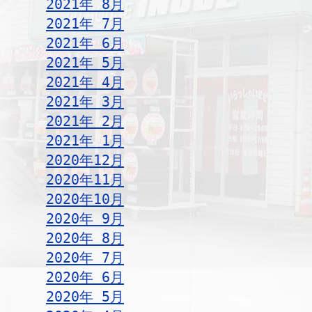
2021年 8月
2021年 7月
2021年 6月
2021年 5月
2021年 4月
2021年 3月
2021年 2月
2021年 1月
2020年12月
2020年11月
2020年10月
2020年 9月
2020年 8月
2020年 7月
2020年 6月
2020年 5月