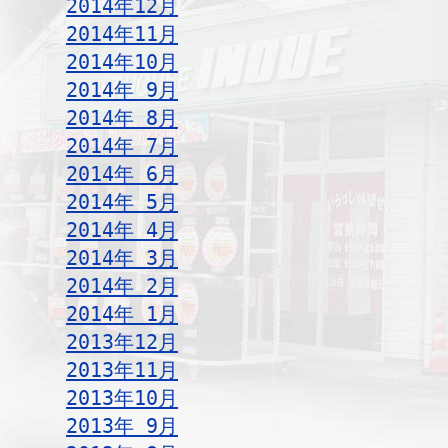
2014年12月
2014年11月
2014年10月
2014年 9月
2014年 8月
2014年 7月
2014年 6月
2014年 5月
2014年 4月
2014年 3月
2014年 2月
2014年 1月
2013年12月
2013年11月
2013年10月
2013年 9月