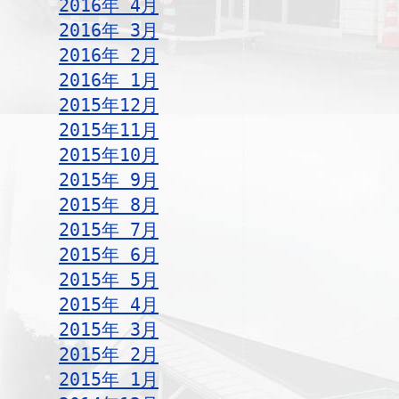
2016年 4月
2016年 3月
2016年 2月
2016年 1月
2015年12月
2015年11月
2015年10月
2015年 9月
2015年 8月
2015年 7月
2015年 6月
2015年 5月
2015年 4月
2015年 3月
2015年 2月
2015年 1月