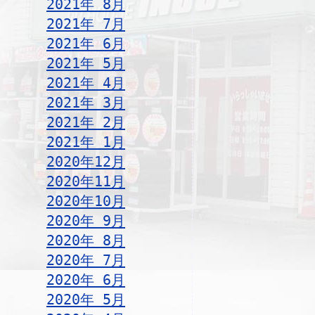
2021年 8月
2021年 7月
2021年 6月
2021年 5月
2021年 4月
2021年 3月
2021年 2月
2021年 1月
2020年12月
2020年11月
2020年10月
2020年 9月
2020年 8月
2020年 7月
2020年 6月
2020年 5月