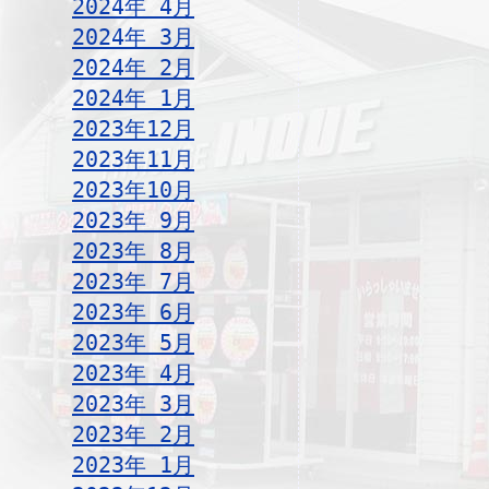
2024年 4月
2024年 3月
2024年 2月
2024年 1月
2023年12月
2023年11月
2023年10月
2023年 9月
2023年 8月
2023年 7月
2023年 6月
2023年 5月
2023年 4月
2023年 3月
2023年 2月
2023年 1月