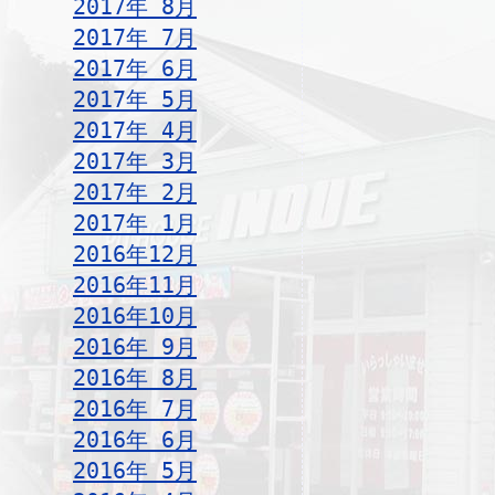
2017年 8月
2017年 7月
2017年 6月
2017年 5月
2017年 4月
2017年 3月
2017年 2月
2017年 1月
2016年12月
2016年11月
2016年10月
2016年 9月
2016年 8月
2016年 7月
2016年 6月
2016年 5月