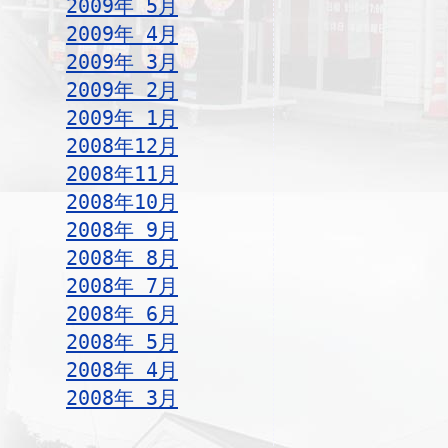
2009年 5月
2009年 4月
2009年 3月
2009年 2月
2009年 1月
2008年12月
2008年11月
2008年10月
2008年 9月
2008年 8月
2008年 7月
2008年 6月
2008年 5月
2008年 4月
2008年 3月