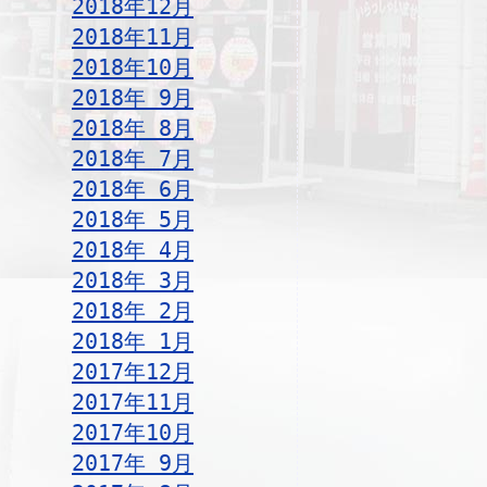
2018年12月
2018年11月
2018年10月
2018年 9月
2018年 8月
2018年 7月
2018年 6月
2018年 5月
2018年 4月
2018年 3月
2018年 2月
2018年 1月
2017年12月
2017年11月
2017年10月
2017年 9月