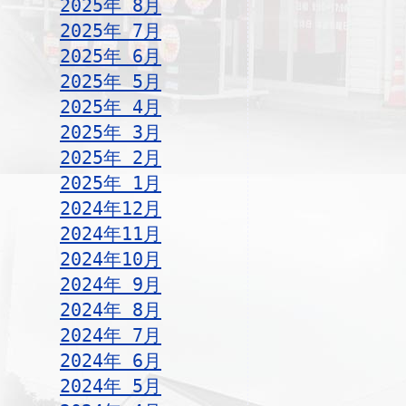
2025年 8月
2025年 7月
2025年 6月
2025年 5月
2025年 4月
2025年 3月
2025年 2月
2025年 1月
2024年12月
2024年11月
2024年10月
2024年 9月
2024年 8月
2024年 7月
2024年 6月
2024年 5月