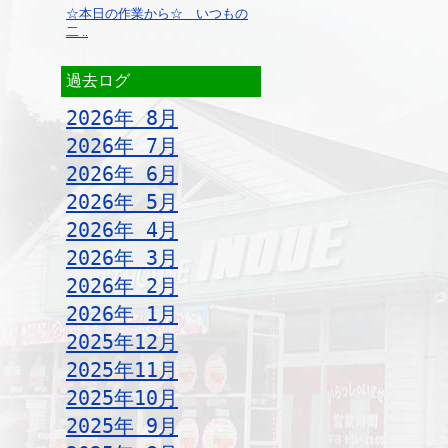
☆本日の作業から☆ いつもの
二 ..
過去ログ
2026年 8月
2026年 7月
2026年 6月
2026年 5月
2026年 4月
2026年 3月
2026年 2月
2026年 1月
2025年12月
2025年11月
2025年10月
2025年 9月