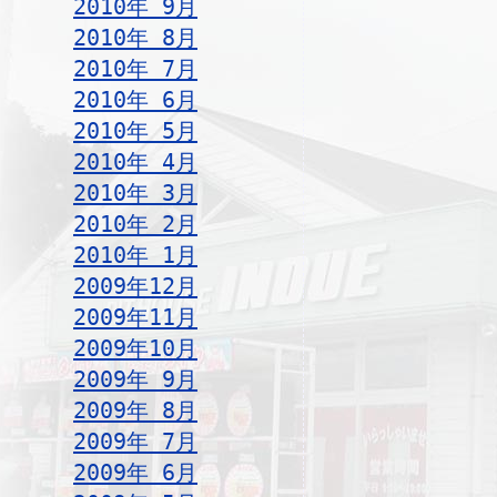
2010年 9月
2010年 8月
2010年 7月
2010年 6月
2010年 5月
2010年 4月
2010年 3月
2010年 2月
2010年 1月
2009年12月
2009年11月
2009年10月
2009年 9月
2009年 8月
2009年 7月
2009年 6月