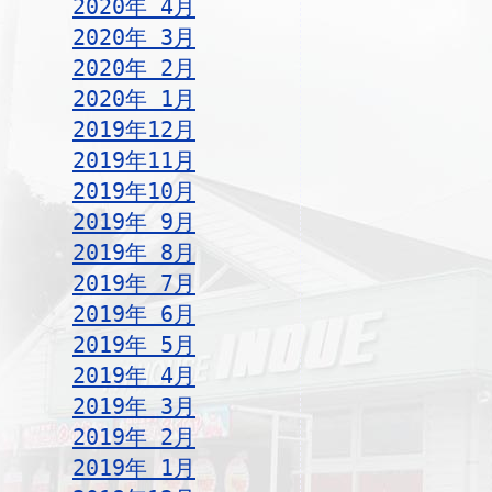
2020年 4月
2020年 3月
2020年 2月
2020年 1月
2019年12月
2019年11月
2019年10月
2019年 9月
2019年 8月
2019年 7月
2019年 6月
2019年 5月
2019年 4月
2019年 3月
2019年 2月
2019年 1月