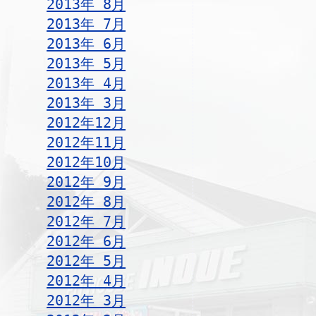
2013年 8月
2013年 7月
2013年 6月
2013年 5月
2013年 4月
2013年 3月
2012年12月
2012年11月
2012年10月
2012年 9月
2012年 8月
2012年 7月
2012年 6月
2012年 5月
2012年 4月
2012年 3月