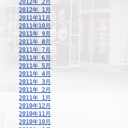
2012年 2月
2012年 1月
2011年11月
2011年10月
2011年 9月
2011年 8月
2011年 7月
2011年 6月
2011年 5月
2011年 4月
2011年 3月
2011年 2月
2011年 1月
2010年12月
2010年11月
2010年10月