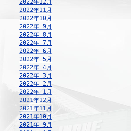
2022年12月
2022年11月
2022年10月
2022年 9月
2022年 8月
2022年 7月
2022年 6月
2022年 5月
2022年 4月
2022年 3月
2022年 2月
2022年 1月
2021年12月
2021年11月
2021年10月
2021年 9月