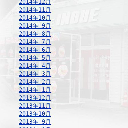
2014年12月
2014年11月
2014年10月
2014年 9月
2014年 8月
2014年 7月
2014年 6月
2014年 5月
2014年 4月
2014年 3月
2014年 2月
2014年 1月
2013年12月
2013年11月
2013年10月
2013年 9月