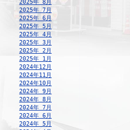
2025年 8月
2025年 7月
2025年 6月
2025年 5月
2025年 4月
2025年 3月
2025年 2月
2025年 1月
2024年12月
2024年11月
2024年10月
2024年 9月
2024年 8月
2024年 7月
2024年 6月
2024年 5月