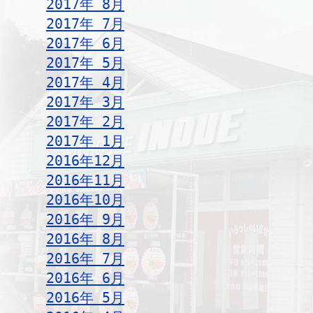
2017年 8月
2017年 7月
2017年 6月
2017年 5月
2017年 4月
2017年 3月
2017年 2月
2017年 1月
2016年12月
2016年11月
2016年10月
2016年 9月
2016年 8月
2016年 7月
2016年 6月
2016年 5月