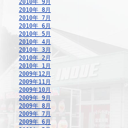
2010年 9月
2010年 8月
2010年 7月
2010年 6月
2010年 5月
2010年 4月
2010年 3月
2010年 2月
2010年 1月
2009年12月
2009年11月
2009年10月
2009年 9月
2009年 8月
2009年 7月
2009年 6月