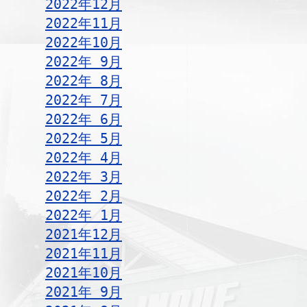
2022年12月
2022年11月
2022年10月
2022年 9月
2022年 8月
2022年 7月
2022年 6月
2022年 5月
2022年 4月
2022年 3月
2022年 2月
2022年 1月
2021年12月
2021年11月
2021年10月
2021年 9月