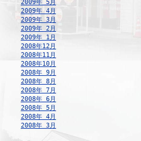
2009年 5月
2009年 4月
2009年 3月
2009年 2月
2009年 1月
2008年12月
2008年11月
2008年10月
2008年 9月
2008年 8月
2008年 7月
2008年 6月
2008年 5月
2008年 4月
2008年 3月