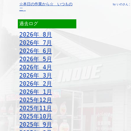
☆本日の作業から☆ いつもの
by いのさん ¦ 18:
二 ..
過去ログ
2026年 8月
2026年 7月
2026年 6月
2026年 5月
2026年 4月
2026年 3月
2026年 2月
2026年 1月
2025年12月
2025年11月
2025年10月
2025年 9月