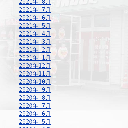
2021年 8月
2021年 7月
2021年 6月
2021年 5月
2021年 4月
2021年 3月
2021年 2月
2021年 1月
2020年12月
2020年11月
2020年10月
2020年 9月
2020年 8月
2020年 7月
2020年 6月
2020年 5月