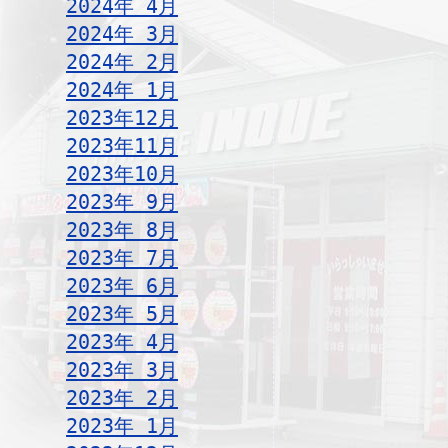
2024年 4月
2024年 3月
2024年 2月
2024年 1月
2023年12月
2023年11月
2023年10月
2023年 9月
2023年 8月
2023年 7月
2023年 6月
2023年 5月
2023年 4月
2023年 3月
2023年 2月
2023年 1月