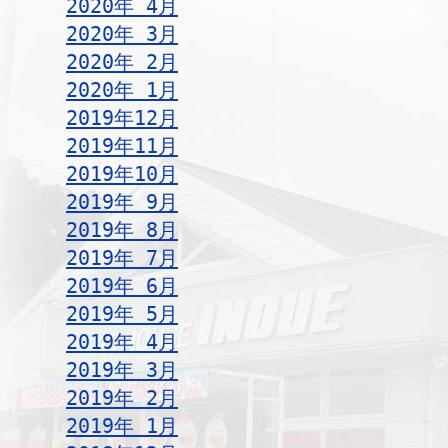
2020年 4月
2020年 3月
2020年 2月
2020年 1月
2019年12月
2019年11月
2019年10月
2019年 9月
2019年 8月
2019年 7月
2019年 6月
2019年 5月
2019年 4月
2019年 3月
2019年 2月
2019年 1月