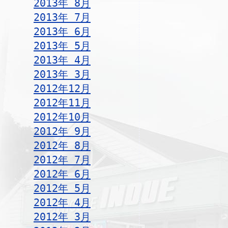
2013年 8月
2013年 7月
2013年 6月
2013年 5月
2013年 4月
2013年 3月
2012年12月
2012年11月
2012年10月
2012年 9月
2012年 8月
2012年 7月
2012年 6月
2012年 5月
2012年 4月
2012年 3月