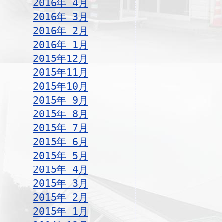
2016年 4月
2016年 3月
2016年 2月
2016年 1月
2015年12月
2015年11月
2015年10月
2015年 9月
2015年 8月
2015年 7月
2015年 6月
2015年 5月
2015年 4月
2015年 3月
2015年 2月
2015年 1月