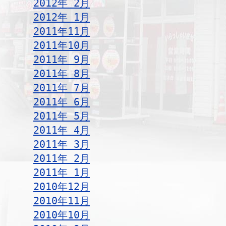
2012年 2月
2012年 1月
2011年11月
2011年10月
2011年 9月
2011年 8月
2011年 7月
2011年 6月
2011年 5月
2011年 4月
2011年 3月
2011年 2月
2011年 1月
2010年12月
2010年11月
2010年10月