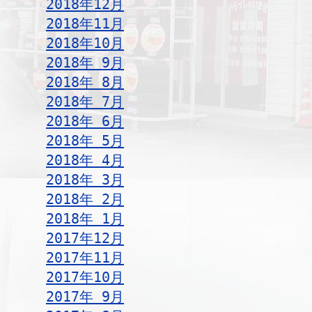
2018年12月
2018年11月
2018年10月
2018年 9月
2018年 8月
2018年 7月
2018年 6月
2018年 5月
2018年 4月
2018年 3月
2018年 2月
2018年 1月
2017年12月
2017年11月
2017年10月
2017年 9月