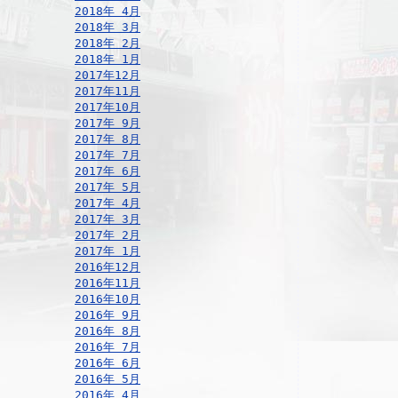
2018年 4月
2018年 3月
2018年 2月
2018年 1月
2017年12月
2017年11月
2017年10月
2017年 9月
2017年 8月
2017年 7月
2017年 6月
2017年 5月
2017年 4月
2017年 3月
2017年 2月
2017年 1月
2016年12月
2016年11月
2016年10月
2016年 9月
2016年 8月
2016年 7月
2016年 6月
2016年 5月
2016年 4月