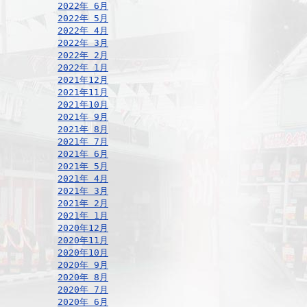
2022年 6月
2022年 5月
2022年 4月
2022年 3月
2022年 2月
2022年 1月
2021年12月
2021年11月
2021年10月
2021年 9月
2021年 8月
2021年 7月
2021年 6月
2021年 5月
2021年 4月
2021年 3月
2021年 2月
2021年 1月
2020年12月
2020年11月
2020年10月
2020年 9月
2020年 8月
2020年 7月
2020年 6月