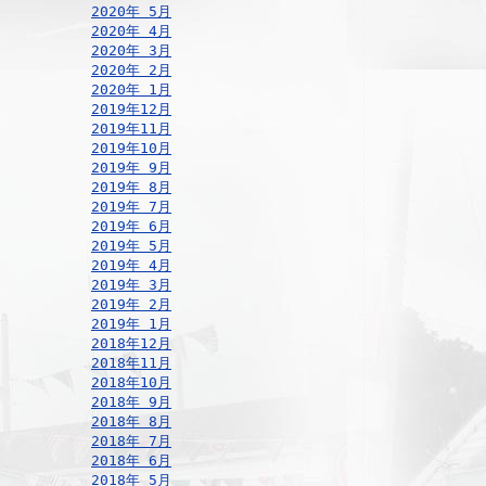
2020年 5月
2020年 4月
2020年 3月
2020年 2月
2020年 1月
2019年12月
2019年11月
2019年10月
2019年 9月
2019年 8月
2019年 7月
2019年 6月
2019年 5月
2019年 4月
2019年 3月
2019年 2月
2019年 1月
2018年12月
2018年11月
2018年10月
2018年 9月
2018年 8月
2018年 7月
2018年 6月
2018年 5月