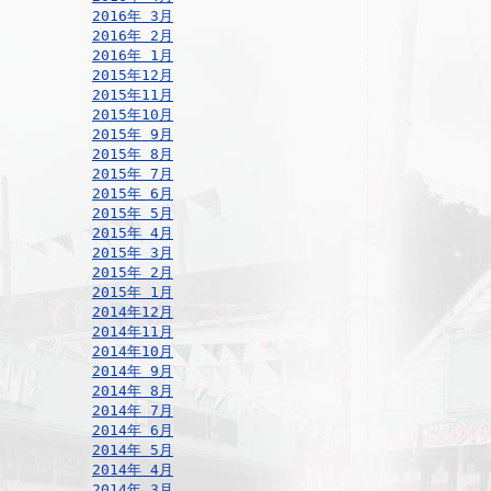
2016年 3月
2016年 2月
2016年 1月
2015年12月
2015年11月
2015年10月
2015年 9月
2015年 8月
2015年 7月
2015年 6月
2015年 5月
2015年 4月
2015年 3月
2015年 2月
2015年 1月
2014年12月
2014年11月
2014年10月
2014年 9月
2014年 8月
2014年 7月
2014年 6月
2014年 5月
2014年 4月
2014年 3月