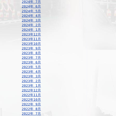
2024年 7月
2024年 6月
2024年 5月
2024年 4月
2024年 3月
2024年 2月
2024年 1月
2023年12月
2023年11月
2023年10月
2023年 9月
2023年 8月
2023年 7月
2023年 6月
2023年 5月
2023年 4月
2023年 3月
2023年 2月
2023年 1月
2022年12月
2022年11月
2022年10月
2022年 9月
2022年 8月
2022年 7月