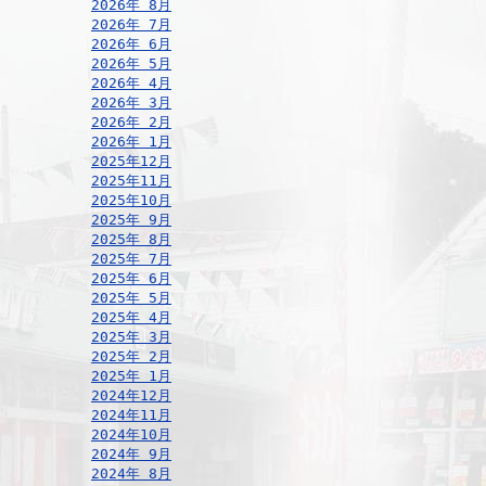
2026年 8月
2026年 7月
2026年 6月
2026年 5月
2026年 4月
2026年 3月
2026年 2月
2026年 1月
2025年12月
2025年11月
2025年10月
2025年 9月
2025年 8月
2025年 7月
2025年 6月
2025年 5月
2025年 4月
2025年 3月
2025年 2月
2025年 1月
2024年12月
2024年11月
2024年10月
2024年 9月
2024年 8月