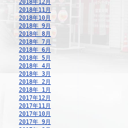
2018年12月
2018年11月
2018年10月
2018年 9月
2018年 8月
2018年 7月
2018年 6月
2018年 5月
2018年 4月
2018年 3月
2018年 2月
2018年 1月
2017年12月
2017年11月
2017年10月
2017年 9月