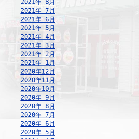
2021年 8月
2021年 7月
2021年 6月
2021年 5月
2021年 4月
2021年 3月
2021年 2月
2021年 1月
2020年12月
2020年11月
2020年10月
2020年 9月
2020年 8月
2020年 7月
2020年 6月
2020年 5月