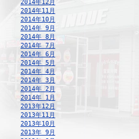
2014年12月
2014年11月
2014年10月
2014年 9月
2014年 8月
2014年 7月
2014年 6月
2014年 5月
2014年 4月
2014年 3月
2014年 2月
2014年 1月
2013年12月
2013年11月
2013年10月
2013年 9月