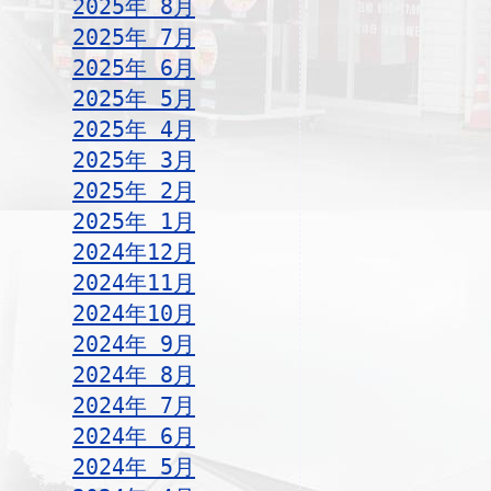
2025年 8月
2025年 7月
2025年 6月
2025年 5月
2025年 4月
2025年 3月
2025年 2月
2025年 1月
2024年12月
2024年11月
2024年10月
2024年 9月
2024年 8月
2024年 7月
2024年 6月
2024年 5月