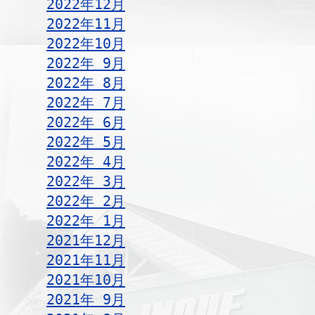
2022年12月
2022年11月
2022年10月
2022年 9月
2022年 8月
2022年 7月
2022年 6月
2022年 5月
2022年 4月
2022年 3月
2022年 2月
2022年 1月
2021年12月
2021年11月
2021年10月
2021年 9月