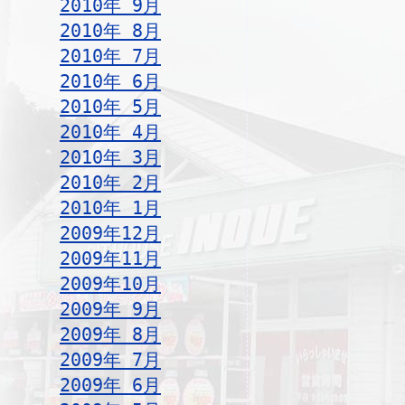
2010年 9月
2010年 8月
2010年 7月
2010年 6月
2010年 5月
2010年 4月
2010年 3月
2010年 2月
2010年 1月
2009年12月
2009年11月
2009年10月
2009年 9月
2009年 8月
2009年 7月
2009年 6月