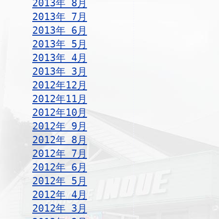
2013年 8月
2013年 7月
2013年 6月
2013年 5月
2013年 4月
2013年 3月
2012年12月
2012年11月
2012年10月
2012年 9月
2012年 8月
2012年 7月
2012年 6月
2012年 5月
2012年 4月
2012年 3月