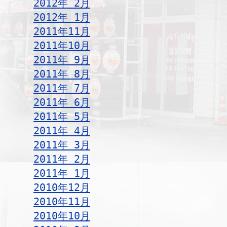
2012年 2月
2012年 1月
2011年11月
2011年10月
2011年 9月
2011年 8月
2011年 7月
2011年 6月
2011年 5月
2011年 4月
2011年 3月
2011年 2月
2011年 1月
2010年12月
2010年11月
2010年10月