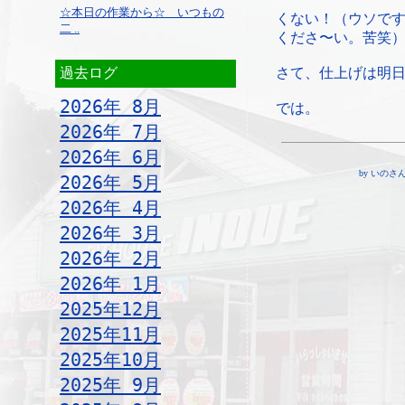
☆本日の作業から☆ いつもの
くない！（ウソで
二 ..
くださ〜い。苦笑
過去ログ
さて、仕上げは明
2026年 8月
では。
2026年 7月
2026年 6月
by いのさん ¦ 
2026年 5月
2026年 4月
2026年 3月
2026年 2月
2026年 1月
2025年12月
2025年11月
2025年10月
2025年 9月