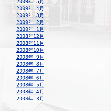
2009年 5月
2009年 4月
2009年 3月
2009年 2月
2009年 1月
2008年12月
2008年11月
2008年10月
2008年 9月
2008年 8月
2008年 7月
2008年 6月
2008年 5月
2008年 4月
2008年 3月