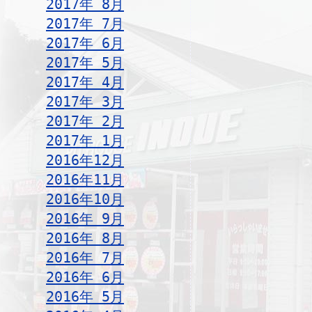
2017年 8月
2017年 7月
2017年 6月
2017年 5月
2017年 4月
2017年 3月
2017年 2月
2017年 1月
2016年12月
2016年11月
2016年10月
2016年 9月
2016年 8月
2016年 7月
2016年 6月
2016年 5月