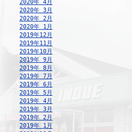
2020年 4月
2020年 3月
2020年 2月
2020年 1月
2019年12月
2019年11月
2019年10月
2019年 9月
2019年 8月
2019年 7月
2019年 6月
2019年 5月
2019年 4月
2019年 3月
2019年 2月
2019年 1月