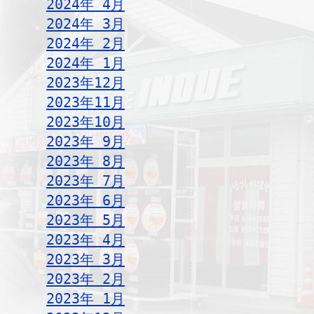
2024年 4月
2024年 3月
2024年 2月
2024年 1月
2023年12月
2023年11月
2023年10月
2023年 9月
2023年 8月
2023年 7月
2023年 6月
2023年 5月
2023年 4月
2023年 3月
2023年 2月
2023年 1月