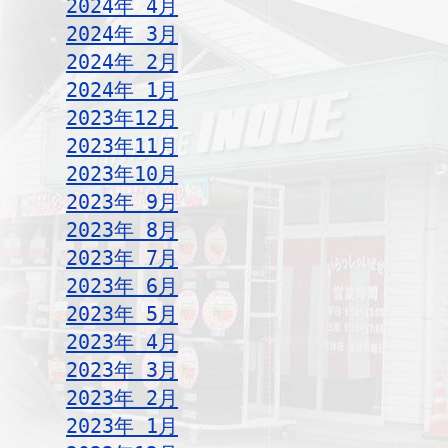
2024年 4月
2024年 3月
2024年 2月
2024年 1月
2023年12月
2023年11月
2023年10月
2023年 9月
2023年 8月
2023年 7月
2023年 6月
2023年 5月
2023年 4月
2023年 3月
2023年 2月
2023年 1月