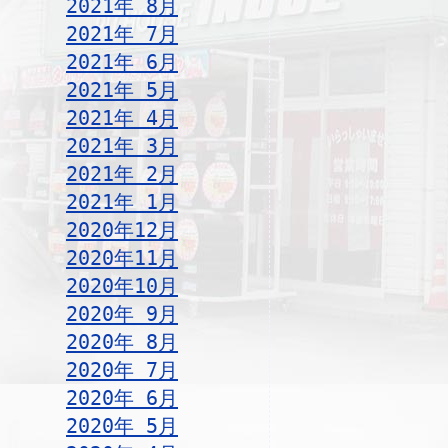
2021年 8月
2021年 7月
2021年 6月
2021年 5月
2021年 4月
2021年 3月
2021年 2月
2021年 1月
2020年12月
2020年11月
2020年10月
2020年 9月
2020年 8月
2020年 7月
2020年 6月
2020年 5月