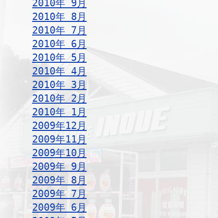
2010年 9月
2010年 8月
2010年 7月
2010年 6月
2010年 5月
2010年 4月
2010年 3月
2010年 2月
2010年 1月
2009年12月
2009年11月
2009年10月
2009年 9月
2009年 8月
2009年 7月
2009年 6月