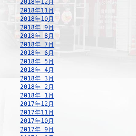
2018年12月
2018年11月
2018年10月
2018年 9月
2018年 8月
2018年 7月
2018年 6月
2018年 5月
2018年 4月
2018年 3月
2018年 2月
2018年 1月
2017年12月
2017年11月
2017年10月
2017年 9月