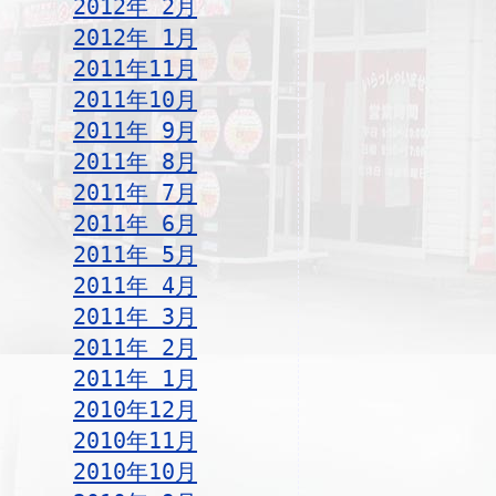
2012年 2月
2012年 1月
2011年11月
2011年10月
2011年 9月
2011年 8月
2011年 7月
2011年 6月
2011年 5月
2011年 4月
2011年 3月
2011年 2月
2011年 1月
2010年12月
2010年11月
2010年10月