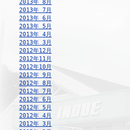
2013年 8月
2013年 7月
2013年 6月
2013年 5月
2013年 4月
2013年 3月
2012年12月
2012年11月
2012年10月
2012年 9月
2012年 8月
2012年 7月
2012年 6月
2012年 5月
2012年 4月
2012年 3月