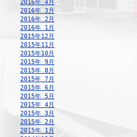
2016年 4月
2016年 3月
2016年 2月
2016年 1月
2015年12月
2015年11月
2015年10月
2015年 9月
2015年 8月
2015年 7月
2015年 6月
2015年 5月
2015年 4月
2015年 3月
2015年 2月
2015年 1月