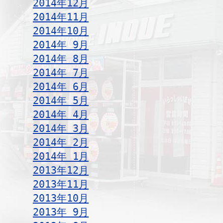
2014年12月
2014年11月
2014年10月
2014年 9月
2014年 8月
2014年 7月
2014年 6月
2014年 5月
2014年 4月
2014年 3月
2014年 2月
2014年 1月
2013年12月
2013年11月
2013年10月
2013年 9月