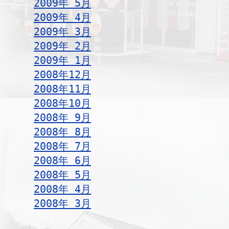
2009年 5月
2009年 4月
2009年 3月
2009年 2月
2009年 1月
2008年12月
2008年11月
2008年10月
2008年 9月
2008年 8月
2008年 7月
2008年 6月
2008年 5月
2008年 4月
2008年 3月