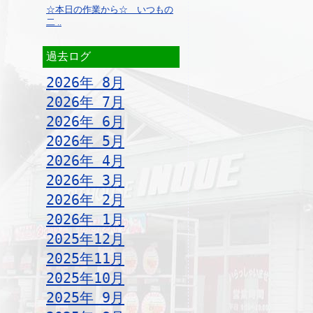
☆本日の作業から☆ いつもの
二 ..
過去ログ
2026年 8月
2026年 7月
2026年 6月
2026年 5月
2026年 4月
2026年 3月
2026年 2月
2026年 1月
2025年12月
2025年11月
2025年10月
2025年 9月