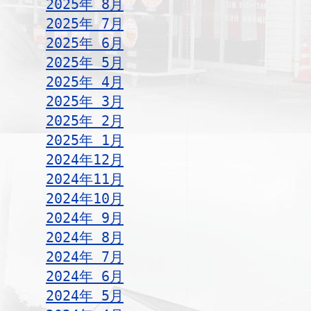
2025年 8月
2025年 7月
2025年 6月
2025年 5月
2025年 4月
2025年 3月
2025年 2月
2025年 1月
2024年12月
2024年11月
2024年10月
2024年 9月
2024年 8月
2024年 7月
2024年 6月
2024年 5月