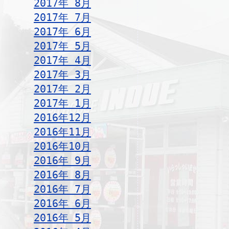
2017年 8月
2017年 7月
2017年 6月
2017年 5月
2017年 4月
2017年 3月
2017年 2月
2017年 1月
2016年12月
2016年11月
2016年10月
2016年 9月
2016年 8月
2016年 7月
2016年 6月
2016年 5月