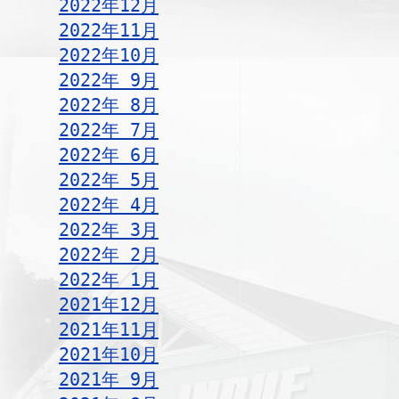
2022年12月
2022年11月
2022年10月
2022年 9月
2022年 8月
2022年 7月
2022年 6月
2022年 5月
2022年 4月
2022年 3月
2022年 2月
2022年 1月
2021年12月
2021年11月
2021年10月
2021年 9月