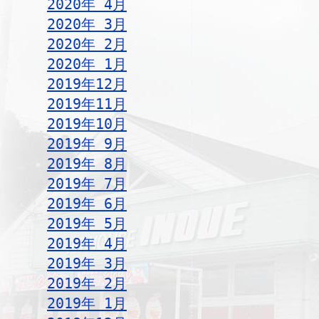
2020年 4月
2020年 3月
2020年 2月
2020年 1月
2019年12月
2019年11月
2019年10月
2019年 9月
2019年 8月
2019年 7月
2019年 6月
2019年 5月
2019年 4月
2019年 3月
2019年 2月
2019年 1月