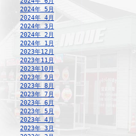
2024年 6月
2024年 5月
2024年 4月
2024年 3月
2024年 2月
2024年 1月
2023年12月
2023年11月
2023年10月
2023年 9月
2023年 8月
2023年 7月
2023年 6月
2023年 5月
2023年 4月
2023年 3月