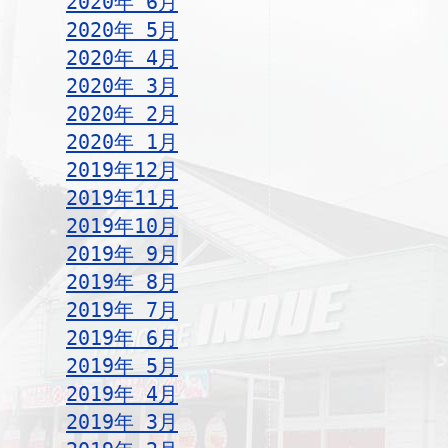
2020年 6月
2020年 5月
2020年 4月
2020年 3月
2020年 2月
2020年 1月
2019年12月
2019年11月
2019年10月
2019年 9月
2019年 8月
2019年 7月
2019年 6月
2019年 5月
2019年 4月
2019年 3月