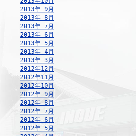
2013年10月
2013年 9月
2013年 8月
2013年 7月
2013年 6月
2013年 5月
2013年 4月
2013年 3月
2012年12月
2012年11月
2012年10月
2012年 9月
2012年 8月
2012年 7月
2012年 6月
2012年 5月