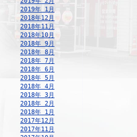
2019年 2月
2019年 1月
2018年12月
2018年11月
2018年10月
2018年 9月
2018年 8月
2018年 7月
2018年 6月
2018年 5月
2018年 4月
2018年 3月
2018年 2月
2018年 1月
2017年12月
2017年11月