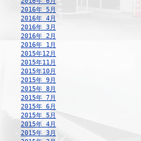
2016年 6月
2016年 5月
2016年 4月
2016年 3月
2016年 2月
2016年 1月
2015年12月
2015年11月
2015年10月
2015年 9月
2015年 8月
2015年 7月
2015年 6月
2015年 5月
2015年 4月
2015年 3月