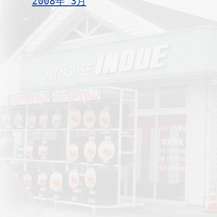
2008年 3月