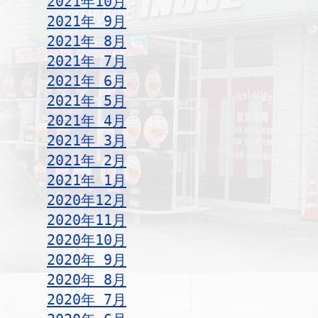
2021年10月
2021年 9月
2021年 8月
2021年 7月
2021年 6月
2021年 5月
2021年 4月
2021年 3月
2021年 2月
2021年 1月
2020年12月
2020年11月
2020年10月
2020年 9月
2020年 8月
2020年 7月