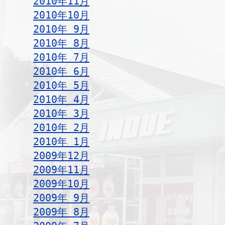
2010年11月
2010年10月
2010年 9月
2010年 8月
2010年 7月
2010年 6月
2010年 5月
2010年 4月
2010年 3月
2010年 2月
2010年 1月
2009年12月
2009年11月
2009年10月
2009年 9月
2009年 8月