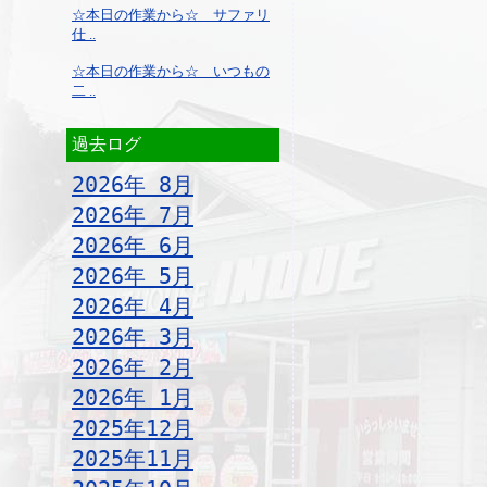
☆本日の作業から☆ サファリ
仕 ..
☆本日の作業から☆ いつもの
二 ..
過去ログ
2026年 8月
2026年 7月
2026年 6月
2026年 5月
2026年 4月
2026年 3月
2026年 2月
2026年 1月
2025年12月
2025年11月