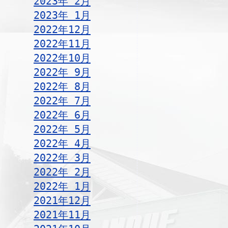
2023年 2月
2023年 1月
2022年12月
2022年11月
2022年10月
2022年 9月
2022年 8月
2022年 7月
2022年 6月
2022年 5月
2022年 4月
2022年 3月
2022年 2月
2022年 1月
2021年12月
2021年11月