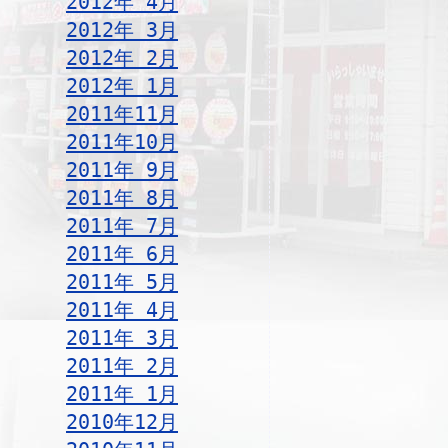
2012年 4月
2012年 3月
2012年 2月
2012年 1月
2011年11月
2011年10月
2011年 9月
2011年 8月
2011年 7月
2011年 6月
2011年 5月
2011年 4月
2011年 3月
2011年 2月
2011年 1月
2010年12月