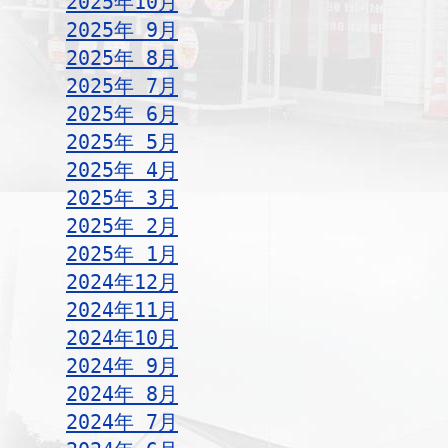
2025年10月
2025年 9月
2025年 8月
2025年 7月
2025年 6月
2025年 5月
2025年 4月
2025年 3月
2025年 2月
2025年 1月
2024年12月
2024年11月
2024年10月
2024年 9月
2024年 8月
2024年 7月