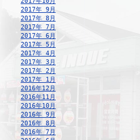
2017年10月
2017年 9月
2017年 8月
2017年 7月
2017年 6月
2017年 5月
2017年 4月
2017年 3月
2017年 2月
2017年 1月
2016年12月
2016年11月
2016年10月
2016年 9月
2016年 8月
2016年 7月