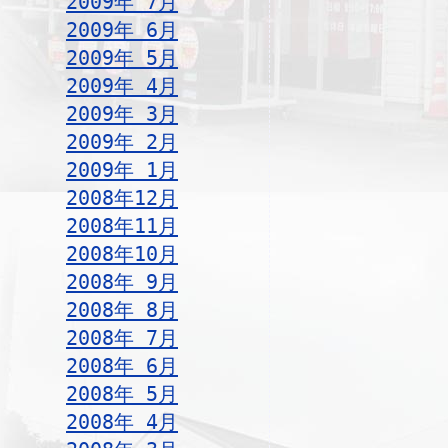
2009年 7月
2009年 6月
2009年 5月
2009年 4月
2009年 3月
2009年 2月
2009年 1月
2008年12月
2008年11月
2008年10月
2008年 9月
2008年 8月
2008年 7月
2008年 6月
2008年 5月
2008年 4月