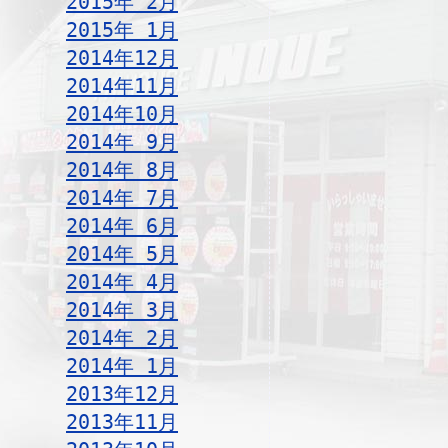
2015年 2月
2015年 1月
2014年12月
2014年11月
2014年10月
2014年 9月
2014年 8月
2014年 7月
2014年 6月
2014年 5月
2014年 4月
2014年 3月
2014年 2月
2014年 1月
2013年12月
2013年11月