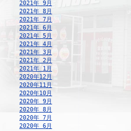
2021年 9月
2021年 8月
2021年 7月
2021年 6月
2021年 5月
2021年 4月
2021年 3月
2021年 2月
2021年 1月
2020年12月
2020年11月
2020年10月
2020年 9月
2020年 8月
2020年 7月
2020年 6月