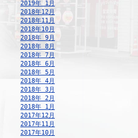
2019年 1月
2018年12月
2018年11月
2018年10月
2018年 9月
2018年 8月
2018年 7月
2018年 6月
2018年 5月
2018年 4月
2018年 3月
2018年 2月
2018年 1月
2017年12月
2017年11月
2017年10月