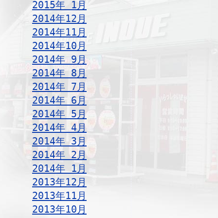
2015年 1月
2014年12月
2014年11月
2014年10月
2014年 9月
2014年 8月
2014年 7月
2014年 6月
2014年 5月
2014年 4月
2014年 3月
2014年 2月
2014年 1月
2013年12月
2013年11月
2013年10月