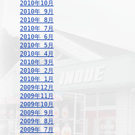
2010年10月
2010年 9月
2010年 8月
2010年 7月
2010年 6月
2010年 5月
2010年 4月
2010年 3月
2010年 2月
2010年 1月
2009年12月
2009年11月
2009年10月
2009年 9月
2009年 8月
2009年 7月