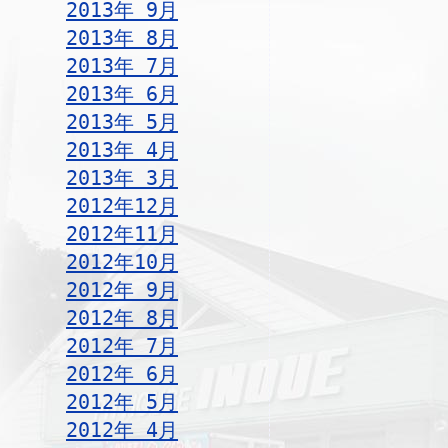
2013年 9月
2013年 8月
2013年 7月
2013年 6月
2013年 5月
2013年 4月
2013年 3月
2012年12月
2012年11月
2012年10月
2012年 9月
2012年 8月
2012年 7月
2012年 6月
2012年 5月
2012年 4月