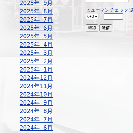
2025年 9月
ヒューマンチェック(
2025年 8月
＝
2025年 7月
2025年 6月
2025年 5月
2025年 4月
2025年 3月
2025年 2月
2025年 1月
2024年12月
2024年11月
2024年10月
2024年 9月
2024年 8月
2024年 7月
2024年 6月