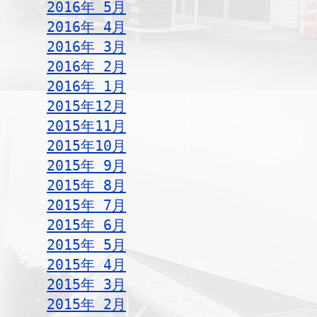
2016年 5月
2016年 4月
2016年 3月
2016年 2月
2016年 1月
2015年12月
2015年11月
2015年10月
2015年 9月
2015年 8月
2015年 7月
2015年 6月
2015年 5月
2015年 4月
2015年 3月
2015年 2月