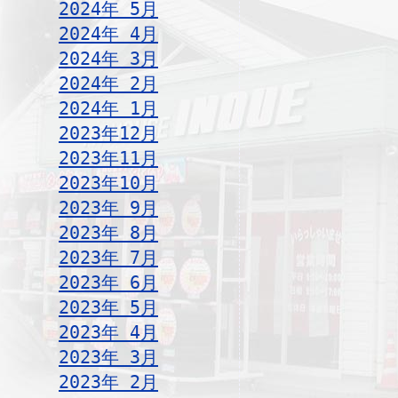
2024年 5月
2024年 4月
2024年 3月
2024年 2月
2024年 1月
2023年12月
2023年11月
2023年10月
2023年 9月
2023年 8月
2023年 7月
2023年 6月
2023年 5月
2023年 4月
2023年 3月
2023年 2月