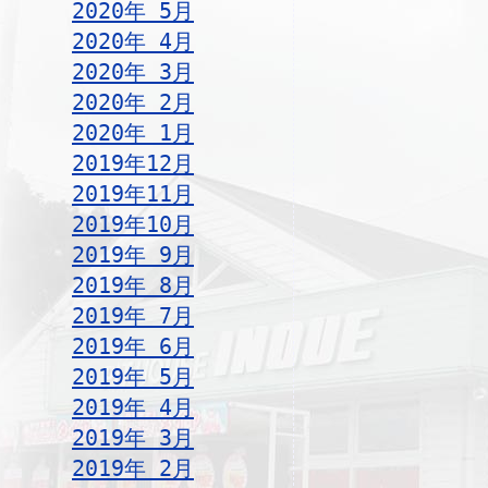
2020年 5月
2020年 4月
2020年 3月
2020年 2月
2020年 1月
2019年12月
2019年11月
2019年10月
2019年 9月
2019年 8月
2019年 7月
2019年 6月
2019年 5月
2019年 4月
2019年 3月
2019年 2月