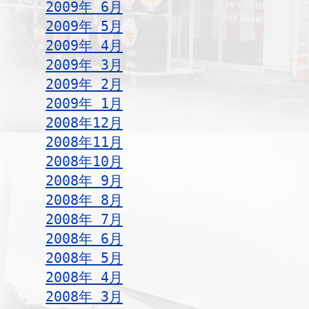
2009年 6月
2009年 5月
2009年 4月
2009年 3月
2009年 2月
2009年 1月
2008年12月
2008年11月
2008年10月
2008年 9月
2008年 8月
2008年 7月
2008年 6月
2008年 5月
2008年 4月
2008年 3月