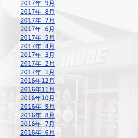
2017年 9月
2017年 8月
2017年 7月
2017年 6月
2017年 5月
2017年 4月
2017年 3月
2017年 2月
2017年 1月
2016年12月
2016年11月
2016年10月
2016年 9月
2016年 8月
2016年 7月
2016年 6月