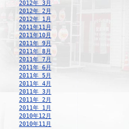
2012年 3月
2012年 2月
2012年 1月
2011年11月
2011年10月
2011年 9月
2011年 8月
2011年 7月
2011年 6月
2011年 5月
2011年 4月
2011年 3月
2011年 2月
2011年 1月
2010年12月
2010年11月