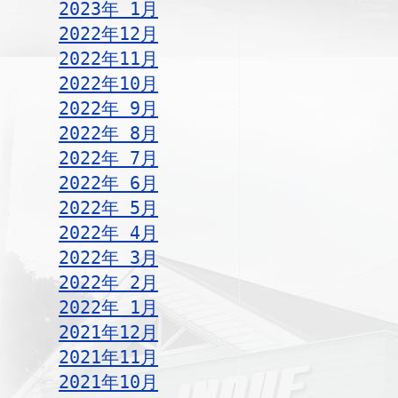
2023年 1月
2022年12月
2022年11月
2022年10月
2022年 9月
2022年 8月
2022年 7月
2022年 6月
2022年 5月
2022年 4月
2022年 3月
2022年 2月
2022年 1月
2021年12月
2021年11月
2021年10月