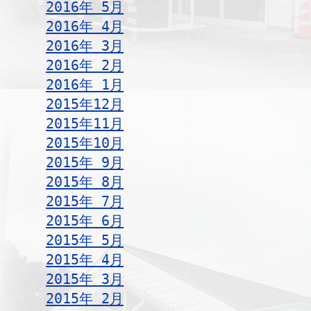
2016年 5月
2016年 4月
2016年 3月
2016年 2月
2016年 1月
2015年12月
2015年11月
2015年10月
2015年 9月
2015年 8月
2015年 7月
2015年 6月
2015年 5月
2015年 4月
2015年 3月
2015年 2月