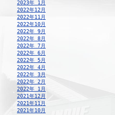
2023年 1月
2022年12月
2022年11月
2022年10月
2022年 9月
2022年 8月
2022年 7月
2022年 6月
2022年 5月
2022年 4月
2022年 3月
2022年 2月
2022年 1月
2021年12月
2021年11月
2021年10月