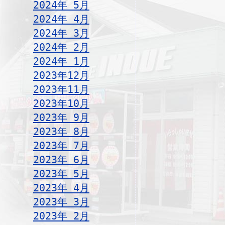
2024年 5月
2024年 4月
2024年 3月
2024年 2月
2024年 1月
2023年12月
2023年11月
2023年10月
2023年 9月
2023年 8月
2023年 7月
2023年 6月
2023年 5月
2023年 4月
2023年 3月
2023年 2月