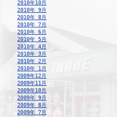
2010年10月
2010年 9月
2010年 8月
2010年 7月
2010年 6月
2010年 5月
2010年 4月
2010年 3月
2010年 2月
2010年 1月
2009年12月
2009年11月
2009年10月
2009年 9月
2009年 8月
2009年 7月