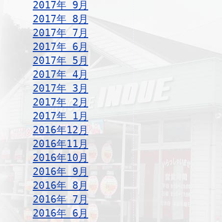
2017年 9月
2017年 8月
2017年 7月
2017年 6月
2017年 5月
2017年 4月
2017年 3月
2017年 2月
2017年 1月
2016年12月
2016年11月
2016年10月
2016年 9月
2016年 8月
2016年 7月
2016年 6月