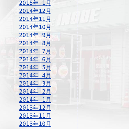
2015年 1月
2014年12月
2014年11月
2014年10月
2014年 9月
2014年 8月
2014年 7月
2014年 6月
2014年 5月
2014年 4月
2014年 3月
2014年 2月
2014年 1月
2013年12月
2013年11月
2013年10月