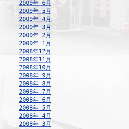
2009年 6月
2009年 5月
2009年 4月
2009年 3月
2009年 2月
2009年 1月
2008年12月
2008年11月
2008年10月
2008年 9月
2008年 8月
2008年 7月
2008年 6月
2008年 5月
2008年 4月
2008年 3月