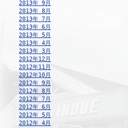
2013年 9月
2013年 8月
2013年 7月
2013年 6月
2013年 5月
2013年 4月
2013年 3月
2012年12月
2012年11月
2012年10月
2012年 9月
2012年 8月
2012年 7月
2012年 6月
2012年 5月
2012年 4月