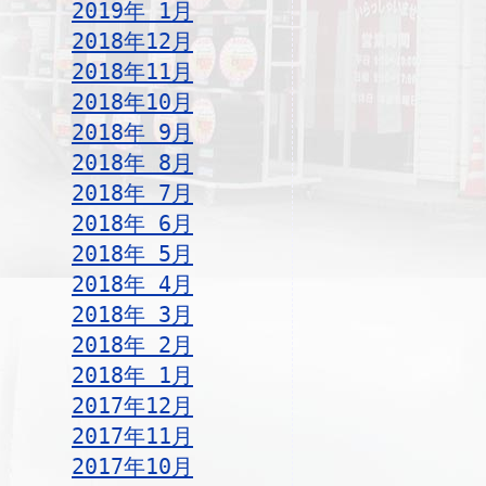
2019年 1月
2018年12月
2018年11月
2018年10月
2018年 9月
2018年 8月
2018年 7月
2018年 6月
2018年 5月
2018年 4月
2018年 3月
2018年 2月
2018年 1月
2017年12月
2017年11月
2017年10月