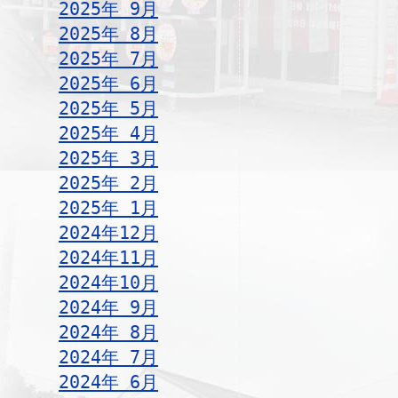
2025年 9月
2025年 8月
2025年 7月
2025年 6月
2025年 5月
2025年 4月
2025年 3月
2025年 2月
2025年 1月
2024年12月
2024年11月
2024年10月
2024年 9月
2024年 8月
2024年 7月
2024年 6月