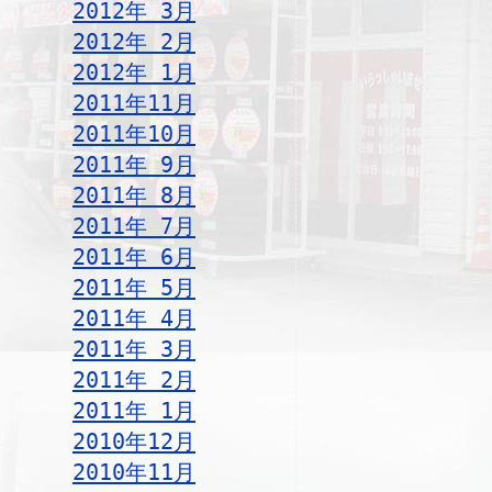
2012年 3月
2012年 2月
2012年 1月
2011年11月
2011年10月
2011年 9月
2011年 8月
2011年 7月
2011年 6月
2011年 5月
2011年 4月
2011年 3月
2011年 2月
2011年 1月
2010年12月
2010年11月