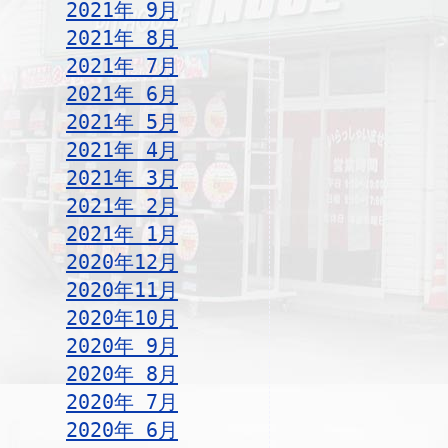
2021年 9月
2021年 8月
2021年 7月
2021年 6月
2021年 5月
2021年 4月
2021年 3月
2021年 2月
2021年 1月
2020年12月
2020年11月
2020年10月
2020年 9月
2020年 8月
2020年 7月
2020年 6月