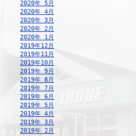
2020年 5月
2020年 4月
2020年 3月
2020年 2月
2020年 1月
2019年12月
2019年11月
2019年10月
2019年 9月
2019年 8月
2019年 7月
2019年 6月
2019年 5月
2019年 4月
2019年 3月
2019年 2月