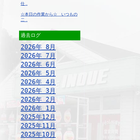
仕 ..
☆本日の作業から☆ いつもの
二 ..
過去ログ
2026年 8月
2026年 7月
2026年 6月
2026年 5月
2026年 4月
2026年 3月
2026年 2月
2026年 1月
2025年12月
2025年11月
2025年10月