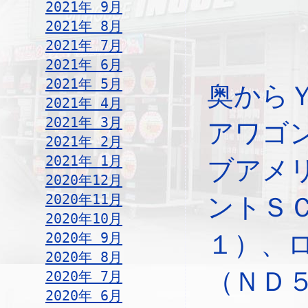
2021年 9月
2021年 8月
2021年 7月
2021年 6月
2021年 5月
奥から
2021年 4月
2021年 3月
アワゴ
2021年 2月
2021年 1月
ブアメ
2020年12月
2020年11月
ントＳ
2020年10月
2020年 9月
１）、
2020年 8月
（ＮＤ
2020年 7月
2020年 6月