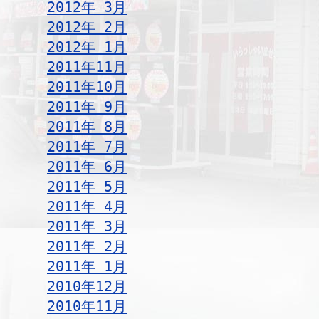
2012年 3月
2012年 2月
2012年 1月
2011年11月
2011年10月
2011年 9月
2011年 8月
2011年 7月
2011年 6月
2011年 5月
2011年 4月
2011年 3月
2011年 2月
2011年 1月
2010年12月
2010年11月