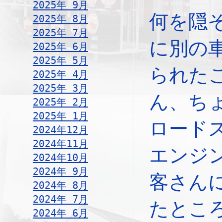
2025年 9月
何を隠
2025年 8月
2025年 7月
に別の
2025年 6月
2025年 5月
られた
2025年 4月
2025年 3月
ん、ち
2025年 2月
2025年 1月
ロード
2024年12月
2024年11月
エンジ
2024年10月
2024年 9月
客さん
2024年 8月
2024年 7月
たとこ
2024年 6月