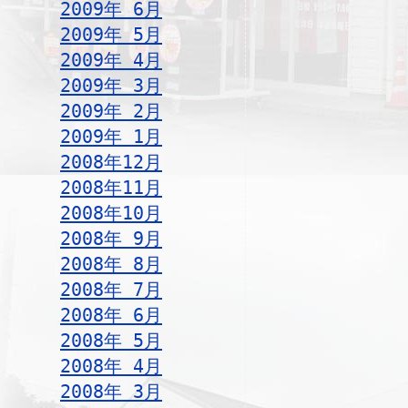
2009年 6月
2009年 5月
2009年 4月
2009年 3月
2009年 2月
2009年 1月
2008年12月
2008年11月
2008年10月
2008年 9月
2008年 8月
2008年 7月
2008年 6月
2008年 5月
2008年 4月
2008年 3月