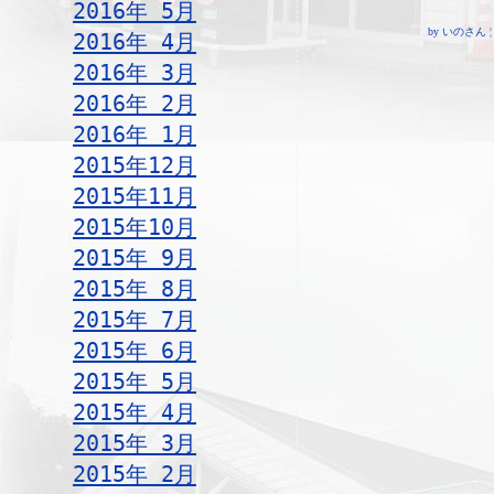
2016年 5月
by いのさん ¦ 19
2016年 4月
2016年 3月
2016年 2月
2016年 1月
2015年12月
2015年11月
2015年10月
2015年 9月
2015年 8月
2015年 7月
2015年 6月
2015年 5月
2015年 4月
2015年 3月
2015年 2月