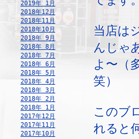
2019年 1月
2018年12月
2018年11月
当店は
2018年10月
2018年 9月
んじゃ
2018年 8月
2018年 7月
よ〜（
2018年 6月
2018年 5月
笑）
2018年 4月
2018年 3月
2018年 2月
2018年 1月
このブ
2017年12月
2017年11月
れると
2017年10月