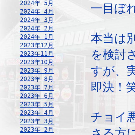
2024年 5月
一目ぼ
2024年 4月
2024年 3月
2024年 2月
本当は
2024年 1月
2023年12月
を検討
2023年11月
2023年10月
すが、
2023年 9月
2023年 8月
即決！
2023年 7月
2023年 6月
2023年 5月
2023年 4月
チョイ
2023年 3月
2023年 2月
さる方