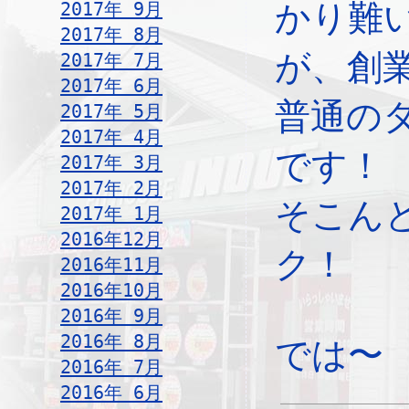
2017年 9月
かり難
2017年 8月
が、創
2017年 7月
2017年 6月
普通の
2017年 5月
2017年 4月
です！
2017年 3月
2017年 2月
そこん
2017年 1月
2016年12月
ク！
2016年11月
2016年10月
2016年 9月
2016年 8月
では〜
2016年 7月
2016年 6月