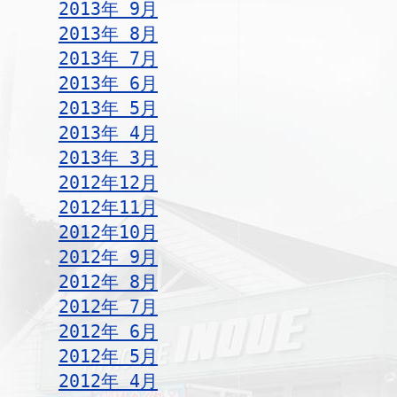
2013年 9月
2013年 8月
2013年 7月
2013年 6月
2013年 5月
2013年 4月
2013年 3月
2012年12月
2012年11月
2012年10月
2012年 9月
2012年 8月
2012年 7月
2012年 6月
2012年 5月
2012年 4月