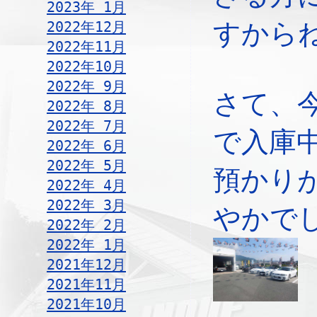
2023年 1月
2022年12月
すから
2022年11月
2022年10月
2022年 9月
さて、
2022年 8月
2022年 7月
で入庫
2022年 6月
2022年 5月
預かり
2022年 4月
2022年 3月
やかで
2022年 2月
2022年 1月
2021年12月
2021年11月
2021年10月