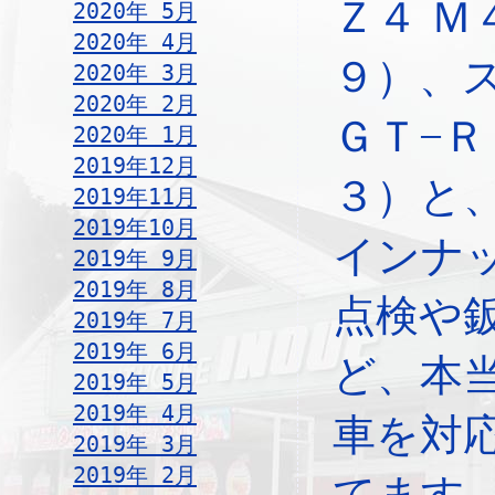
Ｚ４ Ｍ
2020年 5月
2020年 4月
９）、
2020年 3月
2020年 2月
ＧＴ−
2020年 1月
2019年12月
３）と
2019年11月
2019年10月
インナ
2019年 9月
2019年 8月
点検や
2019年 7月
2019年 6月
ど、本
2019年 5月
2019年 4月
車を対
2019年 3月
2019年 2月
てます