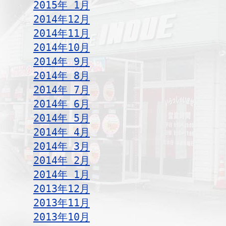
2015年 1月
2014年12月
2014年11月
2014年10月
2014年 9月
2014年 8月
2014年 7月
2014年 6月
2014年 5月
2014年 4月
2014年 3月
2014年 2月
2014年 1月
2013年12月
2013年11月
2013年10月