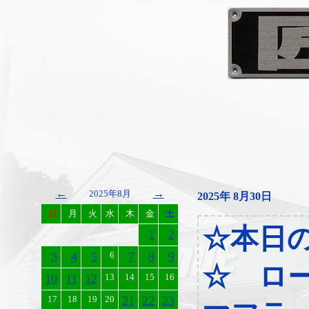
←
→
2025年8月
2025年 8月30日
日
月
火
水
木
金
土
☆本日
1
2
3
4
5
6
7
8
9
☆ ロ
10
11
12
13
14
15
16
17
18
19
20
21
22
23