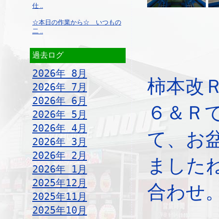
仕 ..
☆本日の作業から☆ いつもの
二 ..
過去ログ
2026年 8月
柿本改
2026年 7月
2026年 6月
６＆Ｒ
2026年 5月
2026年 4月
て、お
2026年 3月
2026年 2月
ました
2026年 1月
2025年12月
合わせ
2025年11月
2025年10月