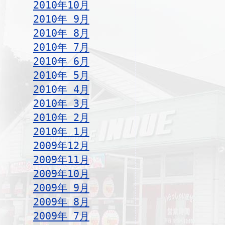
2010年10月
2010年 9月
2010年 8月
2010年 7月
2010年 6月
2010年 5月
2010年 4月
2010年 3月
2010年 2月
2010年 1月
2009年12月
2009年11月
2009年10月
2009年 9月
2009年 8月
2009年 7月