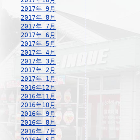
2017年10月
2017年 9月
2017年 8月
2017年 7月
2017年 6月
2017年 5月
2017年 4月
2017年 3月
2017年 2月
2017年 1月
2016年12月
2016年11月
2016年10月
2016年 9月
2016年 8月
2016年 7月