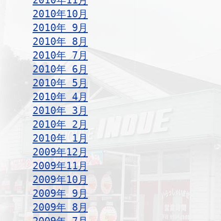
2010年11月
2010年10月
2010年 9月
2010年 8月
2010年 7月
2010年 6月
2010年 5月
2010年 4月
2010年 3月
2010年 2月
2010年 1月
2009年12月
2009年11月
2009年10月
2009年 9月
2009年 8月