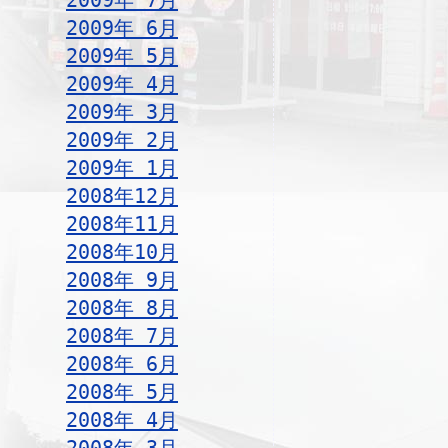
2009年 7月
2009年 6月
2009年 5月
2009年 4月
2009年 3月
2009年 2月
2009年 1月
2008年12月
2008年11月
2008年10月
2008年 9月
2008年 8月
2008年 7月
2008年 6月
2008年 5月
2008年 4月