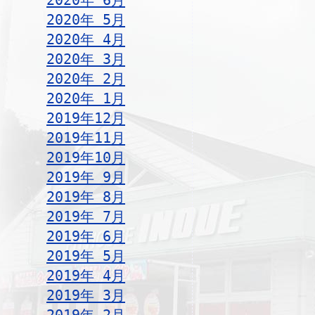
2020年 6月
2020年 5月
2020年 4月
2020年 3月
2020年 2月
2020年 1月
2019年12月
2019年11月
2019年10月
2019年 9月
2019年 8月
2019年 7月
2019年 6月
2019年 5月
2019年 4月
2019年 3月