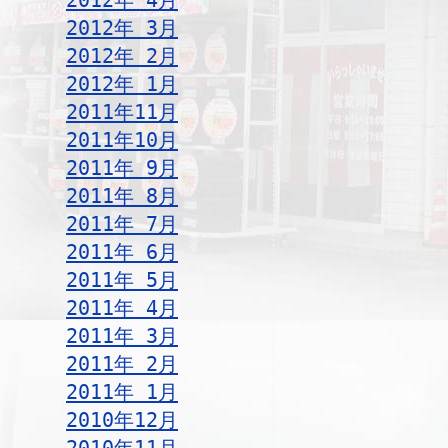
2012年 4月
2012年 3月
2012年 2月
2012年 1月
2011年11月
2011年10月
2011年 9月
2011年 8月
2011年 7月
2011年 6月
2011年 5月
2011年 4月
2011年 3月
2011年 2月
2011年 1月
2010年12月