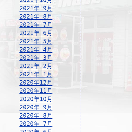
2021年10月
2021年 9月
2021年 8月
2021年 7月
2021年 6月
2021年 5月
2021年 4月
2021年 3月
2021年 2月
2021年 1月
2020年12月
2020年11月
2020年10月
2020年 9月
2020年 8月
2020年 7月