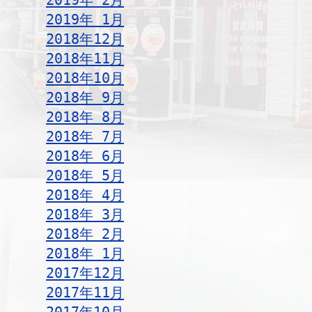
2019年 2月
2019年 1月
2018年12月
2018年11月
2018年10月
2018年 9月
2018年 8月
2018年 7月
2018年 6月
2018年 5月
2018年 4月
2018年 3月
2018年 2月
2018年 1月
2017年12月
2017年11月