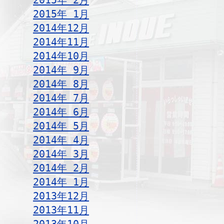
2015年 2月
2015年 1月
2014年12月
2014年11月
2014年10月
2014年 9月
2014年 8月
2014年 7月
2014年 6月
2014年 5月
2014年 4月
2014年 3月
2014年 2月
2014年 1月
2013年12月
2013年11月