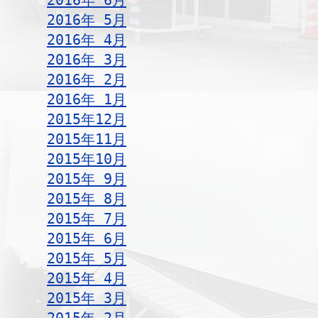
2016年 6月
2016年 5月
2016年 4月
2016年 3月
2016年 2月
2016年 1月
2015年12月
2015年11月
2015年10月
2015年 9月
2015年 8月
2015年 7月
2015年 6月
2015年 5月
2015年 4月
2015年 3月