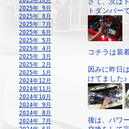
2025年10月
さて、次は
2025年 9月
トダンパー
2025年 8月
2025年 7月
2025年 6月
2025年 5月
2025年 4月
コチラは装
2025年 3月
2025年 2月
因みに昨日
2025年 1月
けてました♪
2024年12月
2024年11月
2024年10月
2024年 9月
2024年 8月
後は、パワ
2024年 7月