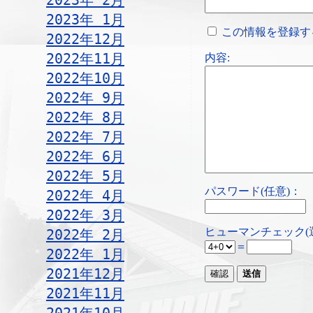
2023年 2月
2023年 1月
この情報を登録す
2022年12月
2022年11月
内容:
2022年10月
2022年 9月
2022年 8月
2022年 7月
2022年 6月
2022年 5月
パスワード(任意)：
2022年 4月
2022年 3月
ヒューマンチェック(
2022年 2月
＝
2022年 1月
2021年12月
2021年11月