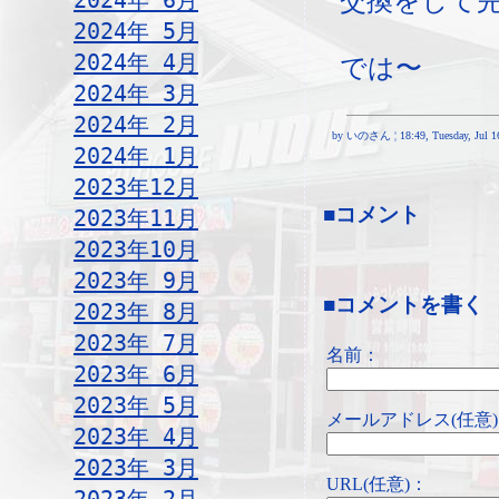
交換をして
2024年 6月
2024年 5月
2024年 4月
では〜
2024年 3月
2024年 2月
by いのさん ¦ 18:49, Tuesday, Jul 16
2024年 1月
2023年12月
■コメント
2023年11月
2023年10月
2023年 9月
■コメントを書く
2023年 8月
2023年 7月
名前：
2023年 6月
2023年 5月
メールアドレス(任意
2023年 4月
2023年 3月
URL(任意)：