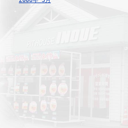
2008年 3月