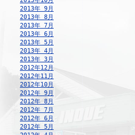
2013年10月
2013年 9月
2013年 8月
2013年 7月
2013年 6月
2013年 5月
2013年 4月
2013年 3月
2012年12月
2012年11月
2012年10月
2012年 9月
2012年 8月
2012年 7月
2012年 6月
2012年 5月