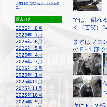
☆本日の作業から☆ いつもの
二 ..
では、倒れ
過去ログ
く（苦笑）
2026年 8月
2026年 7月
まずはフロ
2026年 6月
2026年 5月
のＦ−１部で
2026年 4月
2026年 3月
2026年 2月
2026年 1月
2025年12月
2025年11月
2025年10月
2025年 9月
次にＦ−２