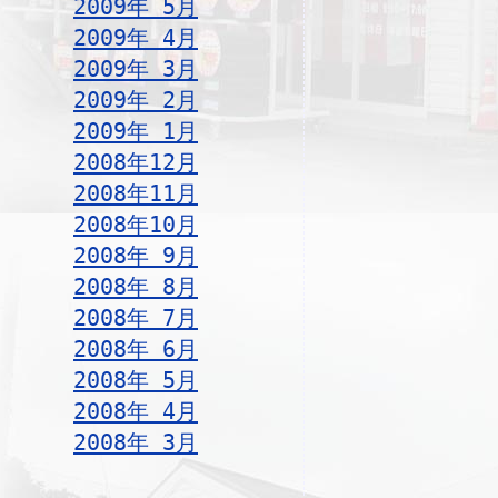
2009年 5月
2009年 4月
2009年 3月
2009年 2月
2009年 1月
2008年12月
2008年11月
2008年10月
2008年 9月
2008年 8月
2008年 7月
2008年 6月
2008年 5月
2008年 4月
2008年 3月