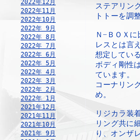
2022年12月
ステアリン
2022年11月
トトーを調
2022年10月
2022年 9月
Ｎ−ＢＯＸに
2022年 8月
レスとは言
2022年 7月
想定してい
2022年 6月
2022年 5月
ボディ剛性
2022年 4月
ています。
2022年 3月
コーナリン
2022年 2月
め。
2022年 1月
2021年12月
リジカラ装
2021年11月
リング共に
2021年10月
り、オンザ
2021年 9月