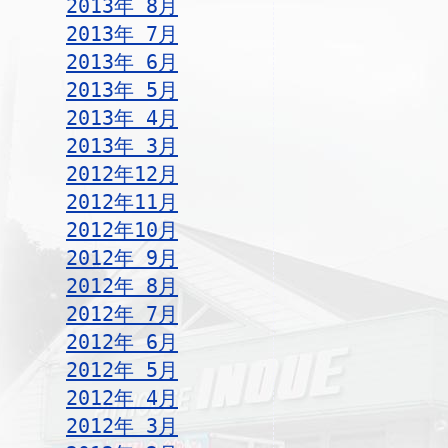
2013年 8月
2013年 7月
2013年 6月
2013年 5月
2013年 4月
2013年 3月
2012年12月
2012年11月
2012年10月
2012年 9月
2012年 8月
2012年 7月
2012年 6月
2012年 5月
2012年 4月
2012年 3月