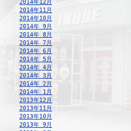
2014年12月
2014年11月
2014年10月
2014年 9月
2014年 8月
2014年 7月
2014年 6月
2014年 5月
2014年 4月
2014年 3月
2014年 2月
2014年 1月
2013年12月
2013年11月
2013年10月
2013年 9月