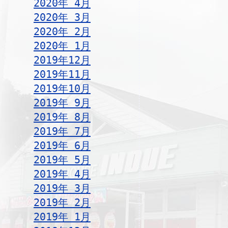
2020年 4月
2020年 3月
2020年 2月
2020年 1月
2019年12月
2019年11月
2019年10月
2019年 9月
2019年 8月
2019年 7月
2019年 6月
2019年 5月
2019年 4月
2019年 3月
2019年 2月
2019年 1月