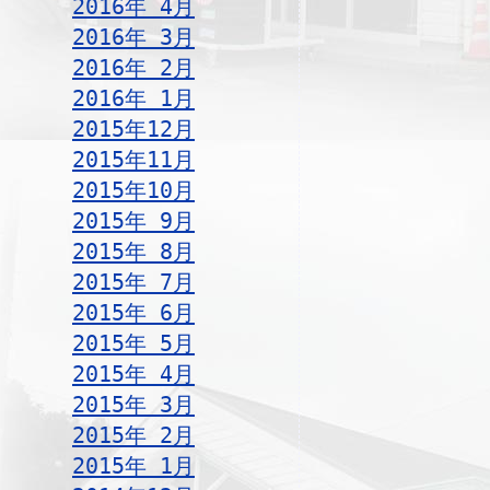
2016年 4月
2016年 3月
2016年 2月
2016年 1月
2015年12月
2015年11月
2015年10月
2015年 9月
2015年 8月
2015年 7月
2015年 6月
2015年 5月
2015年 4月
2015年 3月
2015年 2月
2015年 1月