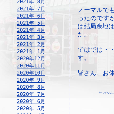
2021年 8月
2021年 7月
ノーマルで
2021年 6月
ったのです
2021年 5月
は結局余地
2021年 4月
た。
2021年 3月
2021年 2月
ではでは・
2021年 1月
す。
2020年12月
2020年11月
皆さん、お
2020年10月
2020年 9月
2020年 8月
2020年 7月
by いのさん ¦ 19
2020年 6月
2020年 5月