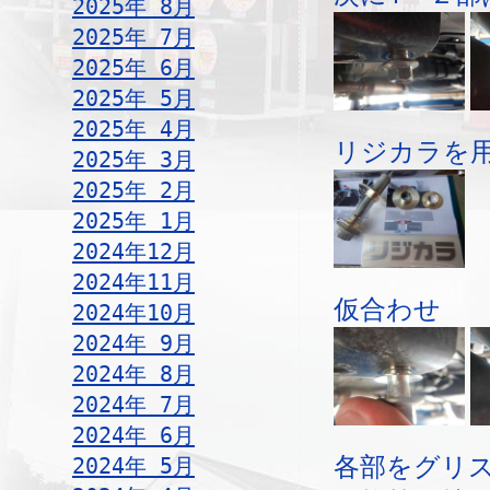
2025年 8月
2025年 7月
2025年 6月
2025年 5月
2025年 4月
リジカラを
2025年 3月
2025年 2月
2025年 1月
2024年12月
2024年11月
仮合わせ
2024年10月
2024年 9月
2024年 8月
2024年 7月
2024年 6月
各部をグリ
2024年 5月