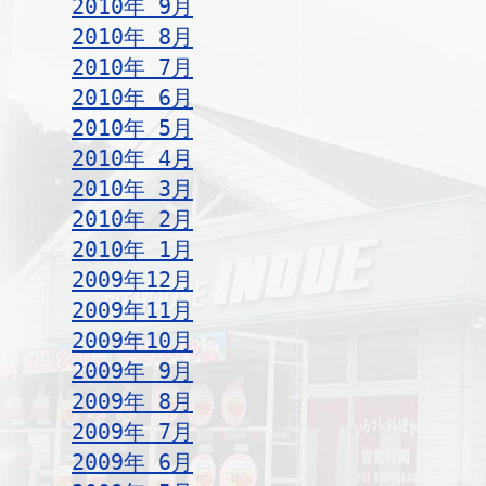
2010年 9月
2010年 8月
2010年 7月
2010年 6月
2010年 5月
2010年 4月
2010年 3月
2010年 2月
2010年 1月
2009年12月
2009年11月
2009年10月
2009年 9月
2009年 8月
2009年 7月
2009年 6月