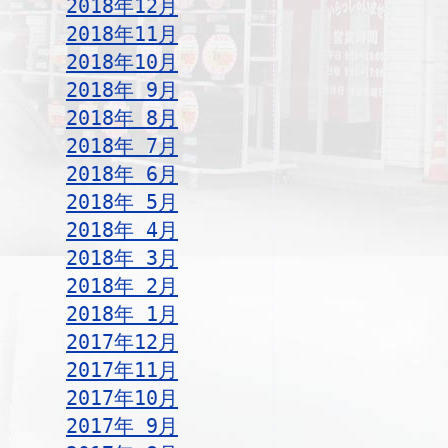
2018年12月
2018年11月
2018年10月
2018年 9月
2018年 8月
2018年 7月
2018年 6月
2018年 5月
2018年 4月
2018年 3月
2018年 2月
2018年 1月
2017年12月
2017年11月
2017年10月
2017年 9月