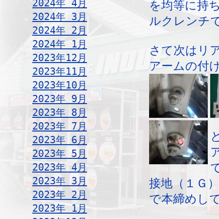
2024年 4月
を均等に持
2024年 3月
ルクレンチ
2024年 2月
2024年 1月
さて次はリ
2023年12月
アームの付
2023年11月
2023年10月
2023年 9月
2023年 8月
2023年 7月
2023年 6月
2023年 5月
2023年 4月
2023年 3月
接地（１Ｇ
2023年 2月
で本締めし
2023年 1月