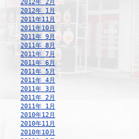
2012年 2月
2012年 1月
2011年11月
2011年10月
2011年 9月
2011年 8月
2011年 7月
2011年 6月
2011年 5月
2011年 4月
2011年 3月
2011年 2月
2011年 1月
2010年12月
2010年11月
2010年10月