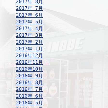
2017年 8月
2017年 7月
2017年 6月
2017年 5月
2017年 4月
2017年 3月
2017年 2月
2017年 1月
2016年12月
2016年11月
2016年10月
2016年 9月
2016年 8月
2016年 7月
2016年 6月
2016年 5月