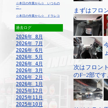
☆本日の作業から☆ いつもの
二 ..
まずはフロン
☆本日の作業から☆ ドラレコ
過去ログ
2026年 8月
2026年 7月
2026年 6月
2026年 5月
2026年 4月
次はフロン
2026年 3月
のF−2部です
2026年 2月
2026年 1月
2025年12月
2025年11月
2025年10月