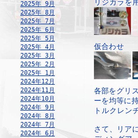
リジカラを
2025年 9月
2025年 8月
2025年 7月
2025年 6月
2025年 5月
仮合わせ
2025年 4月
2025年 3月
2025年 2月
2025年 1月
2024年12月
2024年11月
各部をグリ
2024年10月
ーを均等に
2024年 9月
トルクレン
2024年 8月
2024年 7月
さて、リア
2024年 6月