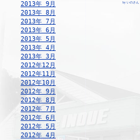
2013年 9月
by いのさん ¦ 19
2013年 8月
2013年 7月
2013年 6月
2013年 5月
2013年 4月
2013年 3月
2012年12月
2012年11月
2012年10月
2012年 9月
2012年 8月
2012年 7月
2012年 6月
2012年 5月
2012年 4月