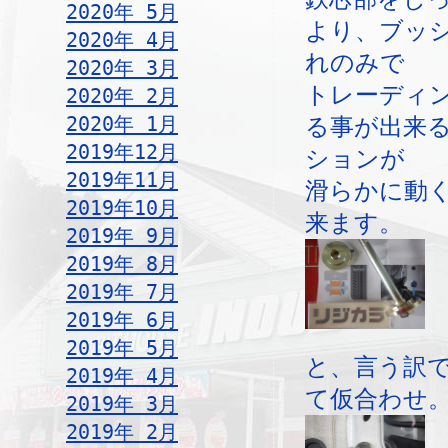
2020年 5月
より、ブッ
2020年 4月
れのみで
2020年 3月
トレーディ
2020年 2月
2020年 1月
る事が出来
2019年12月
ションが
2019年11月
滑らかに動
2019年10月
来ます。
2019年 9月
2019年 8月
2019年 7月
2019年 6月
2019年 5月
と、言う訳
2019年 4月
て仮合わせ
2019年 3月
2019年 2月