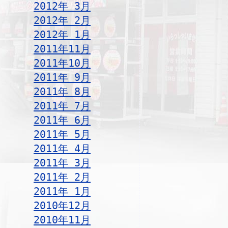
2012年 3月
2012年 2月
2012年 1月
2011年11月
2011年10月
2011年 9月
2011年 8月
2011年 7月
2011年 6月
2011年 5月
2011年 4月
2011年 3月
2011年 2月
2011年 1月
2010年12月
2010年11月