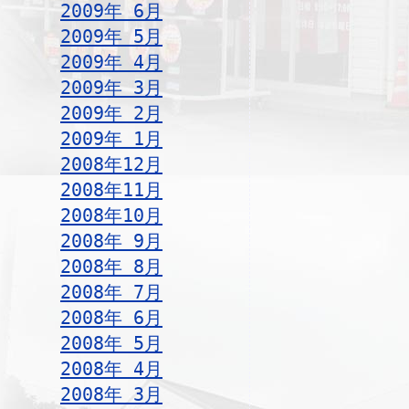
2009年 6月
2009年 5月
2009年 4月
2009年 3月
2009年 2月
2009年 1月
2008年12月
2008年11月
2008年10月
2008年 9月
2008年 8月
2008年 7月
2008年 6月
2008年 5月
2008年 4月
2008年 3月