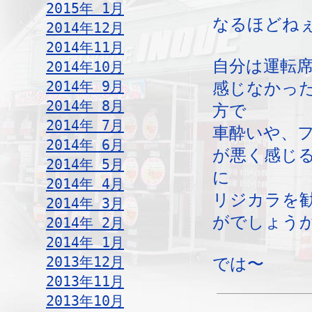
2015年 1月
なるほどね
2014年12月
2014年11月
自分は運転
2014年10月
2014年 9月
感じなかっ
2014年 8月
方で
2014年 7月
車酔いや、
2014年 6月
が悪く感じ
2014年 5月
に
2014年 4月
リジカラを
2014年 3月
がでしょう
2014年 2月
2014年 1月
2013年12月
では〜
2013年11月
2013年10月