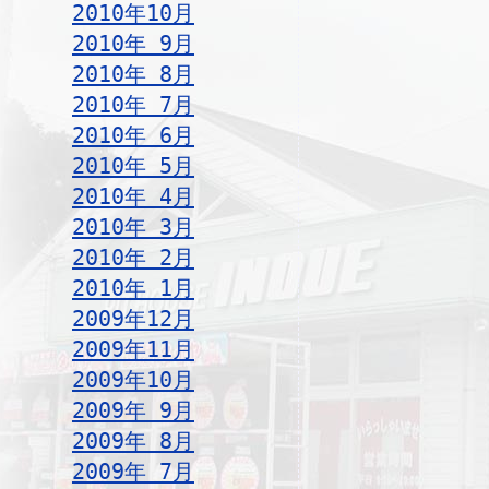
2010年10月
2010年 9月
2010年 8月
2010年 7月
2010年 6月
2010年 5月
2010年 4月
2010年 3月
2010年 2月
2010年 1月
2009年12月
2009年11月
2009年10月
2009年 9月
2009年 8月
2009年 7月