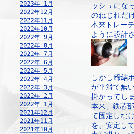
2023年 1月
ッシュにな
2022年12月
のねじれだ
2022年11月
本来トレー
2022年10月
ように設計
2022年 9月
2022年 8月
2022年 7月
2022年 6月
2022年 5月
しかし締結
2022年 4月
が平滑で無
2022年 3月
2022年 2月
掛かってし
2022年 1月
本来、鉄芯
2021年12月
て固定しな
2021年11月
を、安定し
2021年10月