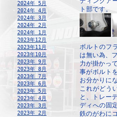
ディングア
2024年 5月
ト部です。
2024年 4月
2024年 3月
2024年 2月
2024年 1月
2023年12月
ボルトのフ
2023年11月
2023年10月
は無い為、
2023年 9月
力が掛かっ
2023年 8月
事がボルト
2023年 7月
お分かりに
2023年 6月
これがどう
2023年 5月
と、トレー
2023年 4月
ディへの固
2023年 3月
2023年 2月
鉄のがわに