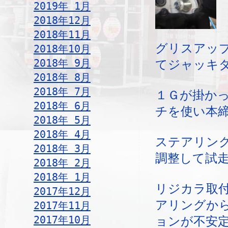
2019年 1月
2018年12月
2018年11月
グリスアッ
2018年10月
2018年 9月
てジャッキ
2018年 8月
2018年 7月
１Ｇが掛か
2018年 6月
チを使い本
2018年 5月
2018年 4月
ステアリン
2018年 3月
調整して試
2018年 2月
2018年 1月
リジカラ取
2017年12月
アリングか
2017年11月
2017年10月
ョンが不安