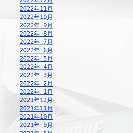
2022年12月
2022年11月
2022年10月
2022年 9月
2022年 8月
2022年 7月
2022年 6月
2022年 5月
2022年 4月
2022年 3月
2022年 2月
2022年 1月
2021年12月
2021年11月
2021年10月
2021年 9月