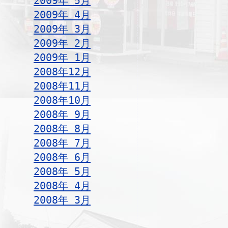
2009年 5月
2009年 4月
2009年 3月
2009年 2月
2009年 1月
2008年12月
2008年11月
2008年10月
2008年 9月
2008年 8月
2008年 7月
2008年 6月
2008年 5月
2008年 4月
2008年 3月