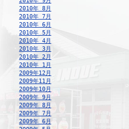
2010年 9月
2010年 8月
2010年 7月
2010年 6月
2010年 5月
2010年 4月
2010年 3月
2010年 2月
2010年 1月
2009年12月
2009年11月
2009年10月
2009年 9月
2009年 8月
2009年 7月
2009年 6月