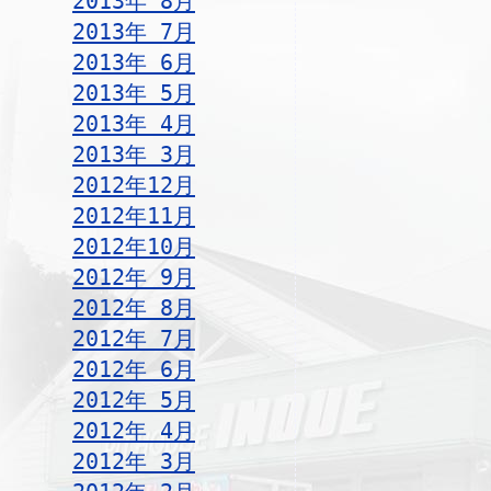
2013年 8月
2013年 7月
2013年 6月
2013年 5月
2013年 4月
2013年 3月
2012年12月
2012年11月
2012年10月
2012年 9月
2012年 8月
2012年 7月
2012年 6月
2012年 5月
2012年 4月
2012年 3月