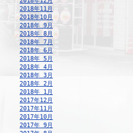
2018年12月
2018年11月
2018年10月
2018年 9月
2018年 8月
2018年 7月
2018年 6月
2018年 5月
2018年 4月
2018年 3月
2018年 2月
2018年 1月
2017年12月
2017年11月
2017年10月
2017年 9月