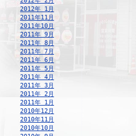
2012年 2月
2012年 1月
2011年11月
2011年10月
2011年 9月
2011年 8月
2011年 7月
2011年 6月
2011年 5月
2011年 4月
2011年 3月
2011年 2月
2011年 1月
2010年12月
2010年11月
2010年10月