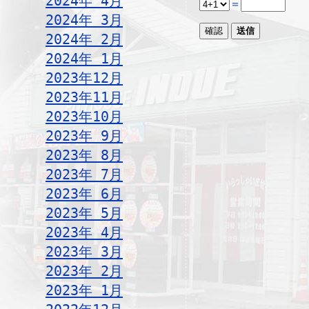
2024年 4月
＝
2024年 3月
2024年 2月
2024年 1月
2023年12月
2023年11月
2023年10月
2023年 9月
2023年 8月
2023年 7月
2023年 6月
2023年 5月
2023年 4月
2023年 3月
2023年 2月
2023年 1月