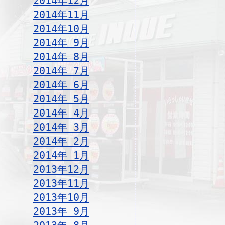
2014年12月
2014年11月
2014年10月
2014年 9月
2014年 8月
2014年 7月
2014年 6月
2014年 5月
2014年 4月
2014年 3月
2014年 2月
2014年 1月
2013年12月
2013年11月
2013年10月
2013年 9月