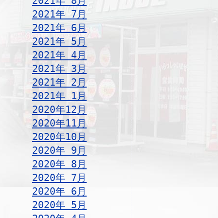
2021年 8月
2021年 7月
2021年 6月
2021年 5月
2021年 4月
2021年 3月
2021年 2月
2021年 1月
2020年12月
2020年11月
2020年10月
2020年 9月
2020年 8月
2020年 7月
2020年 6月
2020年 5月