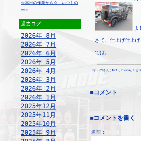
☆本日の作業から☆ いつもの
二 ..
過去ログ
よ
2026年 8月
さて、仕上げ仕上げ
2026年 7月
2026年 6月
では。
2026年 5月
2026年 4月
by いのさん ¦ 16:11, Tuesday, Aug 08
2026年 3月
2026年 2月
■コメント
2026年 1月
2025年12月
2025年11月
■コメントを書く
2025年10月
2025年 9月
名前：