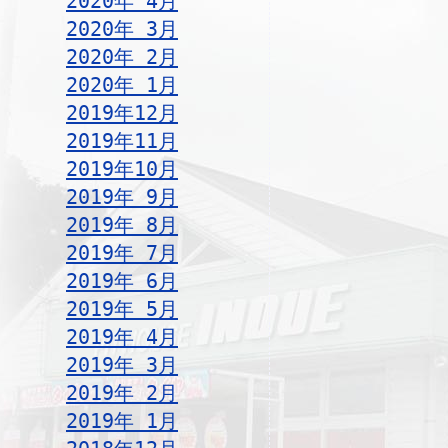
2020年 4月
2020年 3月
2020年 2月
2020年 1月
2019年12月
2019年11月
2019年10月
2019年 9月
2019年 8月
2019年 7月
2019年 6月
2019年 5月
2019年 4月
2019年 3月
2019年 2月
2019年 1月