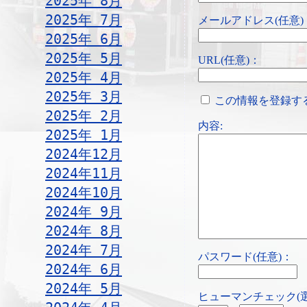
2025年 8月
2025年 7月
メールアドレス(任意)
2025年 6月
2025年 5月
URL(任意)：
2025年 4月
2025年 3月
この情報を登録す
2025年 2月
内容:
2025年 1月
2024年12月
2024年11月
2024年10月
2024年 9月
2024年 8月
2024年 7月
パスワード(任意)：
2024年 6月
2024年 5月
ヒューマンチェック(