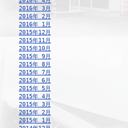
2016年 4月
2016年 3月
2016年 2月
2016年 1月
2015年12月
2015年11月
2015年10月
2015年 9月
2015年 8月
2015年 7月
2015年 6月
2015年 5月
2015年 4月
2015年 3月
2015年 2月
2015年 1月