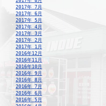
2017年 8月
2017年 7月
2017年 6月
2017年 5月
2017年 4月
2017年 3月
2017年 2月
2017年 1月
2016年12月
2016年11月
2016年10月
2016年 9月
2016年 8月
2016年 7月
2016年 6月
2016年 5月