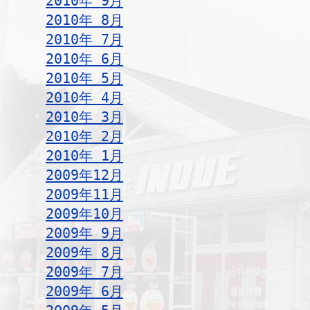
2010年 9月
2010年 8月
2010年 7月
2010年 6月
2010年 5月
2010年 4月
2010年 3月
2010年 2月
2010年 1月
2009年12月
2009年11月
2009年10月
2009年 9月
2009年 8月
2009年 7月
2009年 6月