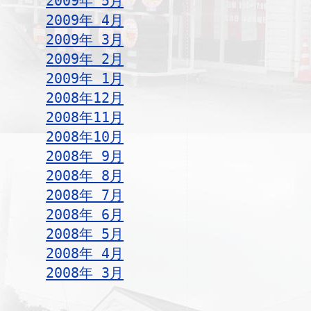
2009年 5月
2009年 4月
2009年 3月
2009年 2月
2009年 1月
2008年12月
2008年11月
2008年10月
2008年 9月
2008年 8月
2008年 7月
2008年 6月
2008年 5月
2008年 4月
2008年 3月