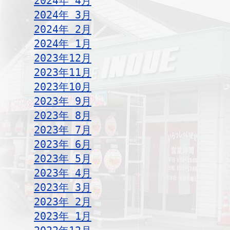
2024年 4月
2024年 3月
2024年 2月
2024年 1月
2023年12月
2023年11月
2023年10月
2023年 9月
2023年 8月
2023年 7月
2023年 6月
2023年 5月
2023年 4月
2023年 3月
2023年 2月
2023年 1月