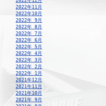
2022年12月
2022年11月
2022年10月
2022年 9月
2022年 8月
2022年 7月
2022年 6月
2022年 5月
2022年 4月
2022年 3月
2022年 2月
2022年 1月
2021年12月
2021年11月
2021年10月
2021年 9月