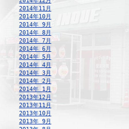
2014年12月
2014年11月
2014年10月
2014年 9月
2014年 8月
2014年 7月
2014年 6月
2014年 5月
2014年 4月
2014年 3月
2014年 2月
2014年 1月
2013年12月
2013年11月
2013年10月
2013年 9月