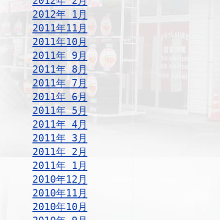
2012年 2月
2012年 1月
2011年11月
2011年10月
2011年 9月
2011年 8月
2011年 7月
2011年 6月
2011年 5月
2011年 4月
2011年 3月
2011年 2月
2011年 1月
2010年12月
2010年11月
2010年10月