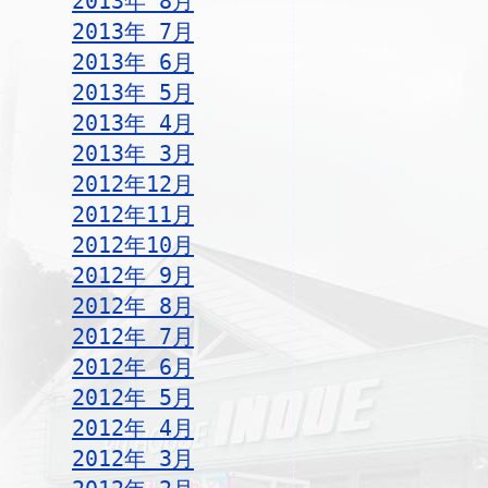
2013年 8月
2013年 7月
2013年 6月
2013年 5月
2013年 4月
2013年 3月
2012年12月
2012年11月
2012年10月
2012年 9月
2012年 8月
2012年 7月
2012年 6月
2012年 5月
2012年 4月
2012年 3月