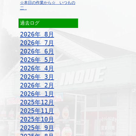
☆本日の作業から☆ いつもの
二 ..
過去ログ
2026年 8月
2026年 7月
2026年 6月
2026年 5月
2026年 4月
2026年 3月
2026年 2月
2026年 1月
2025年12月
2025年11月
2025年10月
2025年 9月