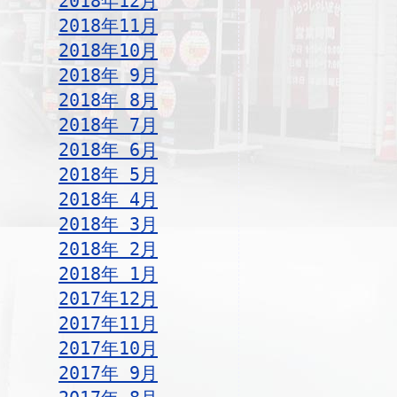
2018年12月
2018年11月
2018年10月
2018年 9月
2018年 8月
2018年 7月
2018年 6月
2018年 5月
2018年 4月
2018年 3月
2018年 2月
2018年 1月
2017年12月
2017年11月
2017年10月
2017年 9月