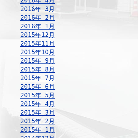
2016年 4月
2016年 3月
2016年 2月
2016年 1月
2015年12月
2015年11月
2015年10月
2015年 9月
2015年 8月
2015年 7月
2015年 6月
2015年 5月
2015年 4月
2015年 3月
2015年 2月
2015年 1月