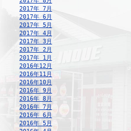
2017年 8月
2017年 7月
2017年 6月
2017年 5月
2017年 4月
2017年 3月
2017年 2月
2017年 1月
2016年12月
2016年11月
2016年10月
2016年 9月
2016年 8月
2016年 7月
2016年 6月
2016年 5月