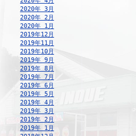
2020年 4月
2020年 3月
2020年 2月
2020年 1月
2019年12月
2019年11月
2019年10月
2019年 9月
2019年 8月
2019年 7月
2019年 6月
2019年 5月
2019年 4月
2019年 3月
2019年 2月
2019年 1月