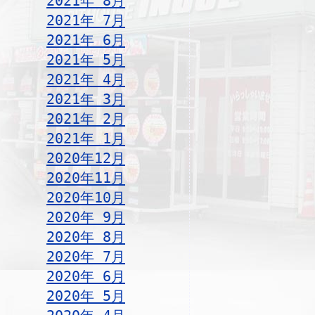
2021年 8月
2021年 7月
2021年 6月
2021年 5月
2021年 4月
2021年 3月
2021年 2月
2021年 1月
2020年12月
2020年11月
2020年10月
2020年 9月
2020年 8月
2020年 7月
2020年 6月
2020年 5月