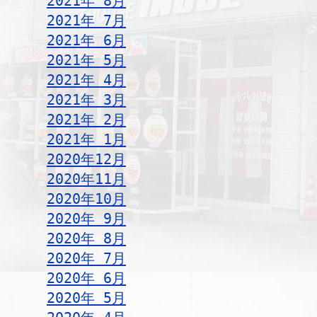
2021年 8月
2021年 7月
2021年 6月
2021年 5月
2021年 4月
2021年 3月
2021年 2月
2021年 1月
2020年12月
2020年11月
2020年10月
2020年 9月
2020年 8月
2020年 7月
2020年 6月
2020年 5月