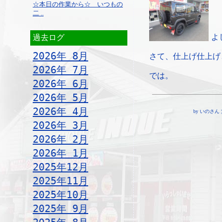
☆本日の作業から☆ いつもの
二 ..
よ
過去ログ
2026年 8月
さて、仕上げ仕上げ
2026年 7月
では。
2026年 6月
2026年 5月
2026年 4月
by いのさん ¦ 16
2026年 3月
2026年 2月
2026年 1月
2025年12月
2025年11月
2025年10月
2025年 9月