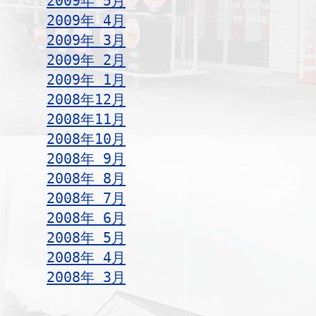
2009年 5月
2009年 4月
2009年 3月
2009年 2月
2009年 1月
2008年12月
2008年11月
2008年10月
2008年 9月
2008年 8月
2008年 7月
2008年 6月
2008年 5月
2008年 4月
2008年 3月