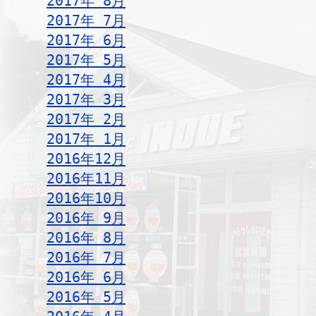
2017年 8月
2017年 7月
2017年 6月
2017年 5月
2017年 4月
2017年 3月
2017年 2月
2017年 1月
2016年12月
2016年11月
2016年10月
2016年 9月
2016年 8月
2016年 7月
2016年 6月
2016年 5月