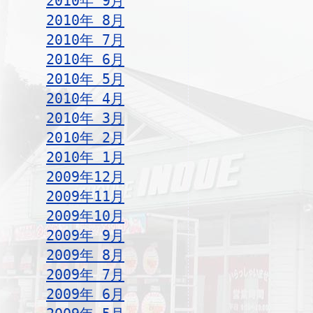
2010年 9月
2010年 8月
2010年 7月
2010年 6月
2010年 5月
2010年 4月
2010年 3月
2010年 2月
2010年 1月
2009年12月
2009年11月
2009年10月
2009年 9月
2009年 8月
2009年 7月
2009年 6月