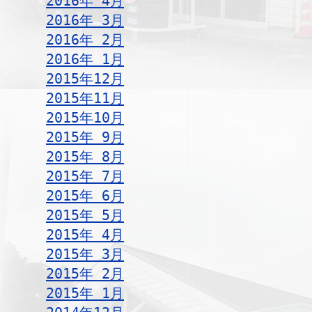
2016年 4月
2016年 3月
2016年 2月
2016年 1月
2015年12月
2015年11月
2015年10月
2015年 9月
2015年 8月
2015年 7月
2015年 6月
2015年 5月
2015年 4月
2015年 3月
2015年 2月
2015年 1月