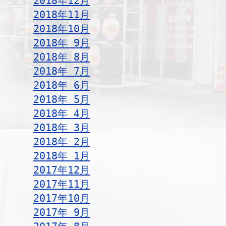
2018年12月
2018年11月
2018年10月
2018年 9月
2018年 8月
2018年 7月
2018年 6月
2018年 5月
2018年 4月
2018年 3月
2018年 2月
2018年 1月
2017年12月
2017年11月
2017年10月
2017年 9月