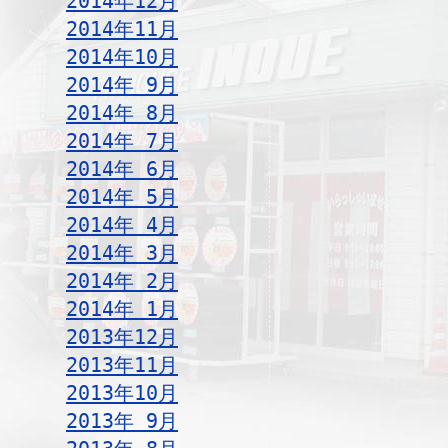
2014年12月
2014年11月
2014年10月
2014年 9月
2014年 8月
2014年 7月
2014年 6月
2014年 5月
2014年 4月
2014年 3月
2014年 2月
2014年 1月
2013年12月
2013年11月
2013年10月
2013年 9月