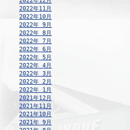
2022年12月
2022年11月
2022年10月
2022年 9月
2022年 8月
2022年 7月
2022年 6月
2022年 5月
2022年 4月
2022年 3月
2022年 2月
2022年 1月
2021年12月
2021年11月
2021年10月
2021年 9月