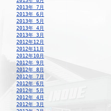
2013年 8月
2013年 7月
2013年 6月
2013年 5月
2013年 4月
2013年 3月
2012年12月
2012年11月
2012年10月
2012年 9月
2012年 8月
2012年 7月
2012年 6月
2012年 5月
2012年 4月
2012年 3月