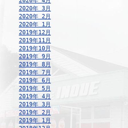
2020年 4月
2020年 3月
2020年 2月
2020年 1月
2019年12月
2019年11月
2019年10月
2019年 9月
2019年 8月
2019年 7月
2019年 6月
2019年 5月
2019年 4月
2019年 3月
2019年 2月
2019年 1月