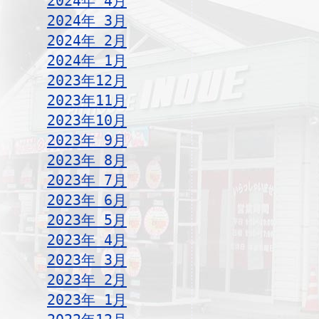
2024年 4月
2024年 3月
2024年 2月
2024年 1月
2023年12月
2023年11月
2023年10月
2023年 9月
2023年 8月
2023年 7月
2023年 6月
2023年 5月
2023年 4月
2023年 3月
2023年 2月
2023年 1月