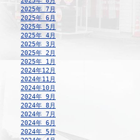
2025年 8月
2025年 7月
2025年 6月
2025年 5月
2025年 4月
2025年 3月
2025年 2月
2025年 1月
2024年12月
2024年11月
2024年10月
2024年 9月
2024年 8月
2024年 7月
2024年 6月
2024年 5月