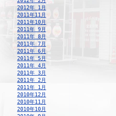
2012年 2月
2012年 1月
2011年11月
2011年10月
2011年 9月
2011年 8月
2011年 7月
2011年 6月
2011年 5月
2011年 4月
2011年 3月
2011年 2月
2011年 1月
2010年12月
2010年11月
2010年10月