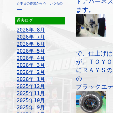
ドアハーネ
☆本日の作業から☆ いつもの
二 ..
ます。
過去ログ
2026年 8月
2026年 7月
2026年 6月
2026年 5月
で、仕上げ
2026年 4月
が、ＴＯＹ
2026年 3月
にＲＡＹＳの
2026年 2月
の
2026年 1月
2025年12月
ブラックエ
2025年11月
2025年10月
2025年 9月