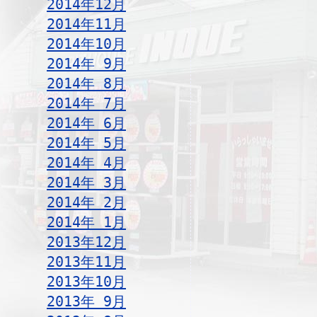
2014年12月
2014年11月
2014年10月
2014年 9月
2014年 8月
2014年 7月
2014年 6月
2014年 5月
2014年 4月
2014年 3月
2014年 2月
2014年 1月
2013年12月
2013年11月
2013年10月
2013年 9月