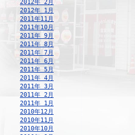
2012年 2月
2012年 1月
2011年11月
2011年10月
2011年 9月
2011年 8月
2011年 7月
2011年 6月
2011年 5月
2011年 4月
2011年 3月
2011年 2月
2011年 1月
2010年12月
2010年11月
2010年10月