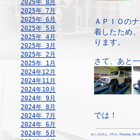
2025年 8月
2025年 7月
2025年 6月
ＡＰＩＯの
2025年 5月
着したため
2025年 4月
ります。
2025年 3月
2025年 2月
さて、あと一
2025年 1月
2024年12月
2024年11月
2024年10月
2024年 9月
2024年 8月
では！
2024年 7月
2024年 6月
2024年 5月
by いのさん ¦ 19:11, Thursday, Dec 08