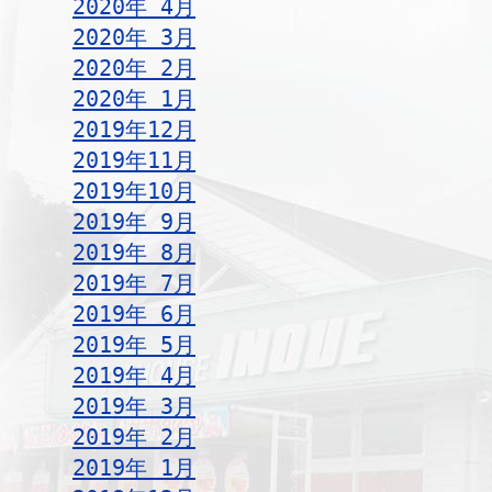
2020年 4月
2020年 3月
2020年 2月
2020年 1月
2019年12月
2019年11月
2019年10月
2019年 9月
2019年 8月
2019年 7月
2019年 6月
2019年 5月
2019年 4月
2019年 3月
2019年 2月
2019年 1月