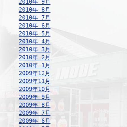
2010年 9月
2010年 8月
2010年 7月
2010年 6月
2010年 5月
2010年 4月
2010年 3月
2010年 2月
2010年 1月
2009年12月
2009年11月
2009年10月
2009年 9月
2009年 8月
2009年 7月
2009年 6月