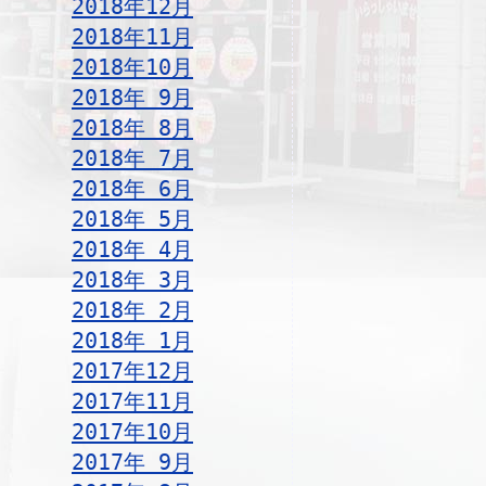
2018年12月
2018年11月
2018年10月
2018年 9月
2018年 8月
2018年 7月
2018年 6月
2018年 5月
2018年 4月
2018年 3月
2018年 2月
2018年 1月
2017年12月
2017年11月
2017年10月
2017年 9月