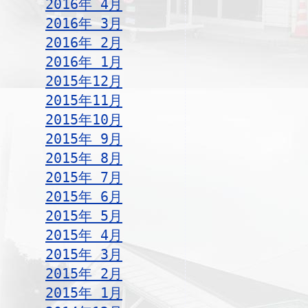
2016年 4月
2016年 3月
2016年 2月
2016年 1月
2015年12月
2015年11月
2015年10月
2015年 9月
2015年 8月
2015年 7月
2015年 6月
2015年 5月
2015年 4月
2015年 3月
2015年 2月
2015年 1月