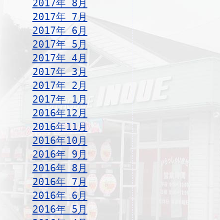
2017年 8月
2017年 7月
2017年 6月
2017年 5月
2017年 4月
2017年 3月
2017年 2月
2017年 1月
2016年12月
2016年11月
2016年10月
2016年 9月
2016年 8月
2016年 7月
2016年 6月
2016年 5月