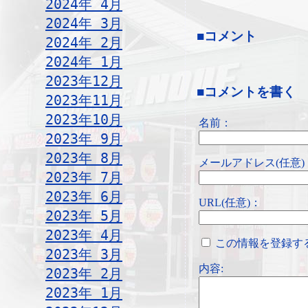
2024年 4月
2024年 3月
■コメント
2024年 2月
2024年 1月
2023年12月
■コメントを書く
2023年11月
2023年10月
名前：
2023年 9月
2023年 8月
メールアドレス(任意)
2023年 7月
2023年 6月
URL(任意)：
2023年 5月
2023年 4月
この情報を登録す
2023年 3月
内容:
2023年 2月
2023年 1月