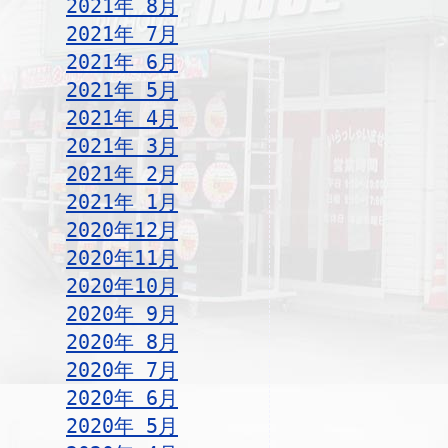
2021年 8月
2021年 7月
2021年 6月
2021年 5月
2021年 4月
2021年 3月
2021年 2月
2021年 1月
2020年12月
2020年11月
2020年10月
2020年 9月
2020年 8月
2020年 7月
2020年 6月
2020年 5月