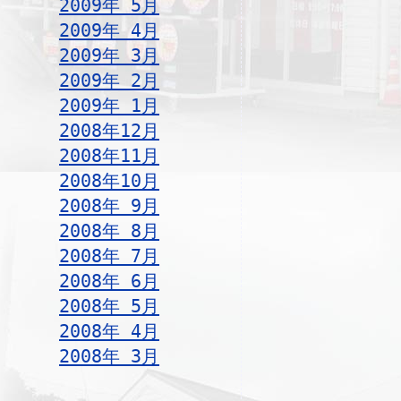
2009年 5月
2009年 4月
2009年 3月
2009年 2月
2009年 1月
2008年12月
2008年11月
2008年10月
2008年 9月
2008年 8月
2008年 7月
2008年 6月
2008年 5月
2008年 4月
2008年 3月