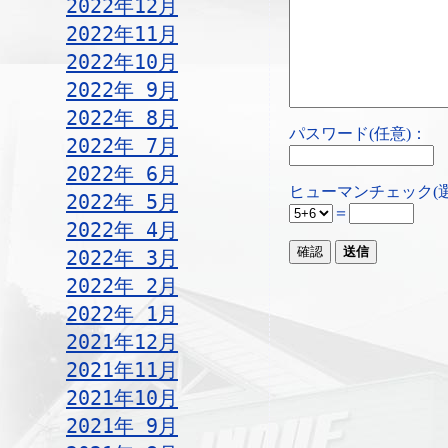
2022年12月
2022年11月
2022年10月
2022年 9月
2022年 8月
パスワード(任意)：
2022年 7月
2022年 6月
ヒューマンチェック(
2022年 5月
＝
2022年 4月
2022年 3月
2022年 2月
2022年 1月
2021年12月
2021年11月
2021年10月
2021年 9月