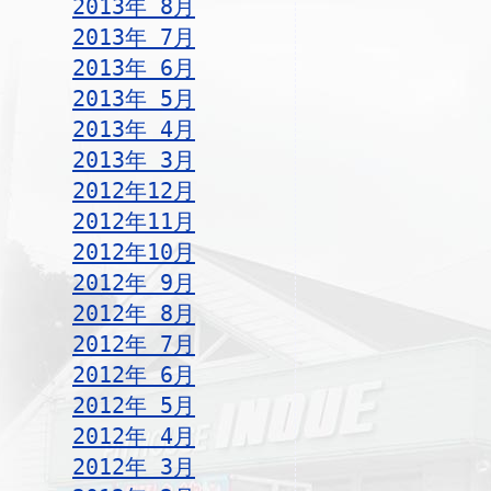
2013年 8月
2013年 7月
2013年 6月
2013年 5月
2013年 4月
2013年 3月
2012年12月
2012年11月
2012年10月
2012年 9月
2012年 8月
2012年 7月
2012年 6月
2012年 5月
2012年 4月
2012年 3月