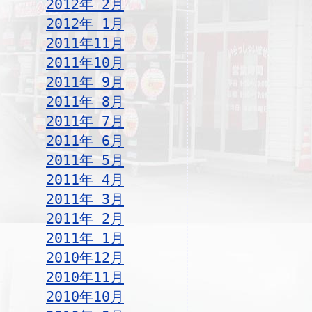
2012年 2月
2012年 1月
2011年11月
2011年10月
2011年 9月
2011年 8月
2011年 7月
2011年 6月
2011年 5月
2011年 4月
2011年 3月
2011年 2月
2011年 1月
2010年12月
2010年11月
2010年10月