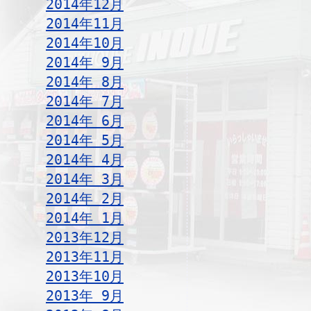
2014年12月
2014年11月
2014年10月
2014年 9月
2014年 8月
2014年 7月
2014年 6月
2014年 5月
2014年 4月
2014年 3月
2014年 2月
2014年 1月
2013年12月
2013年11月
2013年10月
2013年 9月