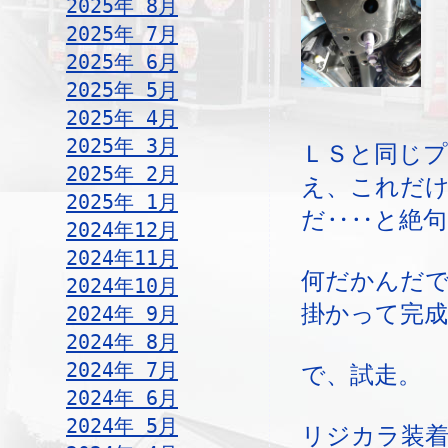
2025年 8月
2025年 7月
2025年 6月
2025年 5月
2025年 4月
2025年 3月
ＬＳと同じ
2025年 2月
え、これだ
2025年 1月
だ‥‥と絶句
2024年12月
2024年11月
何だかんだ
2024年10月
掛かって完成
2024年 9月
2024年 8月
2024年 7月
で、試走。
2024年 6月
2024年 5月
リジカラ装着