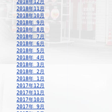
2018年12月
2018年11月
2018年10月
2018年 9月
2018年 8月
2018年 7月
2018年 6月
2018年 5月
2018年 4月
2018年 3月
2018年 2月
2018年 1月
2017年12月
2017年11月
2017年10月
2017年 9月