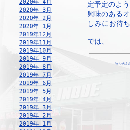
2020年 4月
定予定のよ
2020年 3月
興味のある
2020年 2月
しみにお待
2020年 1月
2019年12月
では。
2019年11月
2019年10月
2019年 9月
by いのさん ¦ 
2019年 8月
2019年 7月
2019年 6月
2019年 5月
2019年 4月
2019年 3月
2019年 2月
2019年 1月