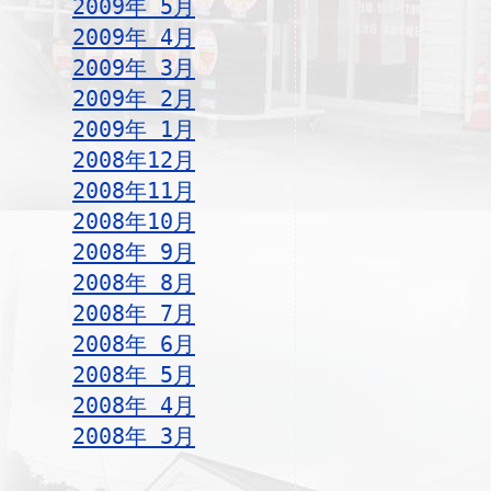
2009年 5月
2009年 4月
2009年 3月
2009年 2月
2009年 1月
2008年12月
2008年11月
2008年10月
2008年 9月
2008年 8月
2008年 7月
2008年 6月
2008年 5月
2008年 4月
2008年 3月