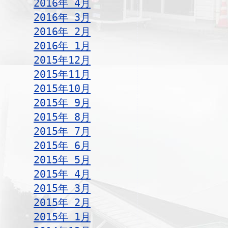
2016年 4月
2016年 3月
2016年 2月
2016年 1月
2015年12月
2015年11月
2015年10月
2015年 9月
2015年 8月
2015年 7月
2015年 6月
2015年 5月
2015年 4月
2015年 3月
2015年 2月
2015年 1月