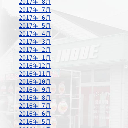
2017年 8月
2017年 7月
2017年 6月
2017年 5月
2017年 4月
2017年 3月
2017年 2月
2017年 1月
2016年12月
2016年11月
2016年10月
2016年 9月
2016年 8月
2016年 7月
2016年 6月
2016年 5月