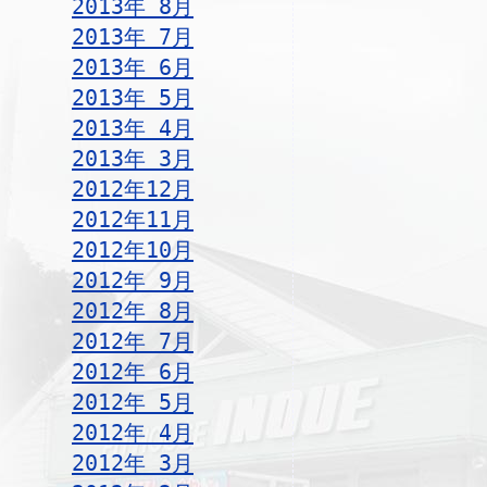
2013年 8月
2013年 7月
2013年 6月
2013年 5月
2013年 4月
2013年 3月
2012年12月
2012年11月
2012年10月
2012年 9月
2012年 8月
2012年 7月
2012年 6月
2012年 5月
2012年 4月
2012年 3月