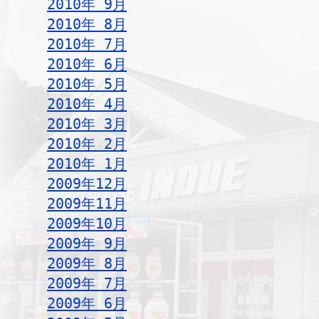
2010年 9月
2010年 8月
2010年 7月
2010年 6月
2010年 5月
2010年 4月
2010年 3月
2010年 2月
2010年 1月
2009年12月
2009年11月
2009年10月
2009年 9月
2009年 8月
2009年 7月
2009年 6月