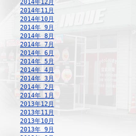
2014年12月
2014年11月
2014年10月
2014年 9月
2014年 8月
2014年 7月
2014年 6月
2014年 5月
2014年 4月
2014年 3月
2014年 2月
2014年 1月
2013年12月
2013年11月
2013年10月
2013年 9月