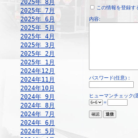
2025年 8月
この情報を登録す
2025年 7月
2025年 6月
内容:
2025年 5月
2025年 4月
2025年 3月
2025年 2月
2025年 1月
2024年12月
パスワード(任意)：
2024年11月
2024年10月
ヒューマンチェック(
2024年 9月
＝
2024年 8月
2024年 7月
2024年 6月
2024年 5月