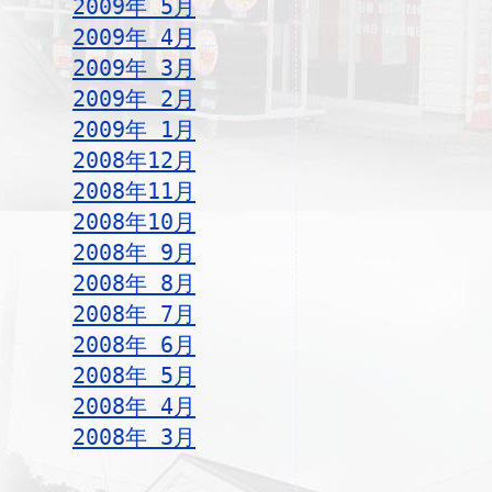
2009年 5月
2009年 4月
2009年 3月
2009年 2月
2009年 1月
2008年12月
2008年11月
2008年10月
2008年 9月
2008年 8月
2008年 7月
2008年 6月
2008年 5月
2008年 4月
2008年 3月