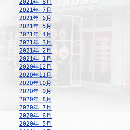
2021年 8月
2021年 7月
2021年 6月
2021年 5月
2021年 4月
2021年 3月
2021年 2月
2021年 1月
2020年12月
2020年11月
2020年10月
2020年 9月
2020年 8月
2020年 7月
2020年 6月
2020年 5月