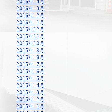
2016年 4月
2016年 3月
2016年 2月
2016年 1月
2015年12月
2015年11月
2015年10月
2015年 9月
2015年 8月
2015年 7月
2015年 6月
2015年 5月
2015年 4月
2015年 3月
2015年 2月
2015年 1月