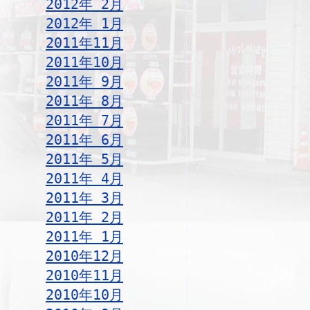
2012年 2月
2012年 1月
2011年11月
2011年10月
2011年 9月
2011年 8月
2011年 7月
2011年 6月
2011年 5月
2011年 4月
2011年 3月
2011年 2月
2011年 1月
2010年12月
2010年11月
2010年10月