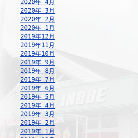
2020年 4月
2020年 3月
2020年 2月
2020年 1月
2019年12月
2019年11月
2019年10月
2019年 9月
2019年 8月
2019年 7月
2019年 6月
2019年 5月
2019年 4月
2019年 3月
2019年 2月
2019年 1月