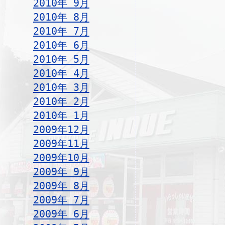
2010年 9月
2010年 8月
2010年 7月
2010年 6月
2010年 5月
2010年 4月
2010年 3月
2010年 2月
2010年 1月
2009年12月
2009年11月
2009年10月
2009年 9月
2009年 8月
2009年 7月
2009年 6月