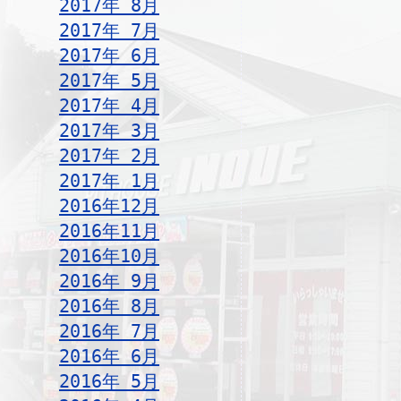
2017年 8月
2017年 7月
2017年 6月
2017年 5月
2017年 4月
2017年 3月
2017年 2月
2017年 1月
2016年12月
2016年11月
2016年10月
2016年 9月
2016年 8月
2016年 7月
2016年 6月
2016年 5月