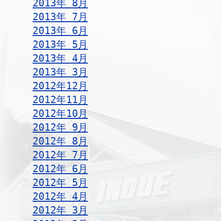
2013年 8月
2013年 7月
2013年 6月
2013年 5月
2013年 4月
2013年 3月
2012年12月
2012年11月
2012年10月
2012年 9月
2012年 8月
2012年 7月
2012年 6月
2012年 5月
2012年 4月
2012年 3月