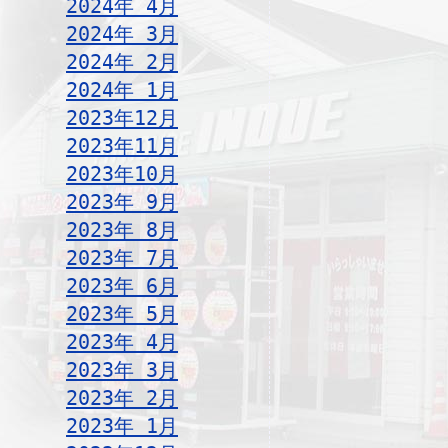
2024年 4月
2024年 3月
2024年 2月
2024年 1月
2023年12月
2023年11月
2023年10月
2023年 9月
2023年 8月
2023年 7月
2023年 6月
2023年 5月
2023年 4月
2023年 3月
2023年 2月
2023年 1月