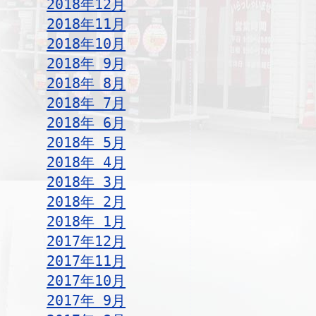
2018年12月
2018年11月
2018年10月
2018年 9月
2018年 8月
2018年 7月
2018年 6月
2018年 5月
2018年 4月
2018年 3月
2018年 2月
2018年 1月
2017年12月
2017年11月
2017年10月
2017年 9月