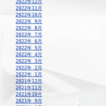
2022年12月
2022年11月
2022年10月
2022年 9月
2022年 8月
2022年 7月
2022年 6月
2022年 5月
2022年 4月
2022年 3月
2022年 2月
2022年 1月
2021年12月
2021年11月
2021年10月
2021年 9月