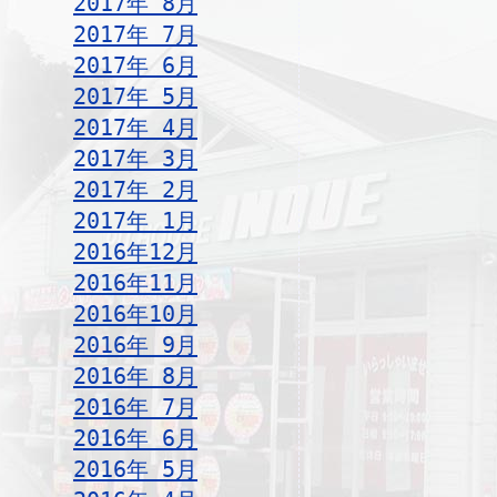
2017年 8月
2017年 7月
2017年 6月
2017年 5月
2017年 4月
2017年 3月
2017年 2月
2017年 1月
2016年12月
2016年11月
2016年10月
2016年 9月
2016年 8月
2016年 7月
2016年 6月
2016年 5月