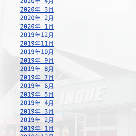
2020年 4月
2020年 3月
2020年 2月
2020年 1月
2019年12月
2019年11月
2019年10月
2019年 9月
2019年 8月
2019年 7月
2019年 6月
2019年 5月
2019年 4月
2019年 3月
2019年 2月
2019年 1月