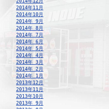
2014年12月
2014年11月
2014年10月
2014年 9月
2014年 8月
2014年 7月
2014年 6月
2014年 5月
2014年 4月
2014年 3月
2014年 2月
2014年 1月
2013年12月
2013年11月
2013年10月
2013年 9月