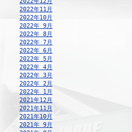
2022年12月
2022年11月
2022年10月
2022年 9月
2022年 8月
2022年 7月
2022年 6月
2022年 5月
2022年 4月
2022年 3月
2022年 2月
2022年 1月
2021年12月
2021年11月
2021年10月
2021年 9月