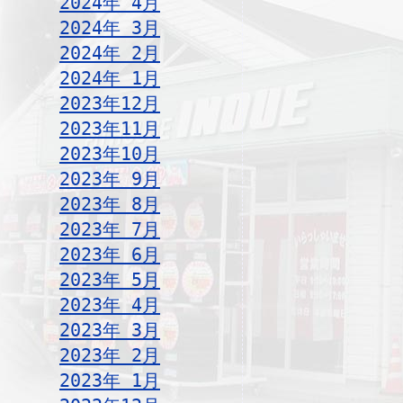
2024年 4月
2024年 3月
2024年 2月
2024年 1月
2023年12月
2023年11月
2023年10月
2023年 9月
2023年 8月
2023年 7月
2023年 6月
2023年 5月
2023年 4月
2023年 3月
2023年 2月
2023年 1月