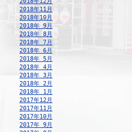
2018年12月
2018年11月
2018年10月
2018年 9月
2018年 8月
2018年 7月
2018年 6月
2018年 5月
2018年 4月
2018年 3月
2018年 2月
2018年 1月
2017年12月
2017年11月
2017年10月
2017年 9月