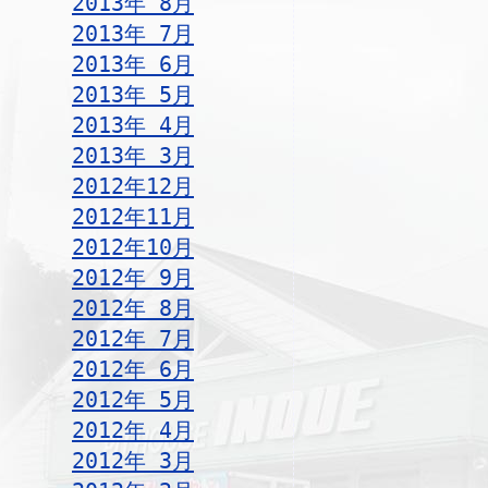
2013年 8月
2013年 7月
2013年 6月
2013年 5月
2013年 4月
2013年 3月
2012年12月
2012年11月
2012年10月
2012年 9月
2012年 8月
2012年 7月
2012年 6月
2012年 5月
2012年 4月
2012年 3月