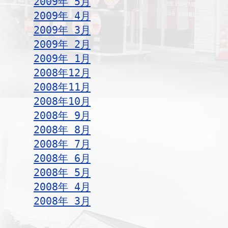
2009年 5月
2009年 4月
2009年 3月
2009年 2月
2009年 1月
2008年12月
2008年11月
2008年10月
2008年 9月
2008年 8月
2008年 7月
2008年 6月
2008年 5月
2008年 4月
2008年 3月