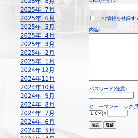
2025年 8月
URL(任意)：
2025年 7月
2025年 6月
この情報を登録す
2025年 5月
内容:
2025年 4月
2025年 3月
2025年 2月
2025年 1月
2024年12月
2024年11月
2024年10月
パスワード(任意)：
2024年 9月
2024年 8月
ヒューマンチェック(
2024年 7月
＝
2024年 6月
2024年 5月