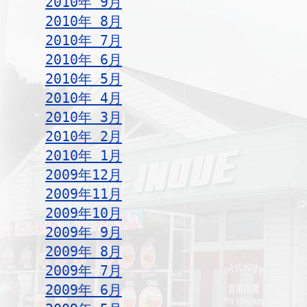
2010年 9月
2010年 8月
2010年 7月
2010年 6月
2010年 5月
2010年 4月
2010年 3月
2010年 2月
2010年 1月
2009年12月
2009年11月
2009年10月
2009年 9月
2009年 8月
2009年 7月
2009年 6月