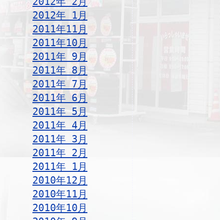
2012年 2月
2012年 1月
2011年11月
2011年10月
2011年 9月
2011年 8月
2011年 7月
2011年 6月
2011年 5月
2011年 4月
2011年 3月
2011年 2月
2011年 1月
2010年12月
2010年11月
2010年10月