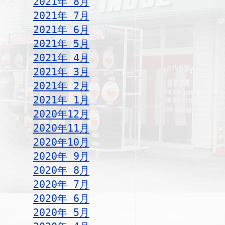
2021年 8月
2021年 7月
2021年 6月
2021年 5月
2021年 4月
2021年 3月
2021年 2月
2021年 1月
2020年12月
2020年11月
2020年10月
2020年 9月
2020年 8月
2020年 7月
2020年 6月
2020年 5月