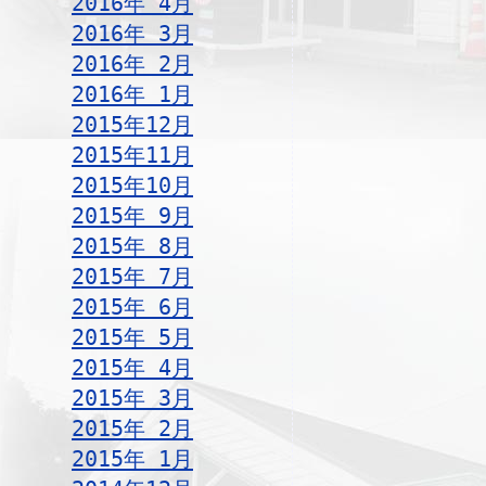
2016年 4月
2016年 3月
2016年 2月
2016年 1月
2015年12月
2015年11月
2015年10月
2015年 9月
2015年 8月
2015年 7月
2015年 6月
2015年 5月
2015年 4月
2015年 3月
2015年 2月
2015年 1月