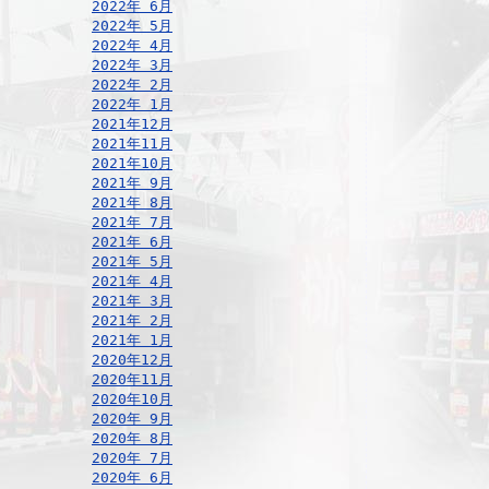
2022年 6月
2022年 5月
2022年 4月
2022年 3月
2022年 2月
2022年 1月
2021年12月
2021年11月
2021年10月
2021年 9月
2021年 8月
2021年 7月
2021年 6月
2021年 5月
2021年 4月
2021年 3月
2021年 2月
2021年 1月
2020年12月
2020年11月
2020年10月
2020年 9月
2020年 8月
2020年 7月
2020年 6月