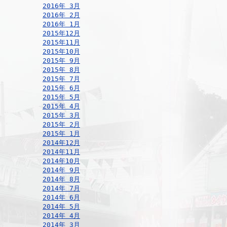
2016年 3月
2016年 2月
2016年 1月
2015年12月
2015年11月
2015年10月
2015年 9月
2015年 8月
2015年 7月
2015年 6月
2015年 5月
2015年 4月
2015年 3月
2015年 2月
2015年 1月
2014年12月
2014年11月
2014年10月
2014年 9月
2014年 8月
2014年 7月
2014年 6月
2014年 5月
2014年 4月
2014年 3月