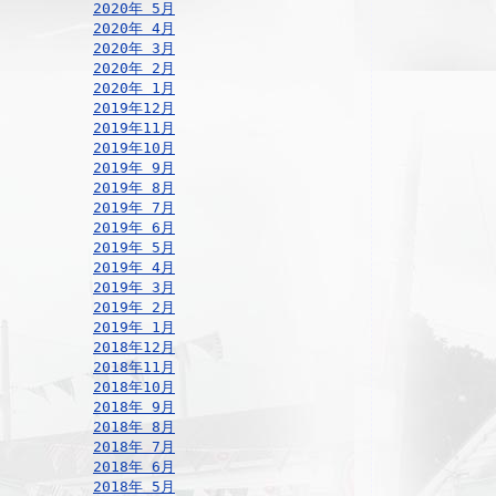
2020年 5月
2020年 4月
2020年 3月
2020年 2月
2020年 1月
2019年12月
2019年11月
2019年10月
2019年 9月
2019年 8月
2019年 7月
2019年 6月
2019年 5月
2019年 4月
2019年 3月
2019年 2月
2019年 1月
2018年12月
2018年11月
2018年10月
2018年 9月
2018年 8月
2018年 7月
2018年 6月
2018年 5月