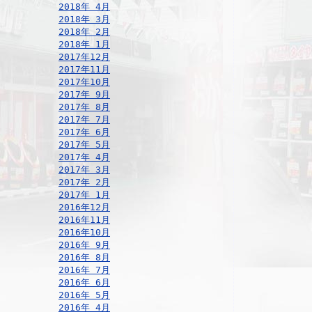
2018年 4月
2018年 3月
2018年 2月
2018年 1月
2017年12月
2017年11月
2017年10月
2017年 9月
2017年 8月
2017年 7月
2017年 6月
2017年 5月
2017年 4月
2017年 3月
2017年 2月
2017年 1月
2016年12月
2016年11月
2016年10月
2016年 9月
2016年 8月
2016年 7月
2016年 6月
2016年 5月
2016年 4月