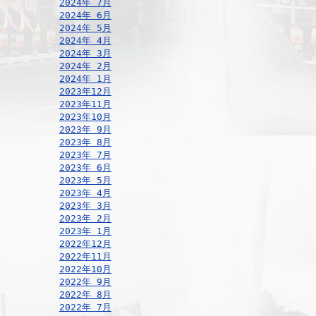
2024年 7月
2024年 6月
2024年 5月
2024年 4月
2024年 3月
2024年 2月
2024年 1月
2023年12月
2023年11月
2023年10月
2023年 9月
2023年 8月
2023年 7月
2023年 6月
2023年 5月
2023年 4月
2023年 3月
2023年 2月
2023年 1月
2022年12月
2022年11月
2022年10月
2022年 9月
2022年 8月
2022年 7月