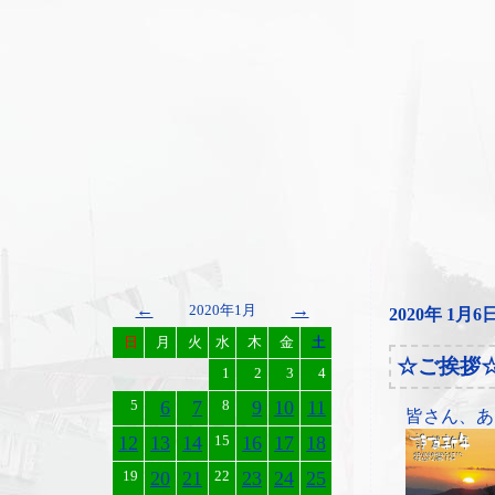
←
→
2020年1月
2020年 1月6
日
月
火
水
木
金
土
☆ご挨拶
1
2
3
4
5
6
7
8
9
10
11
皆さん、あ
12
13
14
15
16
17
18
19
20
21
22
23
24
25