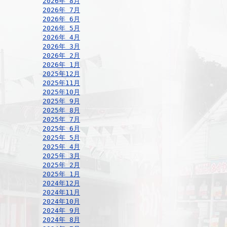
2026年 8月
2026年 7月
2026年 6月
2026年 5月
2026年 4月
2026年 3月
2026年 2月
2026年 1月
2025年12月
2025年11月
2025年10月
2025年 9月
2025年 8月
2025年 7月
2025年 6月
2025年 5月
2025年 4月
2025年 3月
2025年 2月
2025年 1月
2024年12月
2024年11月
2024年10月
2024年 9月
2024年 8月