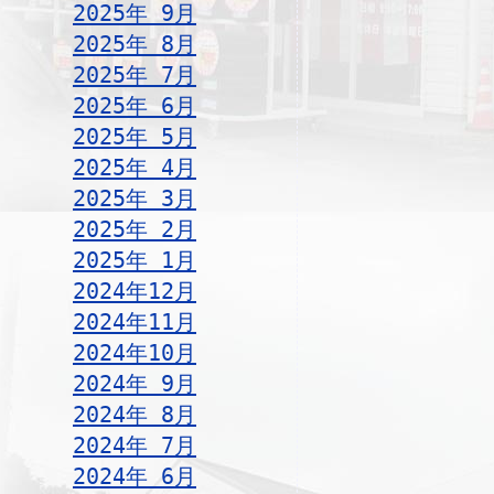
2025年 9月
2025年 8月
2025年 7月
2025年 6月
2025年 5月
2025年 4月
2025年 3月
2025年 2月
2025年 1月
2024年12月
2024年11月
2024年10月
2024年 9月
2024年 8月
2024年 7月
2024年 6月