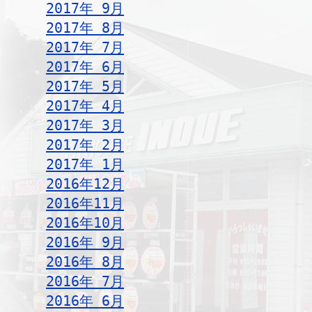
2017年 9月
2017年 8月
2017年 7月
2017年 6月
2017年 5月
2017年 4月
2017年 3月
2017年 2月
2017年 1月
2016年12月
2016年11月
2016年10月
2016年 9月
2016年 8月
2016年 7月
2016年 6月