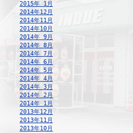
2015年 1月
2014年12月
2014年11月
2014年10月
2014年 9月
2014年 8月
2014年 7月
2014年 6月
2014年 5月
2014年 4月
2014年 3月
2014年 2月
2014年 1月
2013年12月
2013年11月
2013年10月