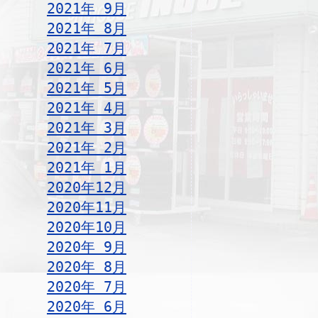
2021年 9月
2021年 8月
2021年 7月
2021年 6月
2021年 5月
2021年 4月
2021年 3月
2021年 2月
2021年 1月
2020年12月
2020年11月
2020年10月
2020年 9月
2020年 8月
2020年 7月
2020年 6月