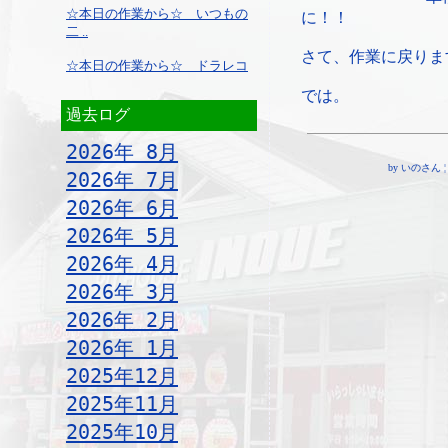
☆本日の作業から☆ いつもの
に！！
二 ..
さて、作業に戻りま
☆本日の作業から☆ ドラレコ
では。
過去ログ
2026年 8月
by いのさん ¦ 14
2026年 7月
2026年 6月
2026年 5月
2026年 4月
2026年 3月
2026年 2月
2026年 1月
2025年12月
2025年11月
2025年10月