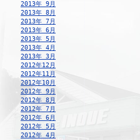
2013年 9月
2013年 8月
2013年 7月
2013年 6月
2013年 5月
2013年 4月
2013年 3月
2012年12月
2012年11月
2012年10月
2012年 9月
2012年 8月
2012年 7月
2012年 6月
2012年 5月
2012年 4月