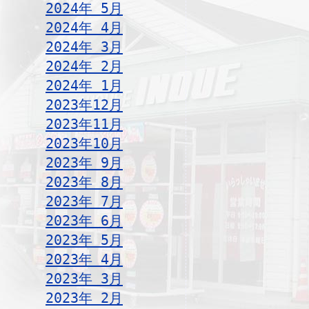
2024年 5月
2024年 4月
2024年 3月
2024年 2月
2024年 1月
2023年12月
2023年11月
2023年10月
2023年 9月
2023年 8月
2023年 7月
2023年 6月
2023年 5月
2023年 4月
2023年 3月
2023年 2月