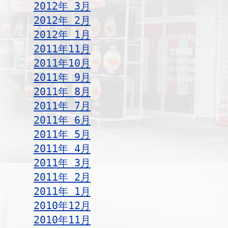
2012年 3月
2012年 2月
2012年 1月
2011年11月
2011年10月
2011年 9月
2011年 8月
2011年 7月
2011年 6月
2011年 5月
2011年 4月
2011年 3月
2011年 2月
2011年 1月
2010年12月
2010年11月