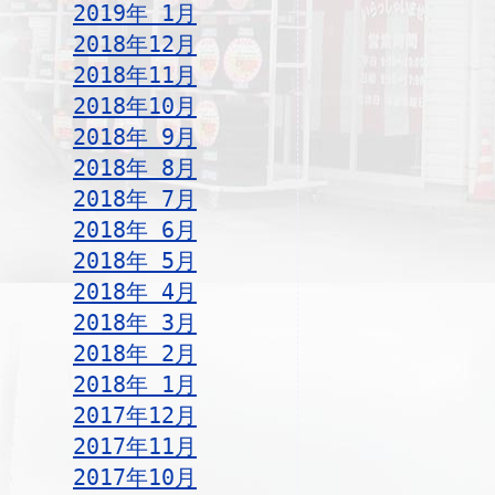
2019年 1月
2018年12月
2018年11月
2018年10月
2018年 9月
2018年 8月
2018年 7月
2018年 6月
2018年 5月
2018年 4月
2018年 3月
2018年 2月
2018年 1月
2017年12月
2017年11月
2017年10月