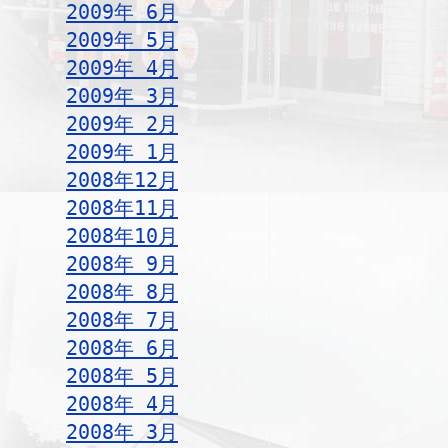
2009年 6月
2009年 5月
2009年 4月
2009年 3月
2009年 2月
2009年 1月
2008年12月
2008年11月
2008年10月
2008年 9月
2008年 8月
2008年 7月
2008年 6月
2008年 5月
2008年 4月
2008年 3月