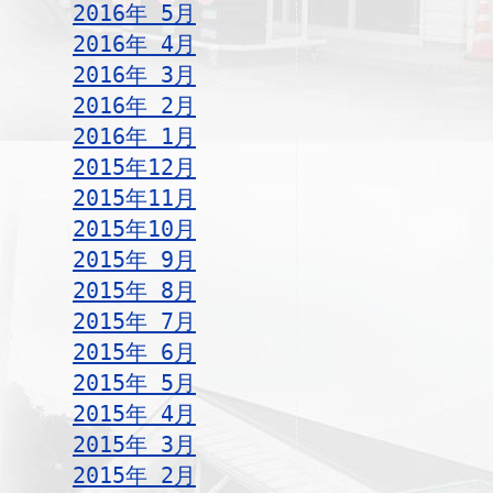
2016年 5月
2016年 4月
2016年 3月
2016年 2月
2016年 1月
2015年12月
2015年11月
2015年10月
2015年 9月
2015年 8月
2015年 7月
2015年 6月
2015年 5月
2015年 4月
2015年 3月
2015年 2月