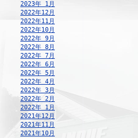
2023年 1月
2022年12月
2022年11月
2022年10月
2022年 9月
2022年 8月
2022年 7月
2022年 6月
2022年 5月
2022年 4月
2022年 3月
2022年 2月
2022年 1月
2021年12月
2021年11月
2021年10月