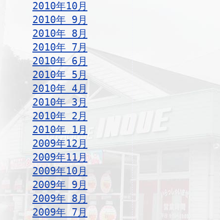
2010年10月
2010年 9月
2010年 8月
2010年 7月
2010年 6月
2010年 5月
2010年 4月
2010年 3月
2010年 2月
2010年 1月
2009年12月
2009年11月
2009年10月
2009年 9月
2009年 8月
2009年 7月