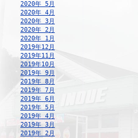
2020年 5月
2020年 4月
2020年 3月
2020年 2月
2020年 1月
2019年12月
2019年11月
2019年10月
2019年 9月
2019年 8月
2019年 7月
2019年 6月
2019年 5月
2019年 4月
2019年 3月
2019年 2月