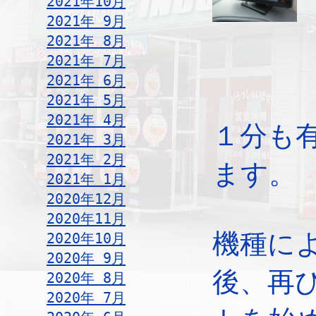
2021年10月
2021年 9月
2021年 8月
2021年 7月
2021年 6月
2021年 5月
2021年 4月
１分も
2021年 3月
2021年 2月
ます。
2021年 1月
2020年12月
2020年11月
機種に
2020年10月
2020年 9月
後、再
2020年 8月
2020年 7月