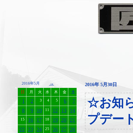
→
2016年5月
2016年 5月30日
日
月
火
水
木
金
土
☆お知
1
2
3
4
5
6
7
8
9
10
11
12
13
14
プデー
15
16
17
18
19
20
21
22
23
24
25
26
27
28