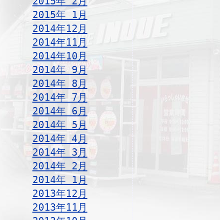
2015年 2月
2015年 1月
2014年12月
2014年11月
2014年10月
2014年 9月
2014年 8月
2014年 7月
2014年 6月
2014年 5月
2014年 4月
2014年 3月
2014年 2月
2014年 1月
2013年12月
2013年11月