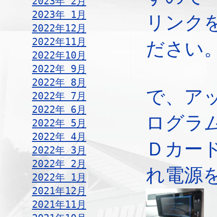
2023年 2月
2023年 1月
リンク
2022年12月
2022年11月
ださい
2022年10月
2022年 9月
2022年 8月
で、ア
2022年 7月
2022年 6月
ログラ
2022年 5月
2022年 4月
Ｄカー
2022年 3月
2022年 2月
れ電源
2022年 1月
2021年12月
2021年11月