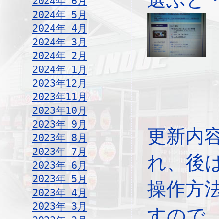
2024年 6月
2024年 5月
2024年 4月
2024年 3月
2024年 2月
2024年 1月
2023年12月
2023年11月
2023年10月
2023年 9月
更新内
2023年 8月
2023年 7月
れ、後
2023年 6月
2023年 5月
操作方
2023年 4月
2023年 3月
すので