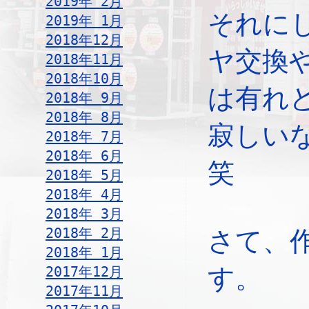
2019年 2月
それに
2019年 1月
2018年12月
ヤ交換
2018年11月
2018年10月
は有れ
2018年 9月
2018年 8月
寂しい
2018年 7月
2018年 6月
笑
2018年 5月
2018年 4月
2018年 3月
2018年 2月
さて、
2018年 1月
2017年12月
す。
2017年11月