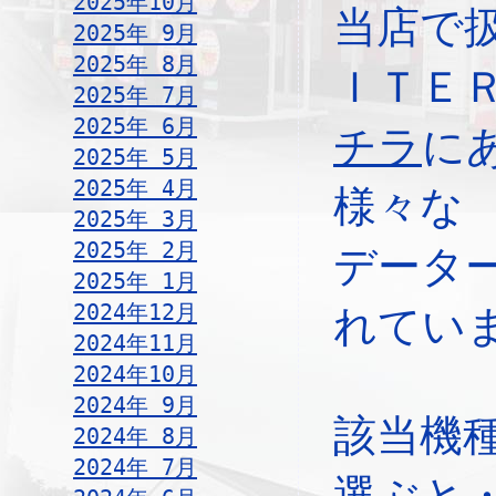
2025年10月
当店で
2025年 9月
2025年 8月
ＩＴＥ
2025年 7月
2025年 6月
チラ
に
2025年 5月
2025年 4月
様々な
2025年 3月
2025年 2月
データ
2025年 1月
2024年12月
れてい
2024年11月
2024年10月
2024年 9月
該当機
2024年 8月
2024年 7月
選ぶと