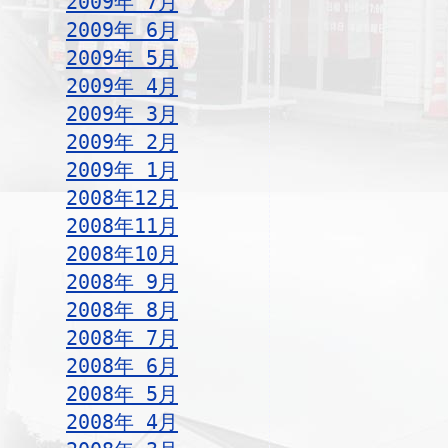
2009年 7月
2009年 6月
2009年 5月
2009年 4月
2009年 3月
2009年 2月
2009年 1月
2008年12月
2008年11月
2008年10月
2008年 9月
2008年 8月
2008年 7月
2008年 6月
2008年 5月
2008年 4月