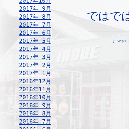
2017年10月
2017年 9月
ではで
2017年 8月
2017年 7月
2017年 6月
2017年 5月
by いのさん ¦ 16
2017年 4月
2017年 3月
2017年 2月
2017年 1月
2016年12月
2016年11月
2016年10月
2016年 9月
2016年 8月
2016年 7月