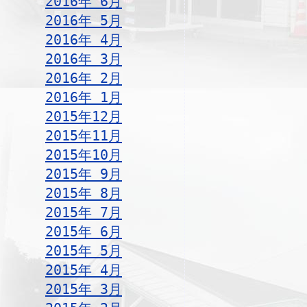
2016年 6月
2016年 5月
2016年 4月
2016年 3月
2016年 2月
2016年 1月
2015年12月
2015年11月
2015年10月
2015年 9月
2015年 8月
2015年 7月
2015年 6月
2015年 5月
2015年 4月
2015年 3月