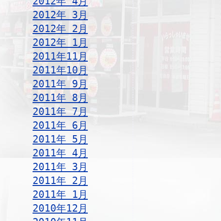
2012年 4月
2012年 3月
2012年 2月
2012年 1月
2011年11月
2011年10月
2011年 9月
2011年 8月
2011年 7月
2011年 6月
2011年 5月
2011年 4月
2011年 3月
2011年 2月
2011年 1月
2010年12月