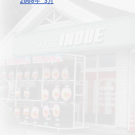
2008年 3月