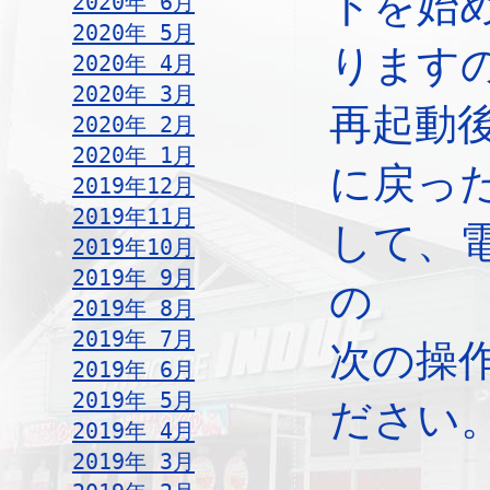
トを始
2020年 6月
2020年 5月
ります
2020年 4月
2020年 3月
再起動
2020年 2月
2020年 1月
に戻っ
2019年12月
2019年11月
して、
2019年10月
2019年 9月
の
2019年 8月
2019年 7月
次の操
2019年 6月
2019年 5月
ださい
2019年 4月
2019年 3月