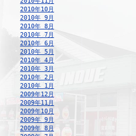
2010年11月
2010年10月
2010年 9月
2010年 8月
2010年 7月
2010年 6月
2010年 5月
2010年 4月
2010年 3月
2010年 2月
2010年 1月
2009年12月
2009年11月
2009年10月
2009年 9月
2009年 8月