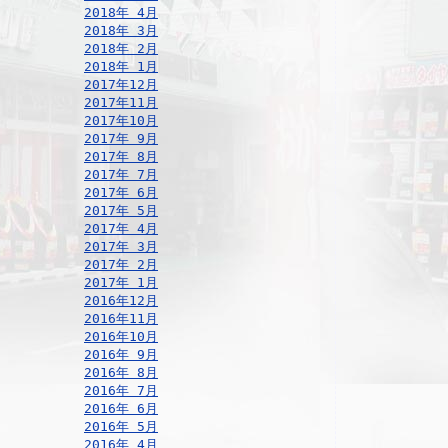
2018年 4月
2018年 3月
2018年 2月
2018年 1月
2017年12月
2017年11月
2017年10月
2017年 9月
2017年 8月
2017年 7月
2017年 6月
2017年 5月
2017年 4月
2017年 3月
2017年 2月
2017年 1月
2016年12月
2016年11月
2016年10月
2016年 9月
2016年 8月
2016年 7月
2016年 6月
2016年 5月
2016年 4月