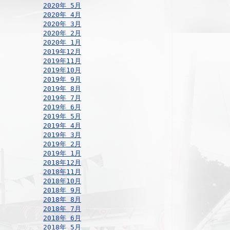
2020年 5月
2020年 4月
2020年 3月
2020年 2月
2020年 1月
2019年12月
2019年11月
2019年10月
2019年 9月
2019年 8月
2019年 7月
2019年 6月
2019年 5月
2019年 4月
2019年 3月
2019年 2月
2019年 1月
2018年12月
2018年11月
2018年10月
2018年 9月
2018年 8月
2018年 7月
2018年 6月
2018年 5月