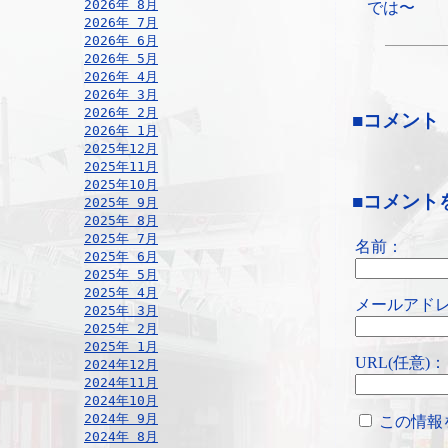
2026年 8月
では〜
2026年 7月
2026年 6月
2026年 5月
2026年 4月
2026年 3月
2026年 2月
■コメント
2026年 1月
2025年12月
2025年11月
2025年10月
■コメント
2025年 9月
2025年 8月
2025年 7月
名前：
2025年 6月
2025年 5月
2025年 4月
メールアドレ
2025年 3月
2025年 2月
2025年 1月
URL(任意)：
2024年12月
2024年11月
2024年10月
2024年 9月
この情報
2024年 8月