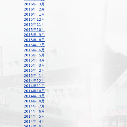
2016年 3月
2016年 2月
2016年 1月
2015年12月
2015年11月
2015年10月
2015年 9月
2015年 8月
2015年 7月
2015年 6月
2015年 5月
2015年 4月
2015年 3月
2015年 2月
2015年 1月
2014年12月
2014年11月
2014年10月
2014年 9月
2014年 8月
2014年 7月
2014年 6月
2014年 5月
2014年 4月
2014年 3月