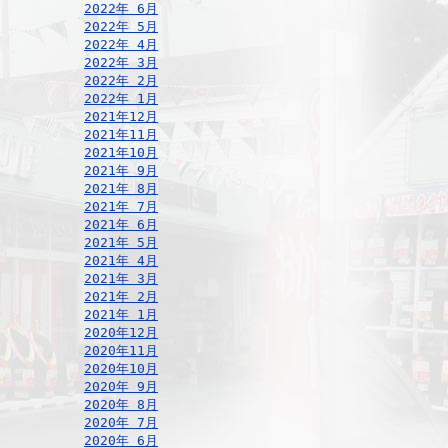
2022年 6月
2022年 5月
2022年 4月
2022年 3月
2022年 2月
2022年 1月
2021年12月
2021年11月
2021年10月
2021年 9月
2021年 8月
2021年 7月
2021年 6月
2021年 5月
2021年 4月
2021年 3月
2021年 2月
2021年 1月
2020年12月
2020年11月
2020年10月
2020年 9月
2020年 8月
2020年 7月
2020年 6月