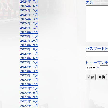
2024年 7月
内容:
2024年 6月
2024年 5月
2024年 4月
2024年 3月
2024年 2月
2024年 1月
2023年12月
2023年11月
2023年10月
2023年 9月
パスワード(
2023年 8月
2023年 7月
2023年 6月
ヒューマンチ
2023年 5月
2023年 4月
＝
2023年 3月
2023年 2月
2023年 1月
2022年12月
2022年11月
2022年10月
2022年 9月
2022年 8月
2022年 7月