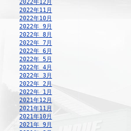
2022年12月
2022年11月
2022年10月
2022年 9月
2022年 8月
2022年 7月
2022年 6月
2022年 5月
2022年 4月
2022年 3月
2022年 2月
2022年 1月
2021年12月
2021年11月
2021年10月
2021年 9月