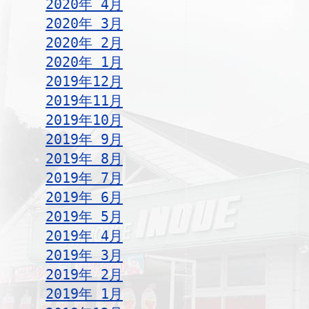
2020年 4月
2020年 3月
2020年 2月
2020年 1月
2019年12月
2019年11月
2019年10月
2019年 9月
2019年 8月
2019年 7月
2019年 6月
2019年 5月
2019年 4月
2019年 3月
2019年 2月
2019年 1月