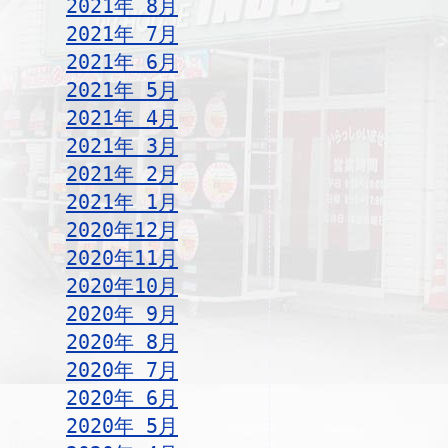
2021年 8月
2021年 7月
2021年 6月
2021年 5月
2021年 4月
2021年 3月
2021年 2月
2021年 1月
2020年12月
2020年11月
2020年10月
2020年 9月
2020年 8月
2020年 7月
2020年 6月
2020年 5月