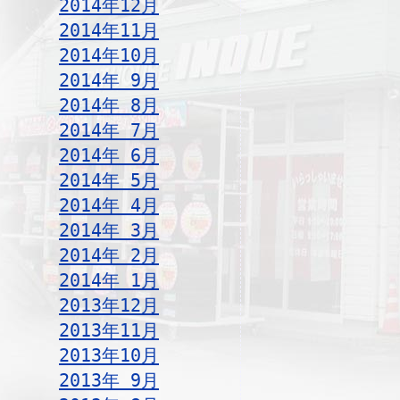
2014年12月
2014年11月
2014年10月
2014年 9月
2014年 8月
2014年 7月
2014年 6月
2014年 5月
2014年 4月
2014年 3月
2014年 2月
2014年 1月
2013年12月
2013年11月
2013年10月
2013年 9月