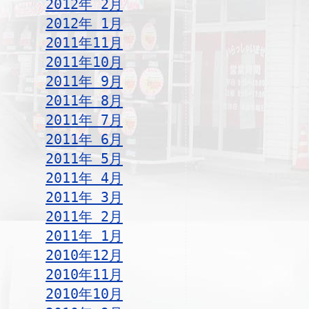
2012年 2月
2012年 1月
2011年11月
2011年10月
2011年 9月
2011年 8月
2011年 7月
2011年 6月
2011年 5月
2011年 4月
2011年 3月
2011年 2月
2011年 1月
2010年12月
2010年11月
2010年10月