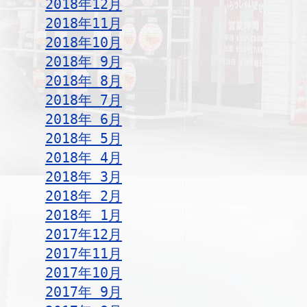
2018年12月
2018年11月
2018年10月
2018年 9月
2018年 8月
2018年 7月
2018年 6月
2018年 5月
2018年 4月
2018年 3月
2018年 2月
2018年 1月
2017年12月
2017年11月
2017年10月
2017年 9月