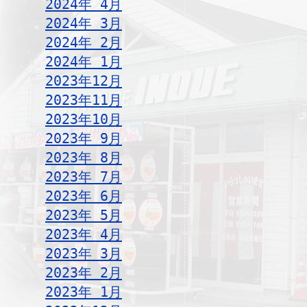
2024年 4月
2024年 3月
2024年 2月
2024年 1月
2023年12月
2023年11月
2023年10月
2023年 9月
2023年 8月
2023年 7月
2023年 6月
2023年 5月
2023年 4月
2023年 3月
2023年 2月
2023年 1月