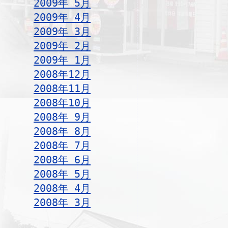
2009年 5月
2009年 4月
2009年 3月
2009年 2月
2009年 1月
2008年12月
2008年11月
2008年10月
2008年 9月
2008年 8月
2008年 7月
2008年 6月
2008年 5月
2008年 4月
2008年 3月