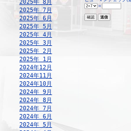
2025年 8月
＝
2025年 7月
2025年 6月
2025年 5月
2025年 4月
2025年 3月
2025年 2月
2025年 1月
2024年12月
2024年11月
2024年10月
2024年 9月
2024年 8月
2024年 7月
2024年 6月
2024年 5月