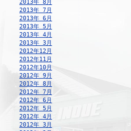
2013年 8月
2013年 7月
2013年 6月
2013年 5月
2013年 4月
2013年 3月
2012年12月
2012年11月
2012年10月
2012年 9月
2012年 8月
2012年 7月
2012年 6月
2012年 5月
2012年 4月
2012年 3月