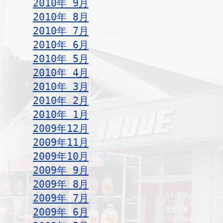
2010年 9月
2010年 8月
2010年 7月
2010年 6月
2010年 5月
2010年 4月
2010年 3月
2010年 2月
2010年 1月
2009年12月
2009年11月
2009年10月
2009年 9月
2009年 8月
2009年 7月
2009年 6月