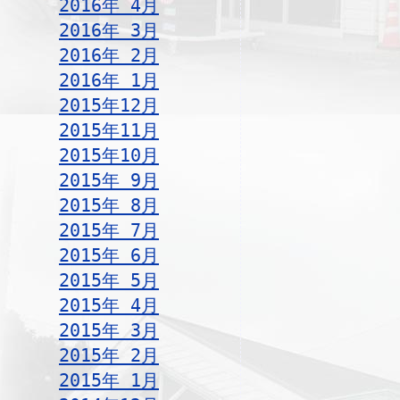
2016年 4月
2016年 3月
2016年 2月
2016年 1月
2015年12月
2015年11月
2015年10月
2015年 9月
2015年 8月
2015年 7月
2015年 6月
2015年 5月
2015年 4月
2015年 3月
2015年 2月
2015年 1月