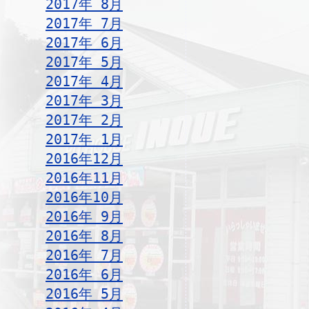
2017年 8月
2017年 7月
2017年 6月
2017年 5月
2017年 4月
2017年 3月
2017年 2月
2017年 1月
2016年12月
2016年11月
2016年10月
2016年 9月
2016年 8月
2016年 7月
2016年 6月
2016年 5月