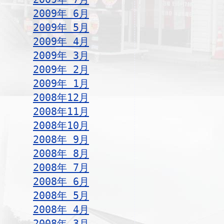
2009年 6月
2009年 5月
2009年 4月
2009年 3月
2009年 2月
2009年 1月
2008年12月
2008年11月
2008年10月
2008年 9月
2008年 8月
2008年 7月
2008年 6月
2008年 5月
2008年 4月
2008年 3月