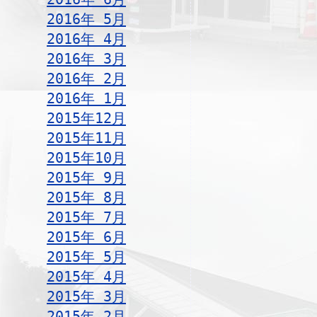
2016年 5月
2016年 4月
2016年 3月
2016年 2月
2016年 1月
2015年12月
2015年11月
2015年10月
2015年 9月
2015年 8月
2015年 7月
2015年 6月
2015年 5月
2015年 4月
2015年 3月
2015年 2月