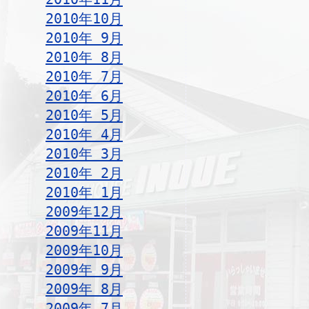
2010年10月
2010年 9月
2010年 8月
2010年 7月
2010年 6月
2010年 5月
2010年 4月
2010年 3月
2010年 2月
2010年 1月
2009年12月
2009年11月
2009年10月
2009年 9月
2009年 8月
2009年 7月