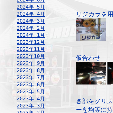
2024年 5月
リジカラを
2024年 4月
2024年 3月
2024年 2月
2024年 1月
2023年12月
2023年11月
2023年10月
仮合わせ
2023年 9月
2023年 8月
2023年 7月
2023年 6月
2023年 5月
2023年 4月
各部をグリ
2023年 3月
ーを均等に
2023年 2月