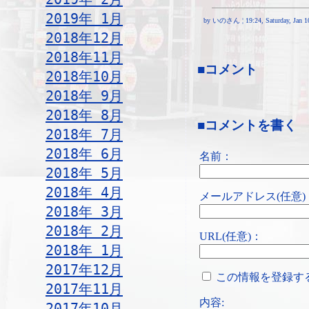
2019年 1月
by いのさん ¦ 19:24, Saturday, Jan 10
2018年12月
2018年11月
■コメント
2018年10月
2018年 9月
2018年 8月
■コメントを書く
2018年 7月
2018年 6月
名前：
2018年 5月
2018年 4月
メールアドレス(任意)
2018年 3月
2018年 2月
URL(任意)：
2018年 1月
2017年12月
この情報を登録す
2017年11月
内容:
2017年10月