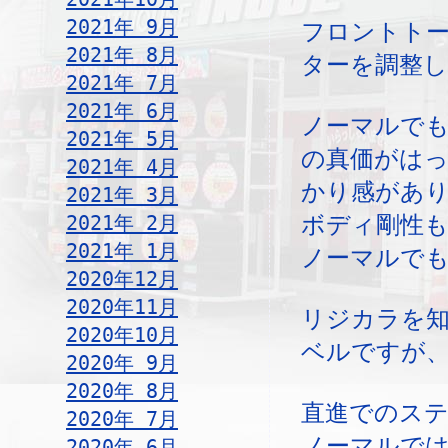
2021年 9月
フロントト
2021年 8月
ターを調整し
2021年 7月
2021年 6月
ノーマルで
2021年 5月
の真価がは
2021年 4月
かり感があ
2021年 3月
2021年 2月
ボディ剛性
2021年 1月
ノーマルで
2020年12月
2020年11月
リジカラを
2020年10月
ベルですが、
2020年 9月
2020年 8月
直進でのス
2020年 7月
ノーマルでは
2020年 6月