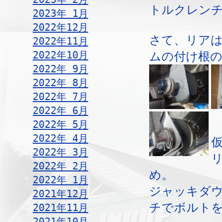
トルクレン
2023年 1月
2022年12月
さて、リア
2022年11月
2022年10月
ムの付け根
2022年 9月
2022年 8月
2022年 7月
2022年 6月
2022年 5月
2022年 4月
2022年 3月
2022年 2月
め。
2022年 1月
ジャッキダ
2021年12月
チでボルト
2021年11月
2021年10月