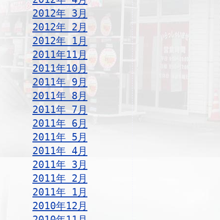
2012年 3月
2012年 2月
2012年 1月
2011年11月
2011年10月
2011年 9月
2011年 8月
2011年 7月
2011年 6月
2011年 5月
2011年 4月
2011年 3月
2011年 2月
2011年 1月
2010年12月
2010年11月