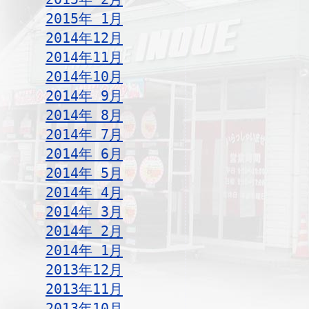
2015年 1月
2014年12月
2014年11月
2014年10月
2014年 9月
2014年 8月
2014年 7月
2014年 6月
2014年 5月
2014年 4月
2014年 3月
2014年 2月
2014年 1月
2013年12月
2013年11月
2013年10月