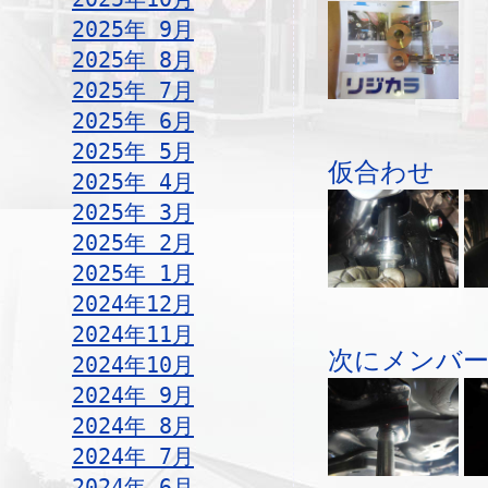
2025年 9月
2025年 8月
2025年 7月
2025年 6月
2025年 5月
仮合わせ
2025年 4月
2025年 3月
2025年 2月
2025年 1月
2024年12月
2024年11月
次にメンバー
2024年10月
2024年 9月
2024年 8月
2024年 7月
2024年 6月