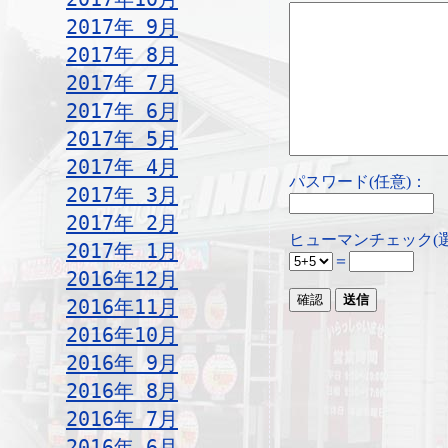
2017年 9月
2017年 8月
2017年 7月
2017年 6月
2017年 5月
2017年 4月
パスワード(任意)：
2017年 3月
2017年 2月
ヒューマンチェック(
2017年 1月
＝
2016年12月
2016年11月
2016年10月
2016年 9月
2016年 8月
2016年 7月
2016年 6月