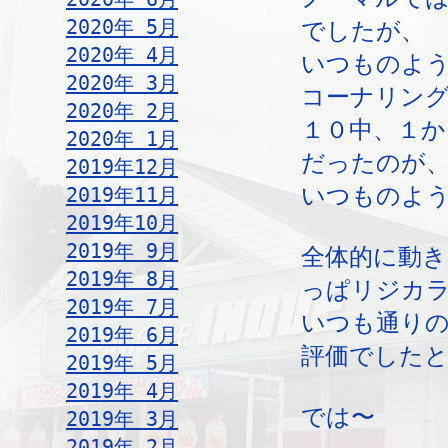
2020年 5月
でしたが、
2020年 4月
いつものよ
2020年 3月
コーナリン
2020年 2月
１０中、１か
2020年 1月
だったのが
2019年12月
いつものよ
2019年11月
2019年10月
2019年 9月
全体的に動
2019年 8月
っぱリジカ
2019年 7月
いつも通り
2019年 6月
評価でしたと
2019年 5月
2019年 4月
では〜
2019年 3月
2019年 2月