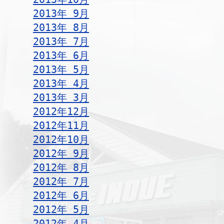
2013年 9月
2013年 8月
2013年 7月
2013年 6月
2013年 5月
2013年 4月
2013年 3月
2012年12月
2012年11月
2012年10月
2012年 9月
2012年 8月
2012年 7月
2012年 6月
2012年 5月
2012年 4月