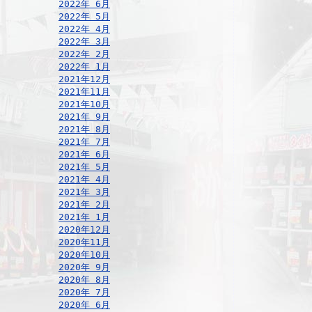
2022年 6月
2022年 5月
2022年 4月
2022年 3月
2022年 2月
2022年 1月
2021年12月
2021年11月
2021年10月
2021年 9月
2021年 8月
2021年 7月
2021年 6月
2021年 5月
2021年 4月
2021年 3月
2021年 2月
2021年 1月
2020年12月
2020年11月
2020年10月
2020年 9月
2020年 8月
2020年 7月
2020年 6月