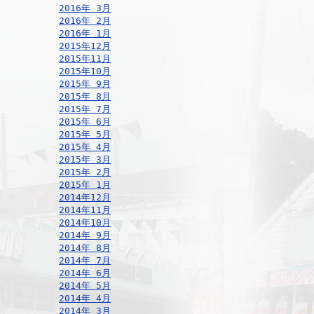
2016年 3月
2016年 2月
2016年 1月
2015年12月
2015年11月
2015年10月
2015年 9月
2015年 8月
2015年 7月
2015年 6月
2015年 5月
2015年 4月
2015年 3月
2015年 2月
2015年 1月
2014年12月
2014年11月
2014年10月
2014年 9月
2014年 8月
2014年 7月
2014年 6月
2014年 5月
2014年 4月
2014年 3月