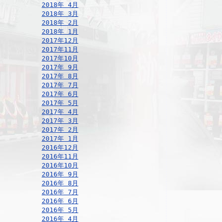
2018年 4月
2018年 3月
2018年 2月
2018年 1月
2017年12月
2017年11月
2017年10月
2017年 9月
2017年 8月
2017年 7月
2017年 6月
2017年 5月
2017年 4月
2017年 3月
2017年 2月
2017年 1月
2016年12月
2016年11月
2016年10月
2016年 9月
2016年 8月
2016年 7月
2016年 6月
2016年 5月
2016年 4月