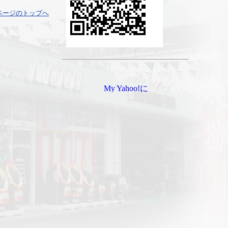
ページのトップへ