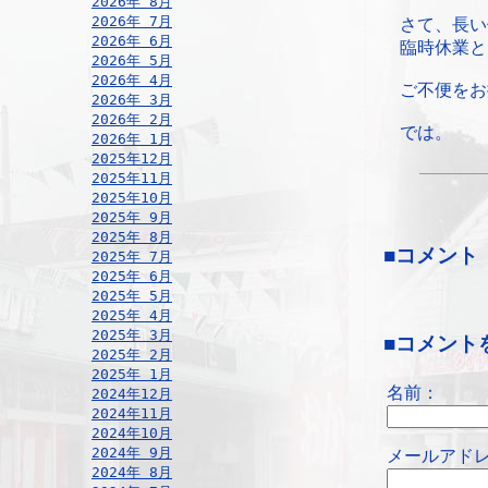
2026年 8月
2026年 7月
さて、長い
2026年 6月
臨時休業と
2026年 5月
2026年 4月
ご不便をお
2026年 3月
2026年 2月
では。
2026年 1月
2025年12月
2025年11月
2025年10月
2025年 9月
2025年 8月
■コメント
2025年 7月
2025年 6月
2025年 5月
2025年 4月
2025年 3月
■コメント
2025年 2月
2025年 1月
名前：
2024年12月
2024年11月
2024年10月
2024年 9月
メールアドレ
2024年 8月