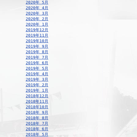
2020年 5月
2020年 4月
2020年 3月
2020年 2月
2020年 1月
2019年12月
2019年11月
2019年10月
2019年 9月
2019年 8月
2019年 7月
2019年 6月
2019年 5月
2019年 4月
2019年 3月
2019年 2月
2019年 1月
2018年12月
2018年11月
2018年10月
2018年 9月
2018年 8月
2018年 7月
2018年 6月
2018年 5月