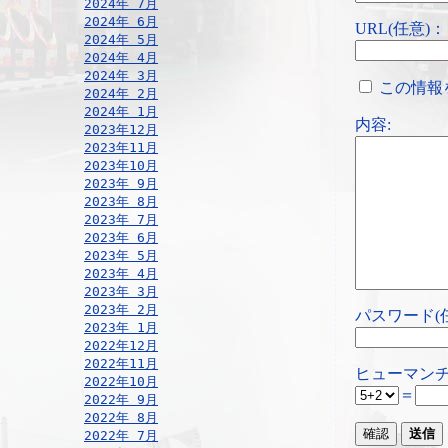
2024年 7月
2024年 6月
URL(任意)：
2024年 5月
2024年 4月
2024年 3月
この情報
2024年 2月
2024年 1月
内容:
2023年12月
2023年11月
2023年10月
2023年 9月
2023年 8月
2023年 7月
2023年 6月
2023年 5月
2023年 4月
2023年 3月
2023年 2月
パスワード(
2023年 1月
2022年12月
2022年11月
ヒューマンチ
2022年10月
＝
2022年 9月
2022年 8月
2022年 7月