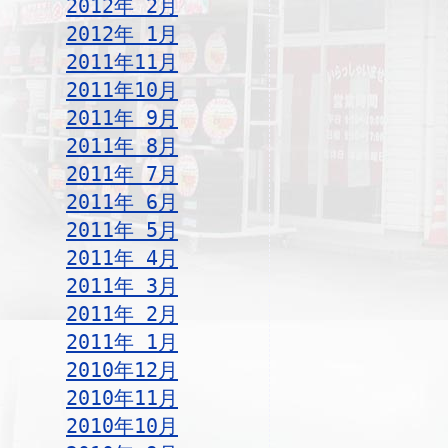
2012年 2月
2012年 1月
2011年11月
2011年10月
2011年 9月
2011年 8月
2011年 7月
2011年 6月
2011年 5月
2011年 4月
2011年 3月
2011年 2月
2011年 1月
2010年12月
2010年11月
2010年10月