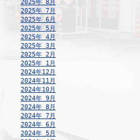
2025年 8月
2025年 7月
2025年 6月
2025年 5月
2025年 4月
2025年 3月
2025年 2月
2025年 1月
2024年12月
2024年11月
2024年10月
2024年 9月
2024年 8月
2024年 7月
2024年 6月
2024年 5月