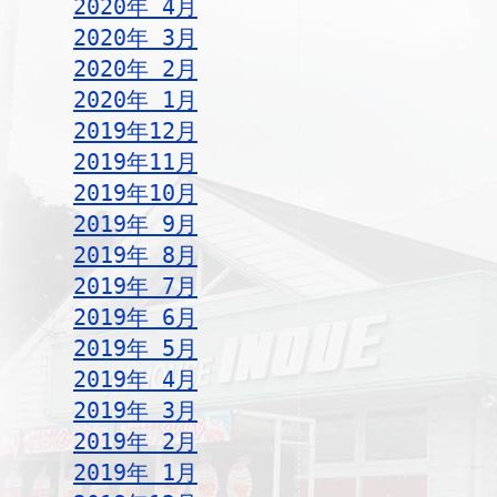
2020年 4月
2020年 3月
2020年 2月
2020年 1月
2019年12月
2019年11月
2019年10月
2019年 9月
2019年 8月
2019年 7月
2019年 6月
2019年 5月
2019年 4月
2019年 3月
2019年 2月
2019年 1月