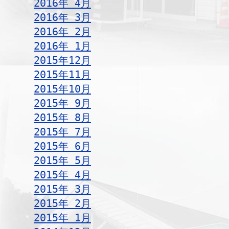
2016年 4月
2016年 3月
2016年 2月
2016年 1月
2015年12月
2015年11月
2015年10月
2015年 9月
2015年 8月
2015年 7月
2015年 6月
2015年 5月
2015年 4月
2015年 3月
2015年 2月
2015年 1月