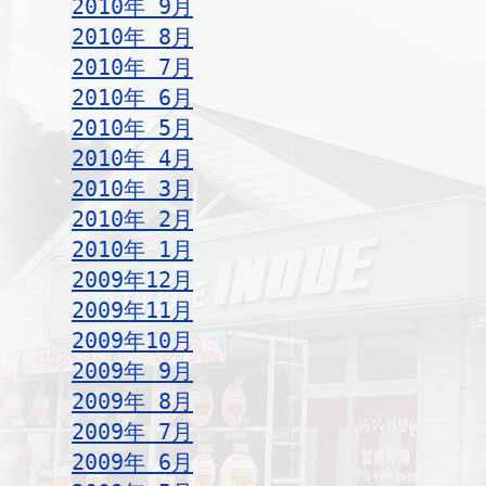
2010年 9月
2010年 8月
2010年 7月
2010年 6月
2010年 5月
2010年 4月
2010年 3月
2010年 2月
2010年 1月
2009年12月
2009年11月
2009年10月
2009年 9月
2009年 8月
2009年 7月
2009年 6月