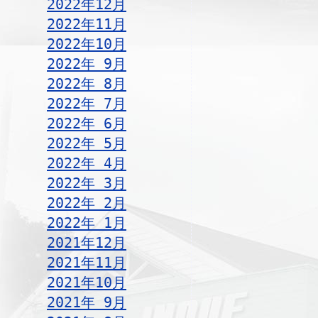
2022年12月
2022年11月
2022年10月
2022年 9月
2022年 8月
2022年 7月
2022年 6月
2022年 5月
2022年 4月
2022年 3月
2022年 2月
2022年 1月
2021年12月
2021年11月
2021年10月
2021年 9月