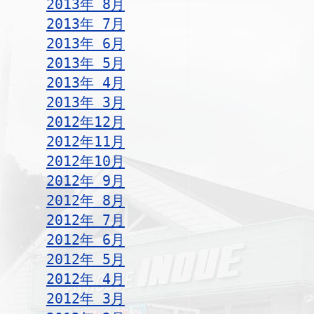
2013年 8月
2013年 7月
2013年 6月
2013年 5月
2013年 4月
2013年 3月
2012年12月
2012年11月
2012年10月
2012年 9月
2012年 8月
2012年 7月
2012年 6月
2012年 5月
2012年 4月
2012年 3月