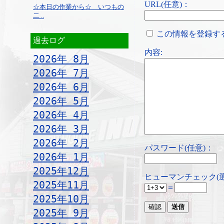
URL(任意)：
☆本日の作業から☆ いつもの
二 ..
この情報を登録す
過去ログ
内容:
2026年 8月
2026年 7月
2026年 6月
2026年 5月
2026年 4月
2026年 3月
2026年 2月
パスワード(任意)：
2026年 1月
2025年12月
ヒューマンチェック(
2025年11月
＝
2025年10月
2025年 9月