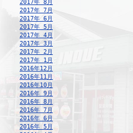
2017年 8月
2017年 7月
2017年 6月
2017年 5月
2017年 4月
2017年 3月
2017年 2月
2017年 1月
2016年12月
2016年11月
2016年10月
2016年 9月
2016年 8月
2016年 7月
2016年 6月
2016年 5月