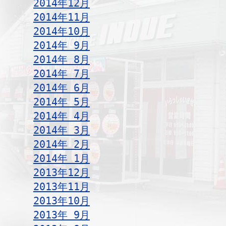
2014年12月
2014年11月
2014年10月
2014年 9月
2014年 8月
2014年 7月
2014年 6月
2014年 5月
2014年 4月
2014年 3月
2014年 2月
2014年 1月
2013年12月
2013年11月
2013年10月
2013年 9月