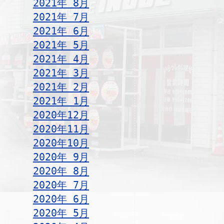
2021年 8月
2021年 7月
2021年 6月
2021年 5月
2021年 4月
2021年 3月
2021年 2月
2021年 1月
2020年12月
2020年11月
2020年10月
2020年 9月
2020年 8月
2020年 7月
2020年 6月
2020年 5月