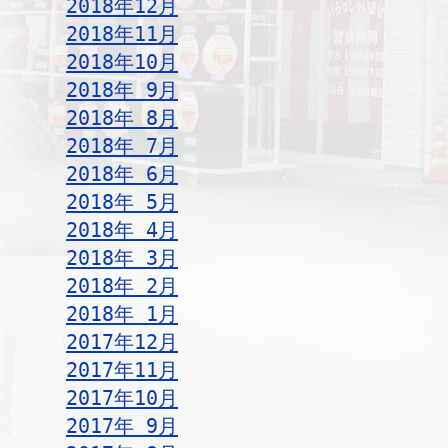
2018年12月
2018年11月
2018年10月
2018年 9月
2018年 8月
2018年 7月
2018年 6月
2018年 5月
2018年 4月
2018年 3月
2018年 2月
2018年 1月
2017年12月
2017年11月
2017年10月
2017年 9月