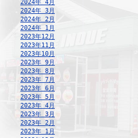
2024年 4月
2024年 3月
2024年 2月
2024年 1月
2023年12月
2023年11月
2023年10月
2023年 9月
2023年 8月
2023年 7月
2023年 6月
2023年 5月
2023年 4月
2023年 3月
2023年 2月
2023年 1月