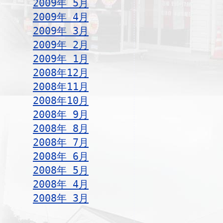
2009年 5月
2009年 4月
2009年 3月
2009年 2月
2009年 1月
2008年12月
2008年11月
2008年10月
2008年 9月
2008年 8月
2008年 7月
2008年 6月
2008年 5月
2008年 4月
2008年 3月