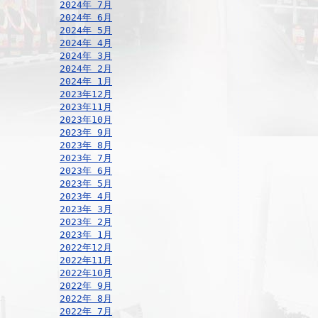
2024年 7月
2024年 6月
2024年 5月
2024年 4月
2024年 3月
2024年 2月
2024年 1月
2023年12月
2023年11月
2023年10月
2023年 9月
2023年 8月
2023年 7月
2023年 6月
2023年 5月
2023年 4月
2023年 3月
2023年 2月
2023年 1月
2022年12月
2022年11月
2022年10月
2022年 9月
2022年 8月
2022年 7月