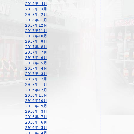
2018年 4月
2018年 3月
2018年 2月
2018年 1月
2017年12月
2017年11月
2017年10月
2017年 9月
2017年 8月
2017年 7月
2017年 6月
2017年 5月
2017年 4月
2017年 3月
2017年 2月
2017年 1月
2016年12月
2016年11月
2016年10月
2016年 9月
2016年 8月
2016年 7月
2016年 6月
2016年 5月
2016年 4月