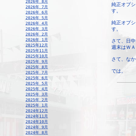
2026年 8月
純正オプシ
2026年 7月
す。
2026年 6月
2026年 5月
純正オプシ
2026年 4月
2026年 3月
す。
2026年 2月
2026年 1月
さて、日中
2025年12月
週末はＷＡ
2025年11月
2025年10月
さて、なか
2025年 9月
2025年 8月
では。
2025年 7月
2025年 6月
2025年 5月
2025年 4月
2025年 3月
2025年 2月
2025年 1月
2024年12月
2024年11月
2024年10月
2024年 9月
2024年 8月