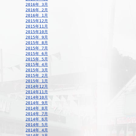
2016年 3月
2016年 2月
2016年 1月
2015年12月
2015年11月
2015年10月
2015年 9月
2015年 8月
2015年 7月
2015年 6月
2015年 5月
2015年 4月
2015年 3月
2015年 2月
2015年 1月
2014年12月
2014年11月
2014年10月
2014年 9月
2014年 8月
2014年 7月
2014年 6月
2014年 5月
2014年 4月
2014年 3月