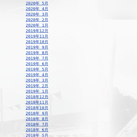
2020年 5月
2020年 4月
2020年 3月
2020年 2月
2020年 1月
2019年12月
2019年11月
2019年10月
2019年 9月
2019年 8月
2019年 7月
2019年 6月
2019年 5月
2019年 4月
2019年 3月
2019年 2月
2019年 1月
2018年12月
2018年11月
2018年10月
2018年 9月
2018年 8月
2018年 7月
2018年 6月
2018年 5月