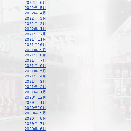
2022年 6月
2022年 5月
2022年 4月
2022年 3月
2022年 2月
2022年 1月
2021年12月
2021年11月
2021年10月
2021年 9月
2021年 8月
2021年 7月
2021年 6月
2021年 5月
2021年 4月
2021年 3月
2021年 2月
2021年 1月
2020年12月
2020年11月
2020年10月
2020年 9月
2020年 8月
2020年 7月
2020年 6月