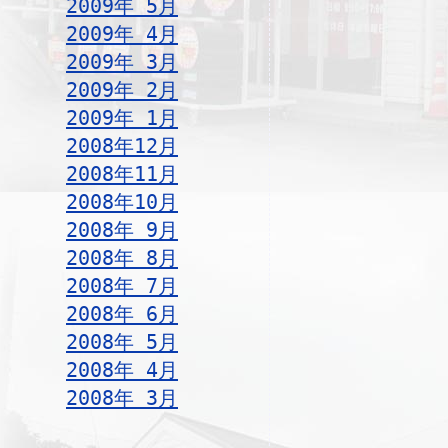
2009年 5月
2009年 4月
2009年 3月
2009年 2月
2009年 1月
2008年12月
2008年11月
2008年10月
2008年 9月
2008年 8月
2008年 7月
2008年 6月
2008年 5月
2008年 4月
2008年 3月