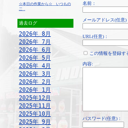
名前：
☆本日の作業から☆ いつもの
二 ..
メールアドレス(任意)
過去ログ
2026年 8月
URL(任意)：
2026年 7月
2026年 6月
この情報を登録す
2026年 5月
内容:
2026年 4月
2026年 3月
2026年 2月
2026年 1月
2025年12月
2025年11月
2025年10月
パスワード(任意)：
2025年 9月