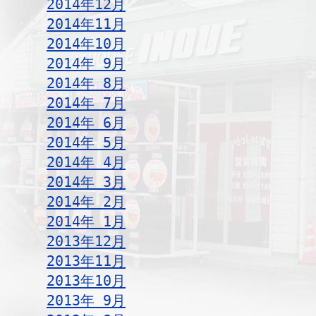
2014年12月
2014年11月
2014年10月
2014年 9月
2014年 8月
2014年 7月
2014年 6月
2014年 5月
2014年 4月
2014年 3月
2014年 2月
2014年 1月
2013年12月
2013年11月
2013年10月
2013年 9月