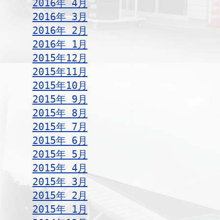
2016年 4月
2016年 3月
2016年 2月
2016年 1月
2015年12月
2015年11月
2015年10月
2015年 9月
2015年 8月
2015年 7月
2015年 6月
2015年 5月
2015年 4月
2015年 3月
2015年 2月
2015年 1月