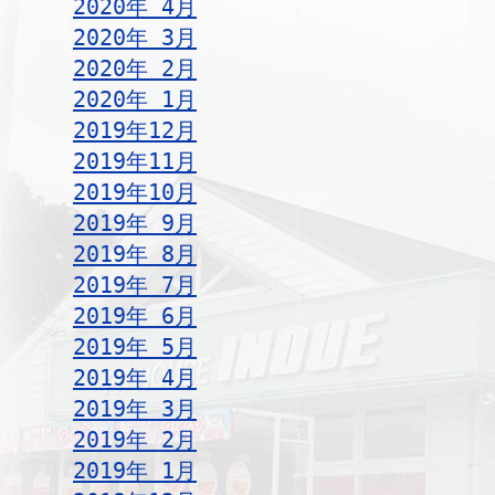
2020年 4月
2020年 3月
2020年 2月
2020年 1月
2019年12月
2019年11月
2019年10月
2019年 9月
2019年 8月
2019年 7月
2019年 6月
2019年 5月
2019年 4月
2019年 3月
2019年 2月
2019年 1月