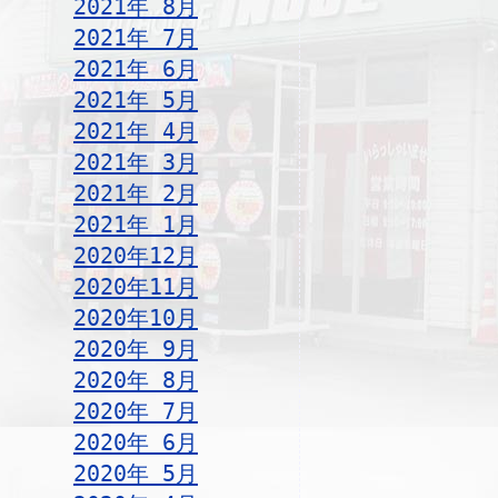
2021年 8月
2021年 7月
2021年 6月
2021年 5月
2021年 4月
2021年 3月
2021年 2月
2021年 1月
2020年12月
2020年11月
2020年10月
2020年 9月
2020年 8月
2020年 7月
2020年 6月
2020年 5月