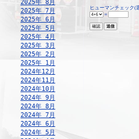
2025年 8月
ヒューマンチェック(
2025年 7月
＝
2025年 6月
2025年 5月
2025年 4月
2025年 3月
2025年 2月
2025年 1月
2024年12月
2024年11月
2024年10月
2024年 9月
2024年 8月
2024年 7月
2024年 6月
2024年 5月