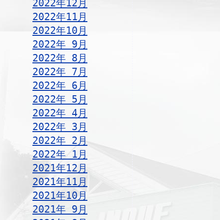
2022年12月
2022年11月
2022年10月
2022年 9月
2022年 8月
2022年 7月
2022年 6月
2022年 5月
2022年 4月
2022年 3月
2022年 2月
2022年 1月
2021年12月
2021年11月
2021年10月
2021年 9月