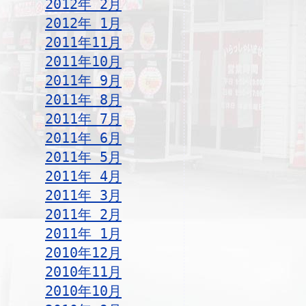
2012年 2月
2012年 1月
2011年11月
2011年10月
2011年 9月
2011年 8月
2011年 7月
2011年 6月
2011年 5月
2011年 4月
2011年 3月
2011年 2月
2011年 1月
2010年12月
2010年11月
2010年10月