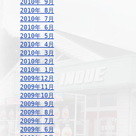
2010年 9月
2010年 8月
2010年 7月
2010年 6月
2010年 5月
2010年 4月
2010年 3月
2010年 2月
2010年 1月
2009年12月
2009年11月
2009年10月
2009年 9月
2009年 8月
2009年 7月
2009年 6月