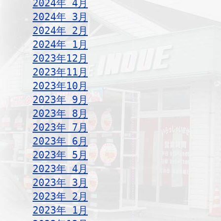
2024年 4月
2024年 3月
2024年 2月
2024年 1月
2023年12月
2023年11月
2023年10月
2023年 9月
2023年 8月
2023年 7月
2023年 6月
2023年 5月
2023年 4月
2023年 3月
2023年 2月
2023年 1月