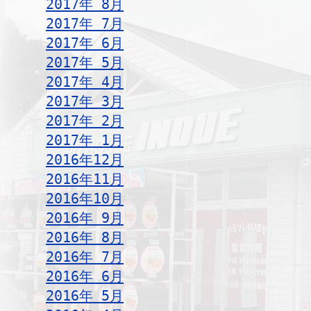
2017年 8月
2017年 7月
2017年 6月
2017年 5月
2017年 4月
2017年 3月
2017年 2月
2017年 1月
2016年12月
2016年11月
2016年10月
2016年 9月
2016年 8月
2016年 7月
2016年 6月
2016年 5月