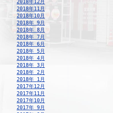
2018年12月
2018年11月
2018年10月
2018年 9月
2018年 8月
2018年 7月
2018年 6月
2018年 5月
2018年 4月
2018年 3月
2018年 2月
2018年 1月
2017年12月
2017年11月
2017年10月
2017年 9月