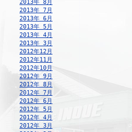
2013年 8月
2013年 7月
2013年 6月
2013年 5月
2013年 4月
2013年 3月
2012年12月
2012年11月
2012年10月
2012年 9月
2012年 8月
2012年 7月
2012年 6月
2012年 5月
2012年 4月
2012年 3月