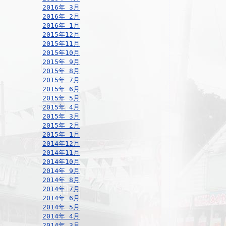
2016年 3月
2016年 2月
2016年 1月
2015年12月
2015年11月
2015年10月
2015年 9月
2015年 8月
2015年 7月
2015年 6月
2015年 5月
2015年 4月
2015年 3月
2015年 2月
2015年 1月
2014年12月
2014年11月
2014年10月
2014年 9月
2014年 8月
2014年 7月
2014年 6月
2014年 5月
2014年 4月
2014年 3月