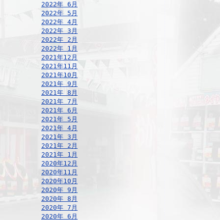
2022年 6月
2022年 5月
2022年 4月
2022年 3月
2022年 2月
2022年 1月
2021年12月
2021年11月
2021年10月
2021年 9月
2021年 8月
2021年 7月
2021年 6月
2021年 5月
2021年 4月
2021年 3月
2021年 2月
2021年 1月
2020年12月
2020年11月
2020年10月
2020年 9月
2020年 8月
2020年 7月
2020年 6月