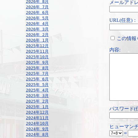
2026年 8月
メールアドレ
2026年 7月
2026年 6月
2026年 5月
URL(任意)：
2026年 4月
2026年 3月
2026年 2月
この情報
2026年 1月
2025年12月
内容:
2025年11月
2025年10月
2025年 9月
2025年 8月
2025年 7月
2025年 6月
2025年 5月
2025年 4月
2025年 3月
2025年 2月
2025年 1月
パスワード(
2024年12月
2024年11月
2024年10月
ヒューマンチ
2024年 9月
＝
2024年 8月