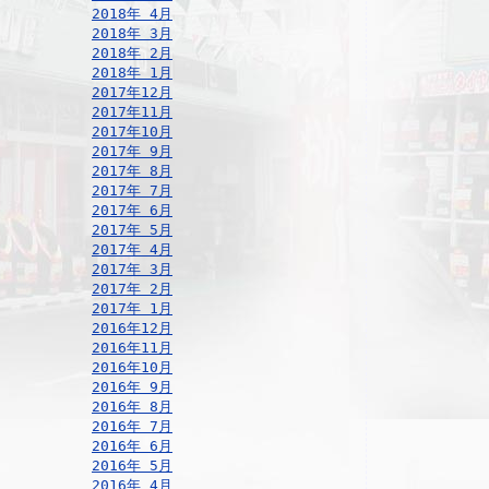
2018年 4月
2018年 3月
2018年 2月
2018年 1月
2017年12月
2017年11月
2017年10月
2017年 9月
2017年 8月
2017年 7月
2017年 6月
2017年 5月
2017年 4月
2017年 3月
2017年 2月
2017年 1月
2016年12月
2016年11月
2016年10月
2016年 9月
2016年 8月
2016年 7月
2016年 6月
2016年 5月
2016年 4月