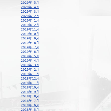
2020年 5月
2020年 4月
2020年 3月
2020年 2月
2020年 1月
2019年12月
2019年11月
2019年10月
2019年 9月
2019年 8月
2019年 7月
2019年 6月
2019年 5月
2019年 4月
2019年 3月
2019年 2月
2019年 1月
2018年12月
2018年11月
2018年10月
2018年 9月
2018年 8月
2018年 7月
2018年 6月
2018年 5月