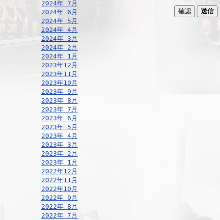
2024年 7月
2024年 6月
2024年 5月
2024年 4月
2024年 3月
2024年 2月
2024年 1月
2023年12月
2023年11月
2023年10月
2023年 9月
2023年 8月
2023年 7月
2023年 6月
2023年 5月
2023年 4月
2023年 3月
2023年 2月
2023年 1月
2022年12月
2022年11月
2022年10月
2022年 9月
2022年 8月
2022年 7月