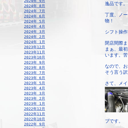
2024年 9月
逸品です。
2024年 8月
2024年 7月
丁度、ノー
2024年 6月
物！
2024年 5月
2024年 4月
2024年 3月
シフト操作
2024年 2月
2024年 1月
閉店間際ま
2023年12月
まぁ、最初
2023年11月
います。苦
2023年10月
2023年 9月
なので、お
2023年 8月
そう言う訳
2023年 7月
2023年 6月
2023年 5月
さて、メイ
2023年 4月
2023年 3月
2023年 2月
2023年 1月
2022年12月
2022年11月
2022年10月
ブです。
2022年 9月