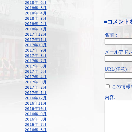
2018年 6月
2018年 5月
2018年 4月
2018年 3月
■コメント
2018年 2月
2018年 1月
2017年12月
名前：
2017年11月
2017年10月
2017年 9月
メールアドレ
2017年 8月
2017年 7月
2017年 6月
URL(任意)：
2017年 5月
2017年 4月
2017年 3月
この情報
2017年 2月
2017年 1月
内容:
2016年12月
2016年11月
2016年10月
2016年 9月
2016年 8月
2016年 7月
2016年 6月