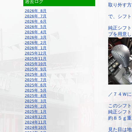
過去ログ
取り外す方
2026年 8月
2026年 7月
で、シフト
2026年 6月
2026年 5月
純正シフト
2026年 4月
ブを用意し
2026年 3月
2026年 2月
2026年 1月
2025年12月
2025年11月
2025年10月
2025年 9月
2025年 8月
2025年 7月
2025年 6月
2025年 5月
／７４Ｗに
2025年 4月
2025年 3月
このシフト
2025年 2月
2025年 1月
純正シフト
2024年12月
約８５ｇ重
2024年11月
2024年10月
見た目は地