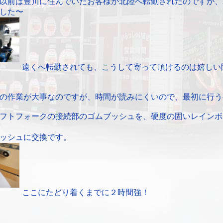
以前は豊川に住んでいたお客様が北陸へ転勤されたのですが、
した〜
遠くへ転勤されても、こうして寄って頂けるのは嬉しい
の作業が大事なのですが、時間が読みにくいので、最初に行う
フトフォークの接続部のゴムブッシュを、硬度の固いレインボ
ッシュに交換です。
ここにたどり着くまでに２時間強！