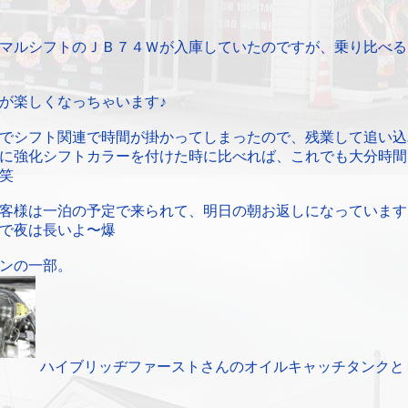
マルシフトのＪＢ７４Ｗが入庫していたのですが、乗り比べる
が楽しくなっちゃいます♪
でシフト関連で時間が掛かってしまったので、残業して追い込
に強化シフトカラーを付けた時に比べれば、これでも大分時間
笑
客様は一泊の予定で来られて、明日の朝お返しになっています
で夜は長いよ〜爆
ンの一部。
ハイブリッヂファーストさんのオイルキャッチタンクと