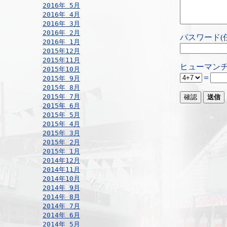
2016年 5月
2016年 4月
2016年 3月
2016年 2月
パスワード(
2016年 1月
2015年12月
2015年11月
ヒューマンチ
2015年10月
＝
2015年 9月
2015年 8月
2015年 7月
2015年 6月
2015年 5月
2015年 4月
2015年 3月
2015年 2月
2015年 1月
2014年12月
2014年11月
2014年10月
2014年 9月
2014年 8月
2014年 7月
2014年 6月
2014年 5月