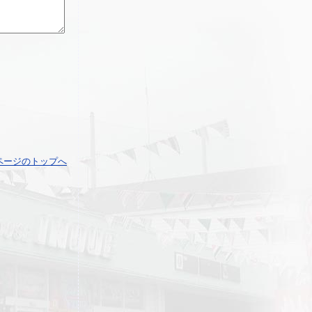
ページのトップへ