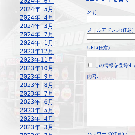
2024年 6月
2024年 5月
名前：
2024年 4月
2024年 3月
メールアドレス(任意)
2024年 2月
2024年 1月
URL(任意)：
2023年12月
2023年11月
この情報を登録す
2023年10月
2023年 9月
内容:
2023年 8月
2023年 7月
2023年 6月
2023年 5月
2023年 4月
2023年 3月
パスワード(任意)：