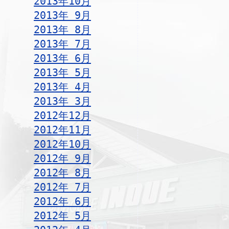
2013年10月
2013年 9月
2013年 8月
2013年 7月
2013年 6月
2013年 5月
2013年 4月
2013年 3月
2012年12月
2012年11月
2012年10月
2012年 9月
2012年 8月
2012年 7月
2012年 6月
2012年 5月