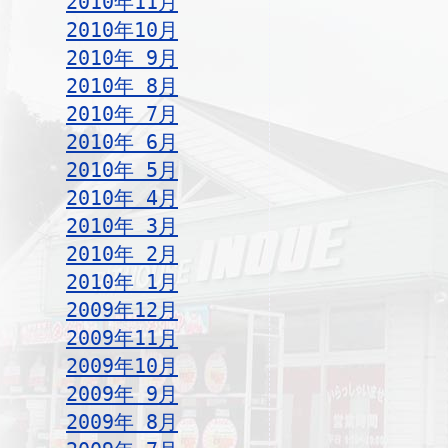
2010年11月
2010年10月
2010年 9月
2010年 8月
2010年 7月
2010年 6月
2010年 5月
2010年 4月
2010年 3月
2010年 2月
2010年 1月
2009年12月
2009年11月
2009年10月
2009年 9月
2009年 8月