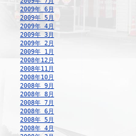
2009年 7月
2009年 6月
2009年 5月
2009年 4月
2009年 3月
2009年 2月
2009年 1月
2008年12月
2008年11月
2008年10月
2008年 9月
2008年 8月
2008年 7月
2008年 6月
2008年 5月
2008年 4月