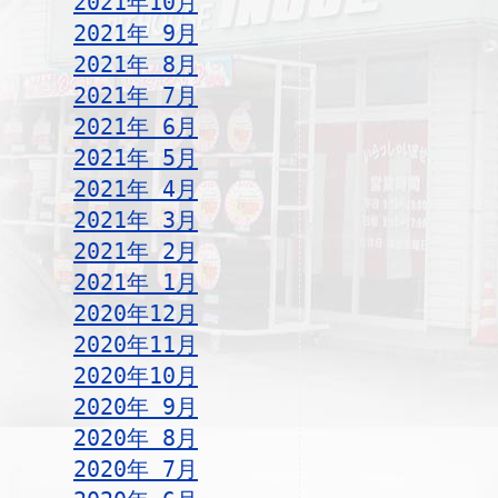
2021年10月
2021年 9月
2021年 8月
2021年 7月
2021年 6月
2021年 5月
2021年 4月
2021年 3月
2021年 2月
2021年 1月
2020年12月
2020年11月
2020年10月
2020年 9月
2020年 8月
2020年 7月