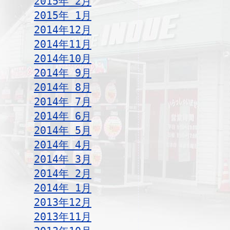
2015年 2月
2015年 1月
2014年12月
2014年11月
2014年10月
2014年 9月
2014年 8月
2014年 7月
2014年 6月
2014年 5月
2014年 4月
2014年 3月
2014年 2月
2014年 1月
2013年12月
2013年11月