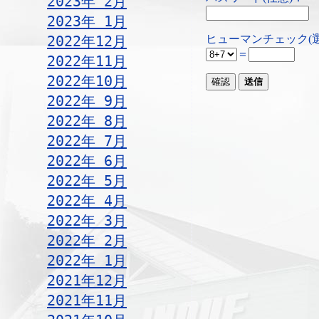
2023年 2月
2023年 1月
ヒューマンチェック(
2022年12月
＝
2022年11月
2022年10月
2022年 9月
2022年 8月
2022年 7月
2022年 6月
2022年 5月
2022年 4月
2022年 3月
2022年 2月
2022年 1月
2021年12月
2021年11月