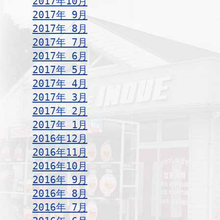
2017年10月
2017年 9月
2017年 8月
2017年 7月
2017年 6月
2017年 5月
2017年 4月
2017年 3月
2017年 2月
2017年 1月
2016年12月
2016年11月
2016年10月
2016年 9月
2016年 8月
2016年 7月