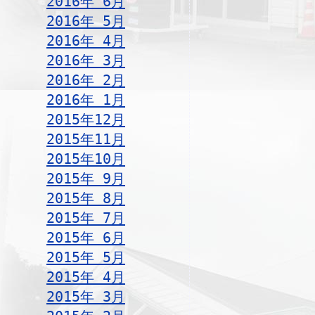
2016年 6月
2016年 5月
2016年 4月
2016年 3月
2016年 2月
2016年 1月
2015年12月
2015年11月
2015年10月
2015年 9月
2015年 8月
2015年 7月
2015年 6月
2015年 5月
2015年 4月
2015年 3月