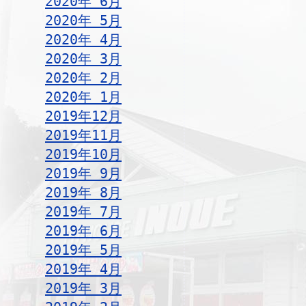
2020年 6月
2020年 5月
2020年 4月
2020年 3月
2020年 2月
2020年 1月
2019年12月
2019年11月
2019年10月
2019年 9月
2019年 8月
2019年 7月
2019年 6月
2019年 5月
2019年 4月
2019年 3月