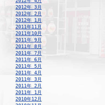
2012年 4月
2012年 3月
2012年 2月
2012年 1月
2011年11月
2011年10月
2011年 9月
2011年 8月
2011年 7月
2011年 6月
2011年 5月
2011年 4月
2011年 3月
2011年 2月
2011年 1月
2010年12月