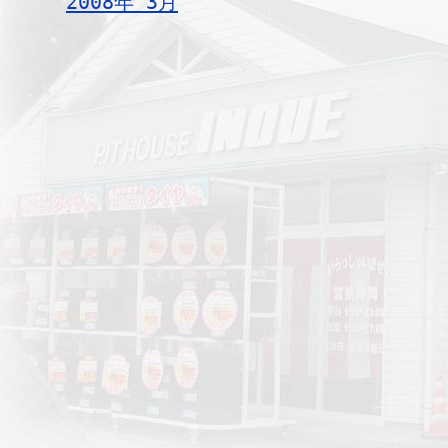
2008年 3月