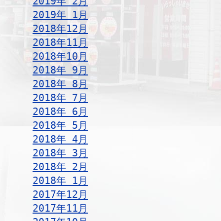
2019年 2月
2019年 1月
2018年12月
2018年11月
2018年10月
2018年 9月
2018年 8月
2018年 7月
2018年 6月
2018年 5月
2018年 4月
2018年 3月
2018年 2月
2018年 1月
2017年12月
2017年11月