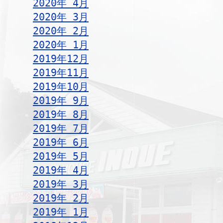
2020年 4月
2020年 3月
2020年 2月
2020年 1月
2019年12月
2019年11月
2019年10月
2019年 9月
2019年 8月
2019年 7月
2019年 6月
2019年 5月
2019年 4月
2019年 3月
2019年 2月
2019年 1月