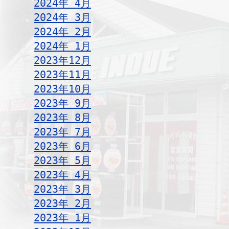
2024年 4月
2024年 3月
2024年 2月
2024年 1月
2023年12月
2023年11月
2023年10月
2023年 9月
2023年 8月
2023年 7月
2023年 6月
2023年 5月
2023年 4月
2023年 3月
2023年 2月
2023年 1月