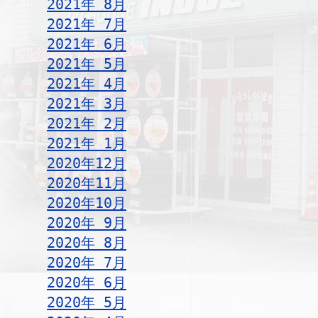
2021年 8月
2021年 7月
2021年 6月
2021年 5月
2021年 4月
2021年 3月
2021年 2月
2021年 1月
2020年12月
2020年11月
2020年10月
2020年 9月
2020年 8月
2020年 7月
2020年 6月
2020年 5月