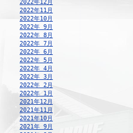
2022年12月
2022年11月
2022年10月
2022年 9月
2022年 8月
2022年 7月
2022年 6月
2022年 5月
2022年 4月
2022年 3月
2022年 2月
2022年 1月
2021年12月
2021年11月
2021年10月
2021年 9月