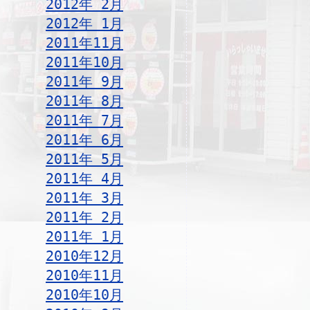
2012年 2月
2012年 1月
2011年11月
2011年10月
2011年 9月
2011年 8月
2011年 7月
2011年 6月
2011年 5月
2011年 4月
2011年 3月
2011年 2月
2011年 1月
2010年12月
2010年11月
2010年10月