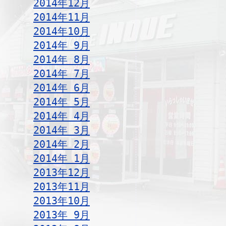
2014年12月
2014年11月
2014年10月
2014年 9月
2014年 8月
2014年 7月
2014年 6月
2014年 5月
2014年 4月
2014年 3月
2014年 2月
2014年 1月
2013年12月
2013年11月
2013年10月
2013年 9月