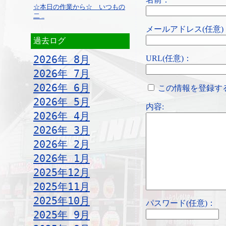
☆本日の作業から☆ いつもの
二 ..
メールアドレス(任意)
過去ログ
2026年 8月
URL(任意)：
2026年 7月
2026年 6月
この情報を登録す
2026年 5月
内容:
2026年 4月
2026年 3月
2026年 2月
2026年 1月
2025年12月
2025年11月
2025年10月
パスワード(任意)：
2025年 9月