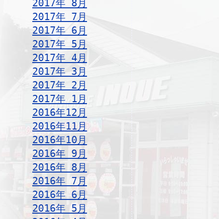
2017年 8月
2017年 7月
2017年 6月
2017年 5月
2017年 4月
2017年 3月
2017年 2月
2017年 1月
2016年12月
2016年11月
2016年10月
2016年 9月
2016年 8月
2016年 7月
2016年 6月
2016年 5月