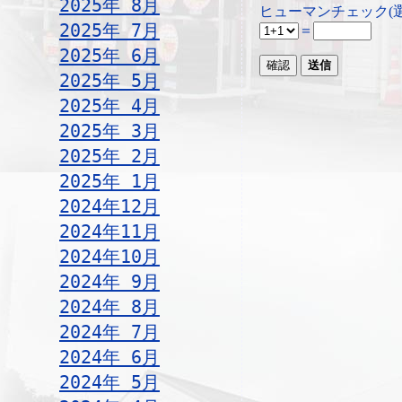
2025年 8月
ヒューマンチェック(
2025年 7月
＝
2025年 6月
2025年 5月
2025年 4月
2025年 3月
2025年 2月
2025年 1月
2024年12月
2024年11月
2024年10月
2024年 9月
2024年 8月
2024年 7月
2024年 6月
2024年 5月