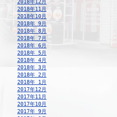
2018年12月
2018年11月
2018年10月
2018年 9月
2018年 8月
2018年 7月
2018年 6月
2018年 5月
2018年 4月
2018年 3月
2018年 2月
2018年 1月
2017年12月
2017年11月
2017年10月
2017年 9月