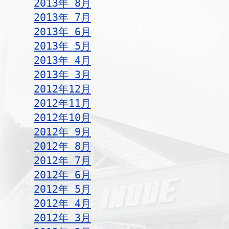
2013年 8月
2013年 7月
2013年 6月
2013年 5月
2013年 4月
2013年 3月
2012年12月
2012年11月
2012年10月
2012年 9月
2012年 8月
2012年 7月
2012年 6月
2012年 5月
2012年 4月
2012年 3月