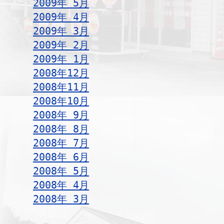
2009年 5月
2009年 4月
2009年 3月
2009年 2月
2009年 1月
2008年12月
2008年11月
2008年10月
2008年 9月
2008年 8月
2008年 7月
2008年 6月
2008年 5月
2008年 4月
2008年 3月