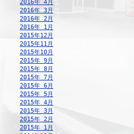
2016年 4月
2016年 3月
2016年 2月
2016年 1月
2015年12月
2015年11月
2015年10月
2015年 9月
2015年 8月
2015年 7月
2015年 6月
2015年 5月
2015年 4月
2015年 3月
2015年 2月
2015年 1月