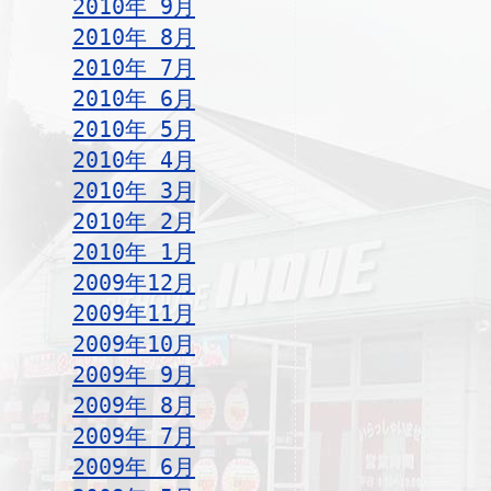
2010年 9月
2010年 8月
2010年 7月
2010年 6月
2010年 5月
2010年 4月
2010年 3月
2010年 2月
2010年 1月
2009年12月
2009年11月
2009年10月
2009年 9月
2009年 8月
2009年 7月
2009年 6月