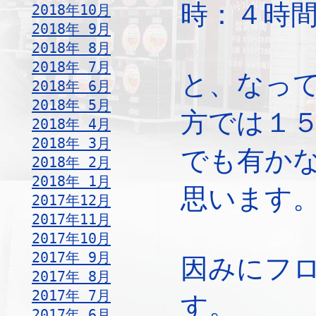
時：４時
2018年10月
2018年 9月
2018年 8月
2018年 7月
と、なっ
2018年 6月
2018年 5月
方では１
2018年 4月
2018年 3月
でも有か
2018年 2月
2018年 1月
思います
2017年12月
2017年11月
2017年10月
2017年 9月
因みにフ
2017年 8月
2017年 7月
す。
2017年 6月