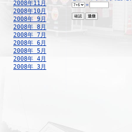
2008年11月
＝
2008年10月
2008年 9月
2008年 8月
2008年 7月
2008年 6月
2008年 5月
2008年 4月
2008年 3月