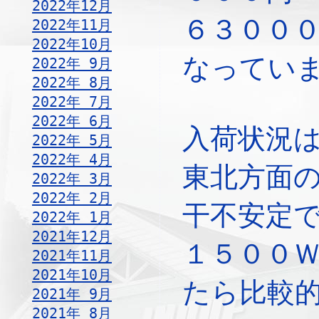
2022年12月
６３００
2022年11月
2022年10月
なってい
2022年 9月
2022年 8月
2022年 7月
2022年 6月
入荷状況
2022年 5月
2022年 4月
東北方面
2022年 3月
2022年 2月
干不安定
2022年 1月
2021年12月
１５００
2021年11月
2021年10月
たら比較
2021年 9月
2021年 8月