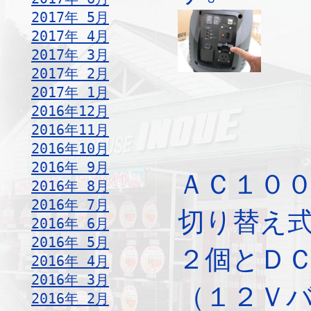
2017年 5月
2017年 4月
2017年 3月
2017年 2月
2017年 1月
2016年12月
2016年11月
2016年10月
2016年 9月
ＡＣ１００Ｖ
2016年 8月
2016年 7月
切り替え
2016年 6月
2016年 5月
２個とＤ
2016年 4月
2016年 3月
（１２Ｖ
2016年 2月