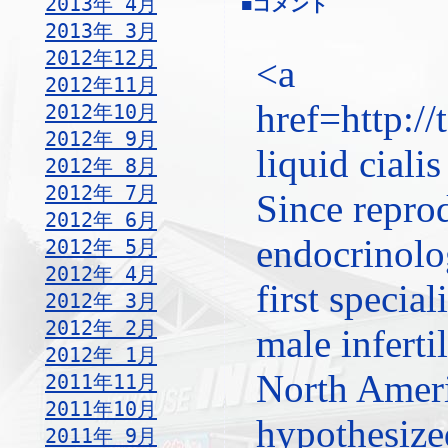
2013年 4月
■コメント
2013年 3月
2012年12月
<a
2012年11月
href=http://
2012年10月
2012年 9月
liquid ciali
2012年 8月
2012年 7月
Since repro
2012年 6月
endocrinolog
2012年 5月
2012年 4月
first special
2012年 3月
2012年 2月
male infertil
2012年 1月
North Amer
2011年11月
2011年10月
hypothesize
2011年 9月