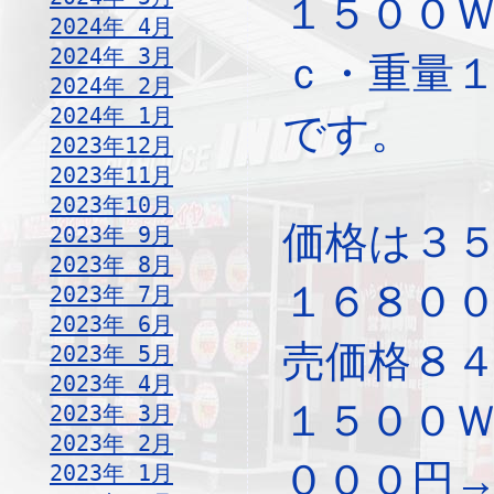
１５００
2024年 4月
2024年 3月
ｃ・重量
2024年 2月
2024年 1月
です。
2023年12月
2023年11月
2023年10月
価格は３
2023年 9月
2023年 8月
１６８０
2023年 7月
2023年 6月
売価格８
2023年 5月
2023年 4月
１５００
2023年 3月
2023年 2月
０００円
2023年 1月