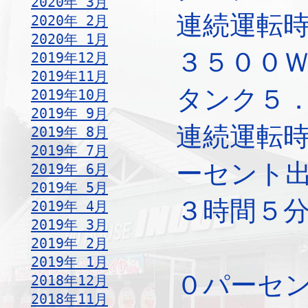
2020年 3月
連続運転
2020年 2月
2020年 1月
３５００
2019年12月
2019年11月
タンク５
2019年10月
2019年 9月
連続運転時
2019年 8月
2019年 7月
ーセント
2019年 6月
2019年 5月
３時間５
2019年 4月
2019年 3月
2019年 2月
2019年 1月
０パーセ
2018年12月
2018年11月