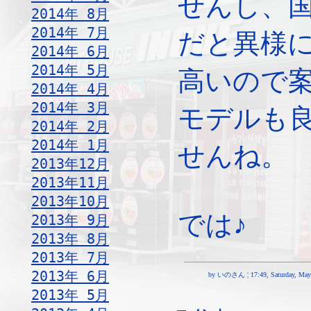
せんし、
2014年 8月
2014年 7月
だと異様
2014年 6月
2014年 5月
高いので
2014年 4月
2014年 3月
モデルも
2014年 2月
2014年 1月
せんね。
2013年12月
2013年11月
2013年10月
では♪
2013年 9月
2013年 8月
2013年 7月
2013年 6月
by いのさん ¦ 17:49, Saturday, May 
2013年 5月