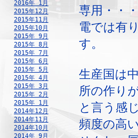
2016年 1月
専用・・
2015年12月
2015年11月
電では有
2015年10月
2015年 9月
す。
2015年 8月
2015年 7月
2015年 6月
2015年 5月
生産国は
2015年 4月
2015年 3月
所の作り
2015年 2月
2015年 1月
と言う感
2014年12月
2014年11月
頻度の高
2014年10月
2014年 9月