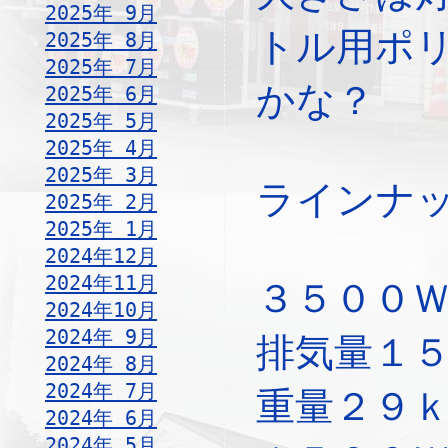
2025年 9月
トル用ポ
2025年 8月
2025年 7月
かな？
2025年 6月
2025年 5月
2025年 4月
2025年 3月
ラインナ
2025年 2月
2025年 1月
2024年12月
2024年11月
３５００
2024年10月
2024年 9月
排気量１
2024年 8月
2024年 7月
重量２９
2024年 6月
2024年 5月