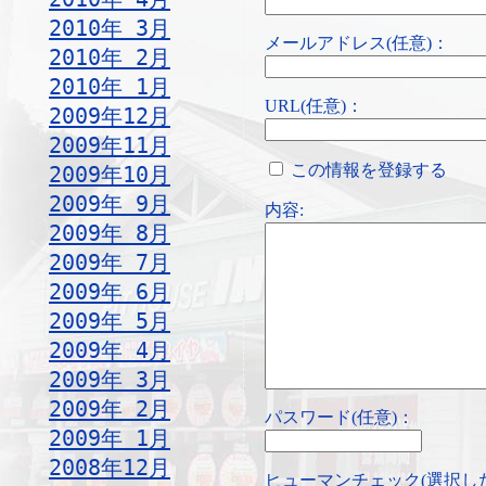
2010年 3月
メールアドレス(任意)：
2010年 2月
2010年 1月
URL(任意)：
2009年12月
2009年11月
この情報を登録する
2009年10月
2009年 9月
内容:
2009年 8月
2009年 7月
2009年 6月
2009年 5月
2009年 4月
2009年 3月
2009年 2月
パスワード(任意)：
2009年 1月
2008年12月
ヒューマンチェック(選択し