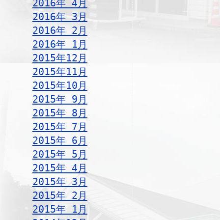
2016年 4月
2016年 3月
2016年 2月
2016年 1月
2015年12月
2015年11月
2015年10月
2015年 9月
2015年 8月
2015年 7月
2015年 6月
2015年 5月
2015年 4月
2015年 3月
2015年 2月
2015年 1月