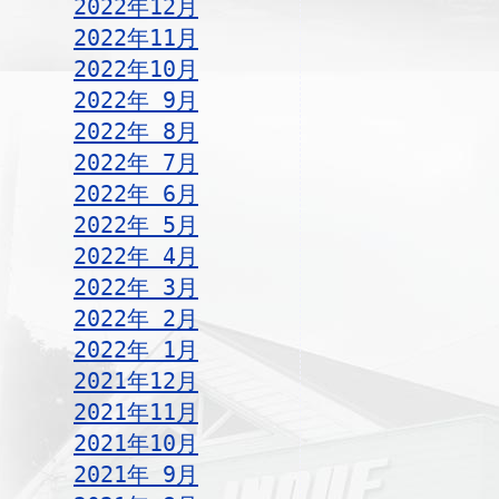
2022年12月
2022年11月
2022年10月
2022年 9月
2022年 8月
2022年 7月
2022年 6月
2022年 5月
2022年 4月
2022年 3月
2022年 2月
2022年 1月
2021年12月
2021年11月
2021年10月
2021年 9月