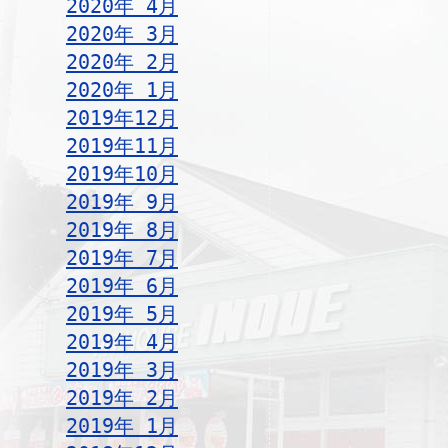
2020年 4月
2020年 3月
2020年 2月
2020年 1月
2019年12月
2019年11月
2019年10月
2019年 9月
2019年 8月
2019年 7月
2019年 6月
2019年 5月
2019年 4月
2019年 3月
2019年 2月
2019年 1月