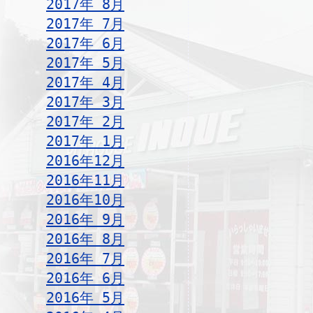
2017年 8月
2017年 7月
2017年 6月
2017年 5月
2017年 4月
2017年 3月
2017年 2月
2017年 1月
2016年12月
2016年11月
2016年10月
2016年 9月
2016年 8月
2016年 7月
2016年 6月
2016年 5月