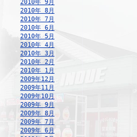
2010年 9月
2010年 8月
2010年 7月
2010年 6月
2010年 5月
2010年 4月
2010年 3月
2010年 2月
2010年 1月
2009年12月
2009年11月
2009年10月
2009年 9月
2009年 8月
2009年 7月
2009年 6月