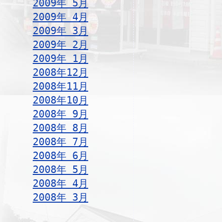
2009年 5月
2009年 4月
2009年 3月
2009年 2月
2009年 1月
2008年12月
2008年11月
2008年10月
2008年 9月
2008年 8月
2008年 7月
2008年 6月
2008年 5月
2008年 4月
2008年 3月