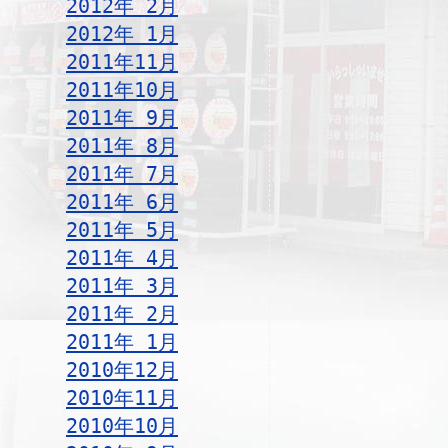
2012年 2月
2012年 1月
2011年11月
2011年10月
2011年 9月
2011年 8月
2011年 7月
2011年 6月
2011年 5月
2011年 4月
2011年 3月
2011年 2月
2011年 1月
2010年12月
2010年11月
2010年10月