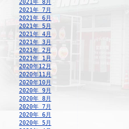
2021年 8月
2021年 7月
2021年 6月
2021年 5月
2021年 4月
2021年 3月
2021年 2月
2021年 1月
2020年12月
2020年11月
2020年10月
2020年 9月
2020年 8月
2020年 7月
2020年 6月
2020年 5月