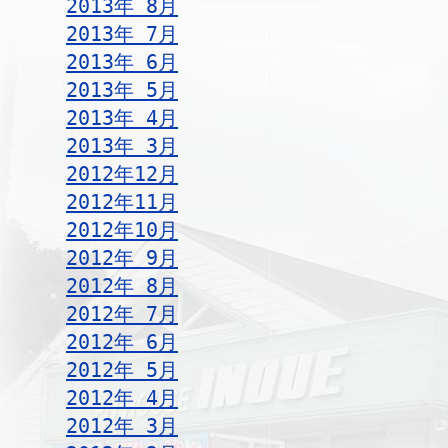
2013年 8月
2013年 7月
2013年 6月
2013年 5月
2013年 4月
2013年 3月
2012年12月
2012年11月
2012年10月
2012年 9月
2012年 8月
2012年 7月
2012年 6月
2012年 5月
2012年 4月
2012年 3月