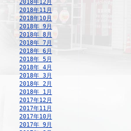
2018年12月
2018年11月
2018年10月
2018年 9月
2018年 8月
2018年 7月
2018年 6月
2018年 5月
2018年 4月
2018年 3月
2018年 2月
2018年 1月
2017年12月
2017年11月
2017年10月
2017年 9月