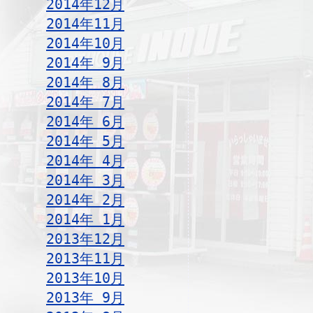
2014年12月
2014年11月
2014年10月
2014年 9月
2014年 8月
2014年 7月
2014年 6月
2014年 5月
2014年 4月
2014年 3月
2014年 2月
2014年 1月
2013年12月
2013年11月
2013年10月
2013年 9月