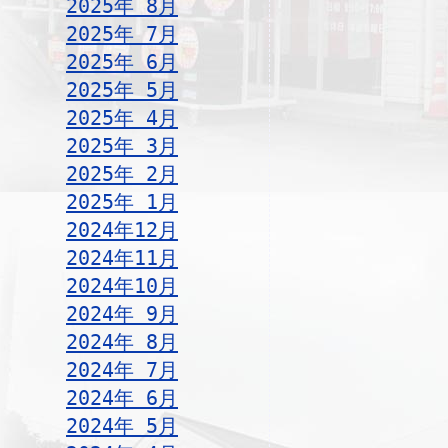
2025年 8月
2025年 7月
2025年 6月
2025年 5月
2025年 4月
2025年 3月
2025年 2月
2025年 1月
2024年12月
2024年11月
2024年10月
2024年 9月
2024年 8月
2024年 7月
2024年 6月
2024年 5月