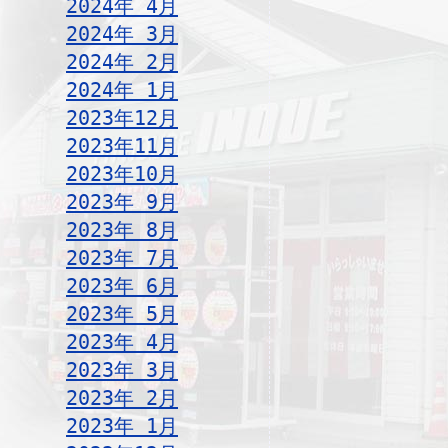
2024年 4月
2024年 3月
2024年 2月
2024年 1月
2023年12月
2023年11月
2023年10月
2023年 9月
2023年 8月
2023年 7月
2023年 6月
2023年 5月
2023年 4月
2023年 3月
2023年 2月
2023年 1月