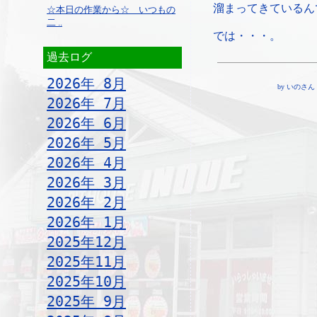
溜まってきているん
☆本日の作業から☆ いつもの
二 ..
では・・・。
過去ログ
2026年 8月
by いのさん ¦ 1
2026年 7月
2026年 6月
2026年 5月
2026年 4月
2026年 3月
2026年 2月
2026年 1月
2025年12月
2025年11月
2025年10月
2025年 9月