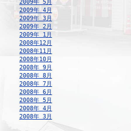
2009年 5月
2009年 4月
2009年 3月
2009年 2月
2009年 1月
2008年12月
2008年11月
2008年10月
2008年 9月
2008年 8月
2008年 7月
2008年 6月
2008年 5月
2008年 4月
2008年 3月