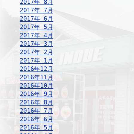
2017年 8月
2017年 7月
2017年 6月
2017年 5月
2017年 4月
2017年 3月
2017年 2月
2017年 1月
2016年12月
2016年11月
2016年10月
2016年 9月
2016年 8月
2016年 7月
2016年 6月
2016年 5月