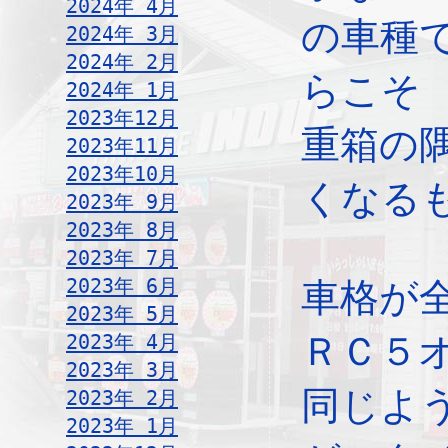
2024年 4月
の車種
2024年 3月
2024年 2月
らこそ
2024年 1月
2023年12月
重箱の
2023年11月
2023年10月
くなる
2023年 9月
2023年 8月
2023年 7月
2023年 6月
車格が
2023年 5月
2023年 4月
ＲＣ５
2023年 3月
同じよ
2023年 2月
2023年 1月