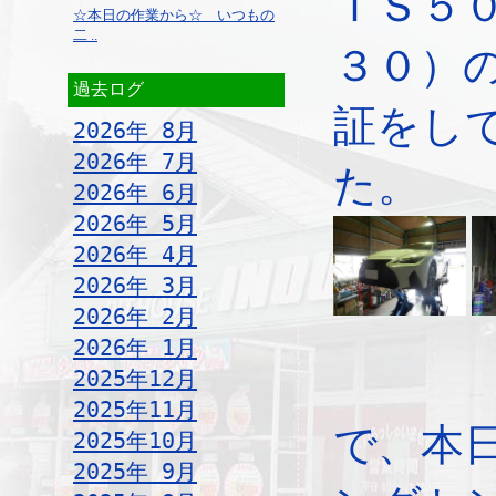
ＩＳ５
☆本日の作業から☆ いつもの
二 ..
３０）
過去ログ
証をし
2026年 8月
2026年 7月
た。
2026年 6月
2026年 5月
2026年 4月
2026年 3月
2026年 2月
2026年 1月
2025年12月
2025年11月
で、本
2025年10月
2025年 9月