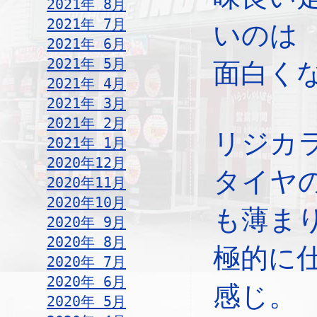
2021年 8月
2021年 7月
いのは
2021年 6月
2021年 5月
面白く
2021年 4月
2021年 3月
2021年 2月
リジカ
2021年 1月
2020年12月
タイヤ
2020年11月
2020年10月
も薄ま
2020年 9月
2020年 8月
極的に
2020年 7月
2020年 6月
感じ。
2020年 5月