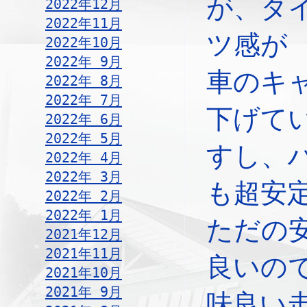
が、タ
2022年12月
2022年11月
ツ感が
2022年10月
2022年 9月
車のキ
2022年 8月
2022年 7月
下げて
2022年 6月
2022年 5月
すし、
2022年 4月
2022年 3月
も超安
2022年 2月
2022年 1月
ただの
2021年12月
2021年11月
良いの
2021年10月
2021年 9月
味良い