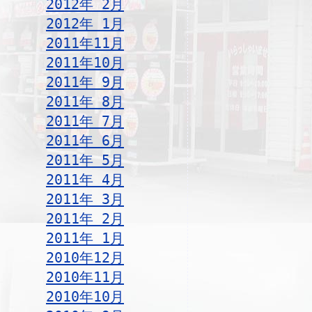
2012年 2月
2012年 1月
2011年11月
2011年10月
2011年 9月
2011年 8月
2011年 7月
2011年 6月
2011年 5月
2011年 4月
2011年 3月
2011年 2月
2011年 1月
2010年12月
2010年11月
2010年10月