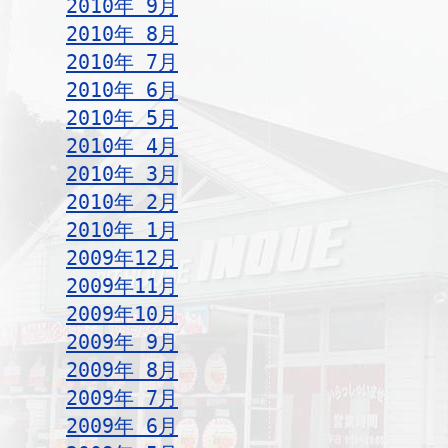
2010年 9月
2010年 8月
2010年 7月
2010年 6月
2010年 5月
2010年 4月
2010年 3月
2010年 2月
2010年 1月
2009年12月
2009年11月
2009年10月
2009年 9月
2009年 8月
2009年 7月
2009年 6月