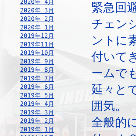
2020年 4月
緊急回
2020年 3月
2020年 2月
チェン
2020年 1月
2019年12月
ントに
2019年11月
2019年10月
付いて
2019年 9月
2019年 8月
ームで
2019年 7月
延々と
2019年 6月
2019年 5月
囲気。
2019年 4月
2019年 3月
全般的
2019年 2月
2019年 1月