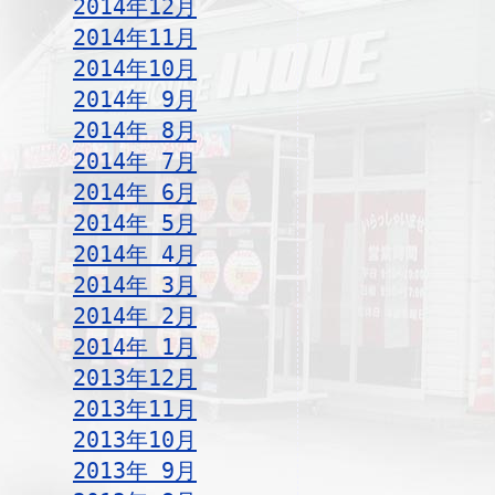
2014年12月
2014年11月
2014年10月
2014年 9月
2014年 8月
2014年 7月
2014年 6月
2014年 5月
2014年 4月
2014年 3月
2014年 2月
2014年 1月
2013年12月
2013年11月
2013年10月
2013年 9月