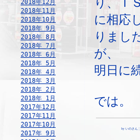
り、Ｉ
2018年12月
2018年11月
に相応
2018年10月
2018年 9月
りまし
2018年 8月
2018年 7月
が、
2018年 6月
2018年 5月
明日に
2018年 4月
2018年 3月
2018年 2月
2018年 1月
では。
2017年12月
2017年11月
2017年10月
by いのさん ¦ 19
2017年 9月