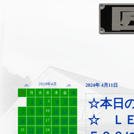
←
→
2024年4月
2024年 4月11日
日
月
火
水
木
金
土
☆本日
1
2
3
4
5
6
7
8
9
10
11
12
13
☆ ＬＥ
14
15
16
17
18
19
20
21
22
23
24
25
26
27