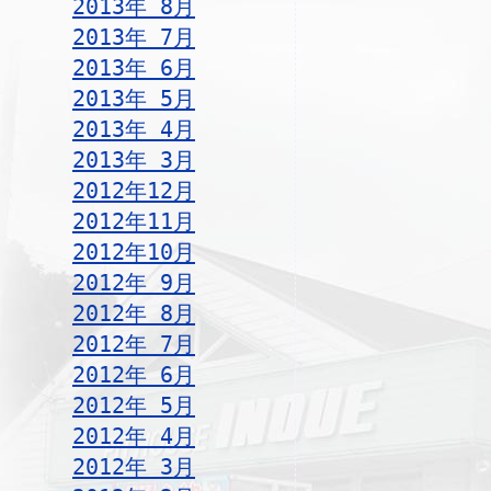
2013年 8月
2013年 7月
2013年 6月
2013年 5月
2013年 4月
2013年 3月
2012年12月
2012年11月
2012年10月
2012年 9月
2012年 8月
2012年 7月
2012年 6月
2012年 5月
2012年 4月
2012年 3月