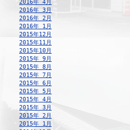
2016年 4月
2016年 3月
2016年 2月
2016年 1月
2015年12月
2015年11月
2015年10月
2015年 9月
2015年 8月
2015年 7月
2015年 6月
2015年 5月
2015年 4月
2015年 3月
2015年 2月
2015年 1月