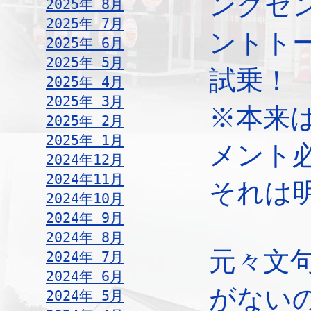
ングセ
2025年 8月
2025年 7月
ントト
2025年 6月
2025年 5月
試乗！
2025年 4月
2025年 3月
※本来
2025年 2月
2025年 1月
メント
2024年12月
2024年11月
それは
2024年10月
2024年 9月
2024年 8月
元々文
2024年 7月
2024年 6月
がない
2024年 5月