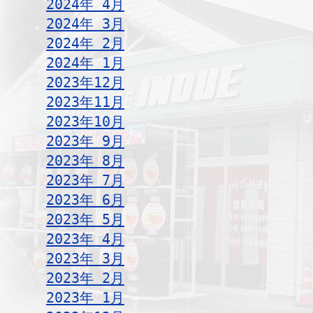
2024年 4月
2024年 3月
2024年 2月
2024年 1月
2023年12月
2023年11月
2023年10月
2023年 9月
2023年 8月
2023年 7月
2023年 6月
2023年 5月
2023年 4月
2023年 3月
2023年 2月
2023年 1月