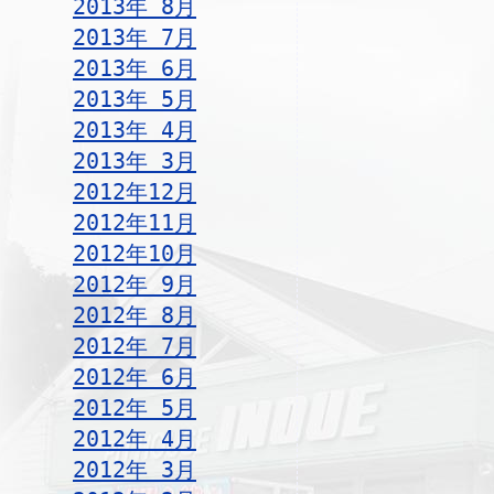
2013年 8月
2013年 7月
2013年 6月
2013年 5月
2013年 4月
2013年 3月
2012年12月
2012年11月
2012年10月
2012年 9月
2012年 8月
2012年 7月
2012年 6月
2012年 5月
2012年 4月
2012年 3月