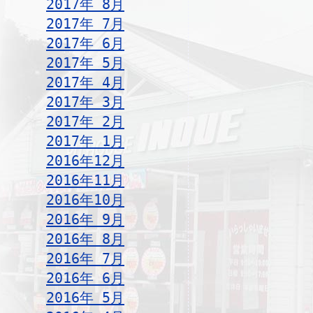
2017年 8月
2017年 7月
2017年 6月
2017年 5月
2017年 4月
2017年 3月
2017年 2月
2017年 1月
2016年12月
2016年11月
2016年10月
2016年 9月
2016年 8月
2016年 7月
2016年 6月
2016年 5月