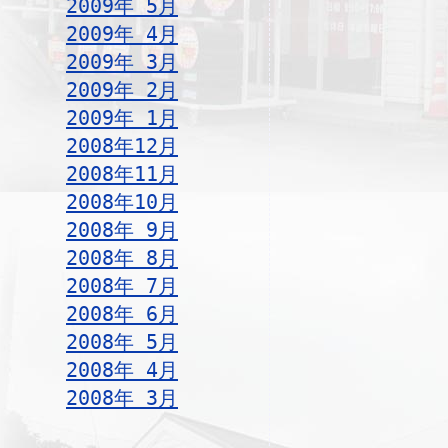
2009年 5月
2009年 4月
2009年 3月
2009年 2月
2009年 1月
2008年12月
2008年11月
2008年10月
2008年 9月
2008年 8月
2008年 7月
2008年 6月
2008年 5月
2008年 4月
2008年 3月