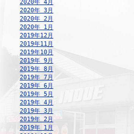
2020年 4月
2020年 3月
2020年 2月
2020年 1月
2019年12月
2019年11月
2019年10月
2019年 9月
2019年 8月
2019年 7月
2019年 6月
2019年 5月
2019年 4月
2019年 3月
2019年 2月
2019年 1月