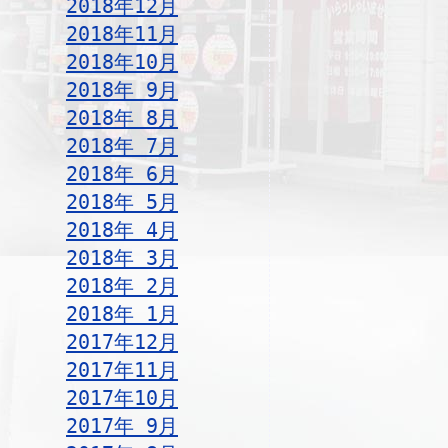
2018年12月
2018年11月
2018年10月
2018年 9月
2018年 8月
2018年 7月
2018年 6月
2018年 5月
2018年 4月
2018年 3月
2018年 2月
2018年 1月
2017年12月
2017年11月
2017年10月
2017年 9月