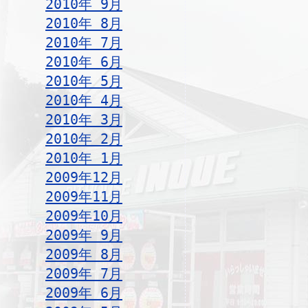
2010年 9月
2010年 8月
2010年 7月
2010年 6月
2010年 5月
2010年 4月
2010年 3月
2010年 2月
2010年 1月
2009年12月
2009年11月
2009年10月
2009年 9月
2009年 8月
2009年 7月
2009年 6月