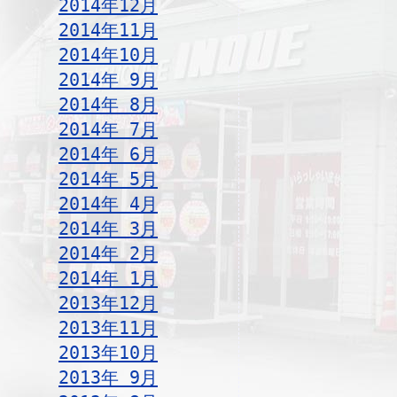
2014年12月
2014年11月
2014年10月
2014年 9月
2014年 8月
2014年 7月
2014年 6月
2014年 5月
2014年 4月
2014年 3月
2014年 2月
2014年 1月
2013年12月
2013年11月
2013年10月
2013年 9月