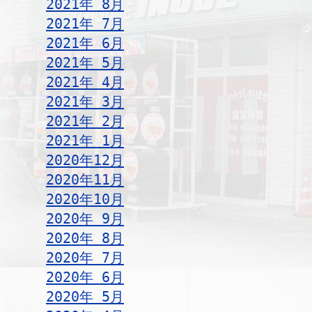
2021年 8月
2021年 7月
2021年 6月
2021年 5月
2021年 4月
2021年 3月
2021年 2月
2021年 1月
2020年12月
2020年11月
2020年10月
2020年 9月
2020年 8月
2020年 7月
2020年 6月
2020年 5月