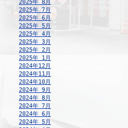
2025年 8月
2025年 7月
2025年 6月
2025年 5月
2025年 4月
2025年 3月
2025年 2月
2025年 1月
2024年12月
2024年11月
2024年10月
2024年 9月
2024年 8月
2024年 7月
2024年 6月
2024年 5月