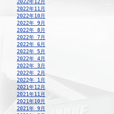
2022年12月
2022年11月
2022年10月
2022年 9月
2022年 8月
2022年 7月
2022年 6月
2022年 5月
2022年 4月
2022年 3月
2022年 2月
2022年 1月
2021年12月
2021年11月
2021年10月
2021年 9月