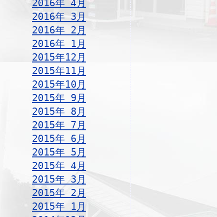
2016年 4月
2016年 3月
2016年 2月
2016年 1月
2015年12月
2015年11月
2015年10月
2015年 9月
2015年 8月
2015年 7月
2015年 6月
2015年 5月
2015年 4月
2015年 3月
2015年 2月
2015年 1月