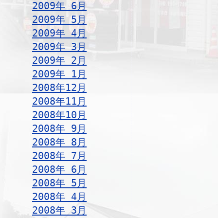
2009年 6月
2009年 5月
2009年 4月
2009年 3月
2009年 2月
2009年 1月
2008年12月
2008年11月
2008年10月
2008年 9月
2008年 8月
2008年 7月
2008年 6月
2008年 5月
2008年 4月
2008年 3月