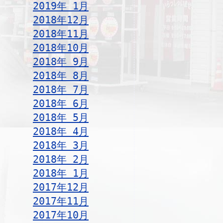
2019年 1月
2018年12月
2018年11月
2018年10月
2018年 9月
2018年 8月
2018年 7月
2018年 6月
2018年 5月
2018年 4月
2018年 3月
2018年 2月
2018年 1月
2017年12月
2017年11月
2017年10月