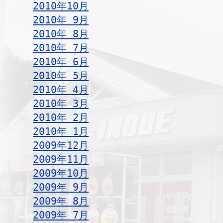
2010年10月
2010年 9月
2010年 8月
2010年 7月
2010年 6月
2010年 5月
2010年 4月
2010年 3月
2010年 2月
2010年 1月
2009年12月
2009年11月
2009年10月
2009年 9月
2009年 8月
2009年 7月