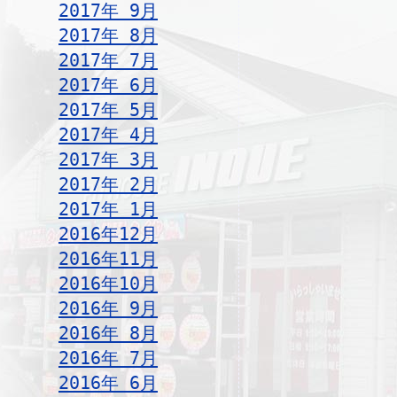
2017年 9月
2017年 8月
2017年 7月
2017年 6月
2017年 5月
2017年 4月
2017年 3月
2017年 2月
2017年 1月
2016年12月
2016年11月
2016年10月
2016年 9月
2016年 8月
2016年 7月
2016年 6月