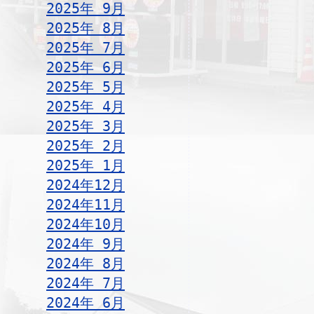
2025年 9月
2025年 8月
2025年 7月
2025年 6月
2025年 5月
2025年 4月
2025年 3月
2025年 2月
2025年 1月
2024年12月
2024年11月
2024年10月
2024年 9月
2024年 8月
2024年 7月
2024年 6月