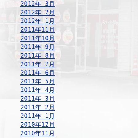
2012年 3月
2012年 2月
2012年 1月
2011年11月
2011年10月
2011年 9月
2011年 8月
2011年 7月
2011年 6月
2011年 5月
2011年 4月
2011年 3月
2011年 2月
2011年 1月
2010年12月
2010年11月