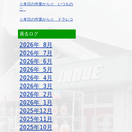
☆本日の作業から☆ いつもの
二 ..
☆本日の作業から☆ ドラレコ
過去ログ
2026年 8月
2026年 7月
2026年 6月
2026年 5月
2026年 4月
2026年 3月
2026年 2月
2026年 1月
2025年12月
2025年11月
2025年10月