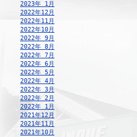
2023年 1月
2022年12月
2022年11月
2022年10月
2022年 9月
2022年 8月
2022年 7月
2022年 6月
2022年 5月
2022年 4月
2022年 3月
2022年 2月
2022年 1月
2021年12月
2021年11月
2021年10月