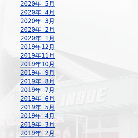
2020年 5月
2020年 4月
2020年 3月
2020年 2月
2020年 1月
2019年12月
2019年11月
2019年10月
2019年 9月
2019年 8月
2019年 7月
2019年 6月
2019年 5月
2019年 4月
2019年 3月
2019年 2月