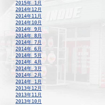
2015年 1月
2014年12月
2014年11月
2014年10月
2014年 9月
2014年 8月
2014年 7月
2014年 6月
2014年 5月
2014年 4月
2014年 3月
2014年 2月
2014年 1月
2013年12月
2013年11月
2013年10月