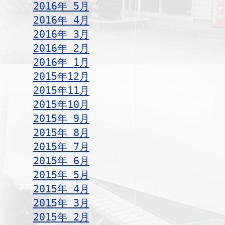
2016年 5月
2016年 4月
2016年 3月
2016年 2月
2016年 1月
2015年12月
2015年11月
2015年10月
2015年 9月
2015年 8月
2015年 7月
2015年 6月
2015年 5月
2015年 4月
2015年 3月
2015年 2月