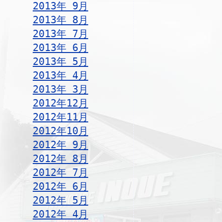
2013年 9月
2013年 8月
2013年 7月
2013年 6月
2013年 5月
2013年 4月
2013年 3月
2012年12月
2012年11月
2012年10月
2012年 9月
2012年 8月
2012年 7月
2012年 6月
2012年 5月
2012年 4月