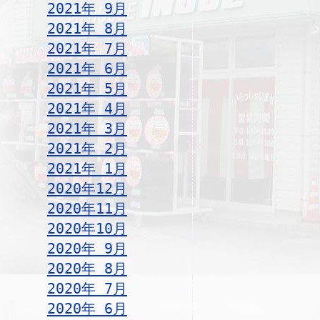
2021年 9月
2021年 8月
2021年 7月
2021年 6月
2021年 5月
2021年 4月
2021年 3月
2021年 2月
2021年 1月
2020年12月
2020年11月
2020年10月
2020年 9月
2020年 8月
2020年 7月
2020年 6月