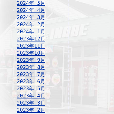
2024年 5月
2024年 4月
2024年 3月
2024年 2月
2024年 1月
2023年12月
2023年11月
2023年10月
2023年 9月
2023年 8月
2023年 7月
2023年 6月
2023年 5月
2023年 4月
2023年 3月
2023年 2月