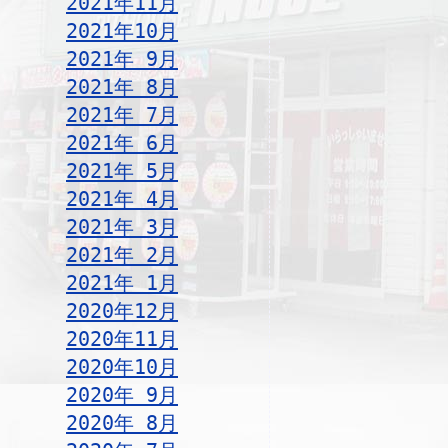
2021年11月
2021年10月
2021年 9月
2021年 8月
2021年 7月
2021年 6月
2021年 5月
2021年 4月
2021年 3月
2021年 2月
2021年 1月
2020年12月
2020年11月
2020年10月
2020年 9月
2020年 8月