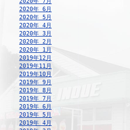
2020年 7月
2020年 6月
2020年 5月
2020年 4月
2020年 3月
2020年 2月
2020年 1月
2019年12月
2019年11月
2019年10月
2019年 9月
2019年 8月
2019年 7月
2019年 6月
2019年 5月
2019年 4月