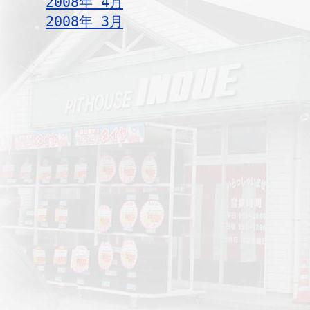
2008年 4月
2008年 3月