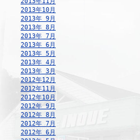
2013年11月
2013年10月
2013年 9月
2013年 8月
2013年 7月
2013年 6月
2013年 5月
2013年 4月
2013年 3月
2012年12月
2012年11月
2012年10月
2012年 9月
2012年 8月
2012年 7月
2012年 6月