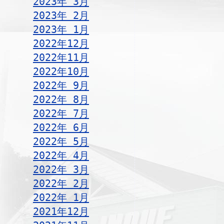
2023年 3月
2023年 2月
2023年 1月
2022年12月
2022年11月
2022年10月
2022年 9月
2022年 8月
2022年 7月
2022年 6月
2022年 5月
2022年 4月
2022年 3月
2022年 2月
2022年 1月
2021年12月