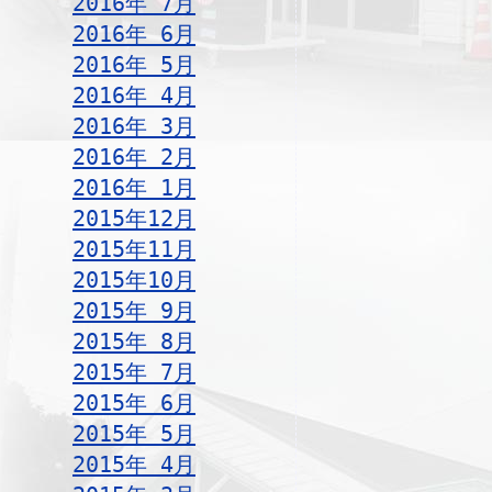
2016年 7月
2016年 6月
2016年 5月
2016年 4月
2016年 3月
2016年 2月
2016年 1月
2015年12月
2015年11月
2015年10月
2015年 9月
2015年 8月
2015年 7月
2015年 6月
2015年 5月
2015年 4月