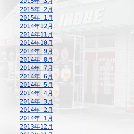
2015年 3月
2015年 2月
2015年 1月
2014年12月
2014年11月
2014年10月
2014年 9月
2014年 8月
2014年 7月
2014年 6月
2014年 5月
2014年 4月
2014年 3月
2014年 2月
2014年 1月
2013年12月