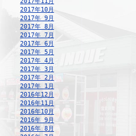
2017年11月
2017年10月
2017年 9月
2017年 8月
2017年 7月
2017年 6月
2017年 5月
2017年 4月
2017年 3月
2017年 2月
2017年 1月
2016年12月
2016年11月
2016年10月
2016年 9月
2016年 8月