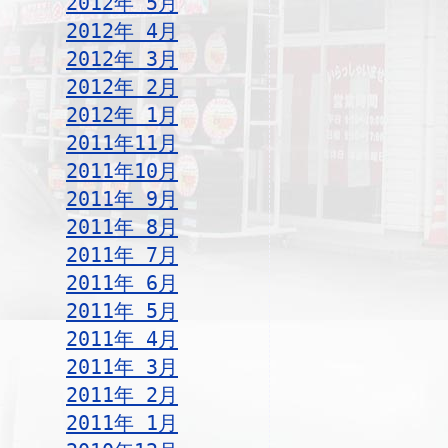
2012年 5月
2012年 4月
2012年 3月
2012年 2月
2012年 1月
2011年11月
2011年10月
2011年 9月
2011年 8月
2011年 7月
2011年 6月
2011年 5月
2011年 4月
2011年 3月
2011年 2月
2011年 1月