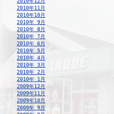
2010年12月
2010年11月
2010年10月
2010年 9月
2010年 8月
2010年 7月
2010年 6月
2010年 5月
2010年 4月
2010年 3月
2010年 2月
2010年 1月
2009年12月
2009年11月
2009年10月
2009年 9月