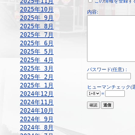
2025年11月
この情報を登録す
2025年10月
内容:
2025年 9月
2025年 8月
2025年 7月
2025年 6月
2025年 5月
2025年 4月
2025年 3月
パスワード(任意)：
2025年 2月
2025年 1月
ヒューマンチェック(
2024年12月
＝
2024年11月
2024年10月
2024年 9月
2024年 8月