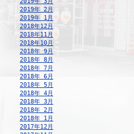
2019年 3月
2019年 2月
2019年 1月
2018年12月
2018年11月
2018年10月
2018年 9月
2018年 8月
2018年 7月
2018年 6月
2018年 5月
2018年 4月
2018年 3月
2018年 2月
2018年 1月
2017年12月