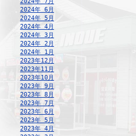
2024年 7月
2024年 6月
2024年 5月
2024年 4月
2024年 3月
2024年 2月
2024年 1月
2023年12月
2023年11月
2023年10月
2023年 9月
2023年 8月
2023年 7月
2023年 6月
2023年 5月
2023年 4月