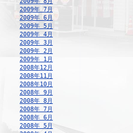
2009年 8月
2009年 7月
2009年 6月
2009年 5月
2009年 4月
2009年 3月
2009年 2月
2009年 1月
2008年12月
2008年11月
2008年10月
2008年 9月
2008年 8月
2008年 7月
2008年 6月
2008年 5月