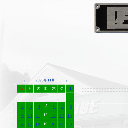
←
→
2025年11月
日
月
火
水
木
金
土
1
2
3
4
5
6
7
8
9
10
11
12
13
14
15
16
17
18
19
20
21
22