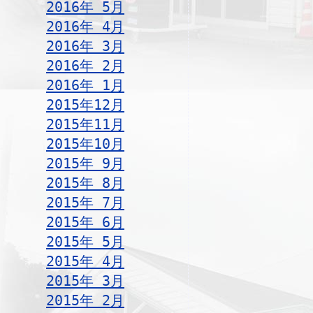
2016年 5月
2016年 4月
2016年 3月
2016年 2月
2016年 1月
2015年12月
2015年11月
2015年10月
2015年 9月
2015年 8月
2015年 7月
2015年 6月
2015年 5月
2015年 4月
2015年 3月
2015年 2月