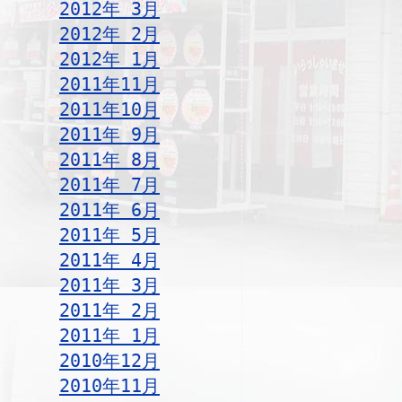
2012年 3月
2012年 2月
2012年 1月
2011年11月
2011年10月
2011年 9月
2011年 8月
2011年 7月
2011年 6月
2011年 5月
2011年 4月
2011年 3月
2011年 2月
2011年 1月
2010年12月
2010年11月