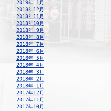
2019年 1月
2018年12月
2018年11月
2018年10月
2018年 9月
2018年 8月
2018年 7月
2018年 6月
2018年 5月
2018年 4月
2018年 3月
2018年 2月
2018年 1月
2017年12月
2017年11月
2017年10月