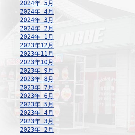
2024年 5月
2024年 4月
2024年 3月
2024年 2月
2024年 1月
2023年12月
2023年11月
2023年10月
2023年 9月
2023年 8月
2023年 7月
2023年 6月
2023年 5月
2023年 4月
2023年 3月
2023年 2月