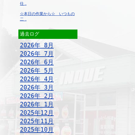
仕 ..
☆本日の作業から☆ いつもの
二 ..
過去ログ
2026年 8月
2026年 7月
2026年 6月
2026年 5月
2026年 4月
2026年 3月
2026年 2月
2026年 1月
2025年12月
2025年11月
2025年10月