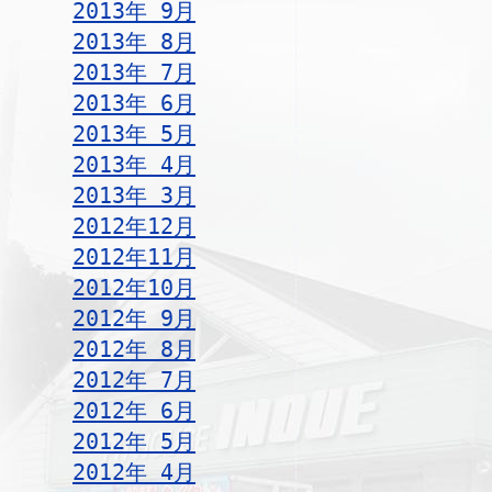
2013年 9月
2013年 8月
2013年 7月
2013年 6月
2013年 5月
2013年 4月
2013年 3月
2012年12月
2012年11月
2012年10月
2012年 9月
2012年 8月
2012年 7月
2012年 6月
2012年 5月
2012年 4月