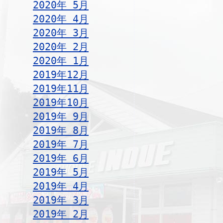
2020年 5月
2020年 4月
2020年 3月
2020年 2月
2020年 1月
2019年12月
2019年11月
2019年10月
2019年 9月
2019年 8月
2019年 7月
2019年 6月
2019年 5月
2019年 4月
2019年 3月
2019年 2月