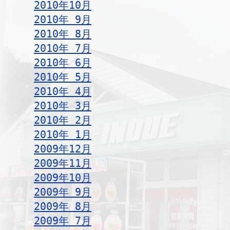
2010年10月
2010年 9月
2010年 8月
2010年 7月
2010年 6月
2010年 5月
2010年 4月
2010年 3月
2010年 2月
2010年 1月
2009年12月
2009年11月
2009年10月
2009年 9月
2009年 8月
2009年 7月