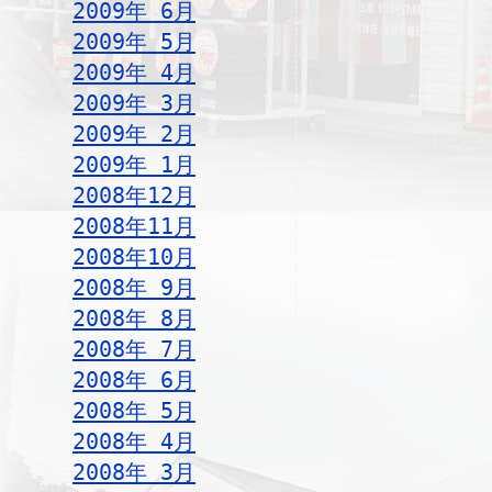
2009年 6月
2009年 5月
2009年 4月
2009年 3月
2009年 2月
2009年 1月
2008年12月
2008年11月
2008年10月
2008年 9月
2008年 8月
2008年 7月
2008年 6月
2008年 5月
2008年 4月
2008年 3月