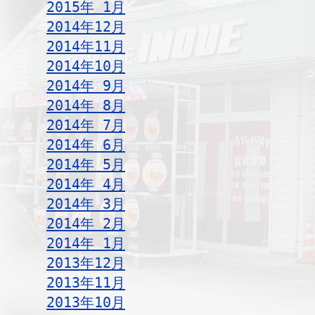
2015年 1月
2014年12月
2014年11月
2014年10月
2014年 9月
2014年 8月
2014年 7月
2014年 6月
2014年 5月
2014年 4月
2014年 3月
2014年 2月
2014年 1月
2013年12月
2013年11月
2013年10月