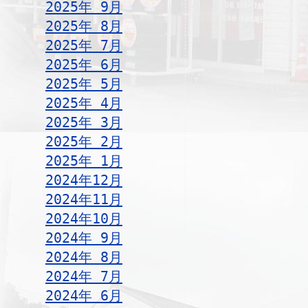
2025年 9月
2025年 8月
2025年 7月
2025年 6月
2025年 5月
2025年 4月
2025年 3月
2025年 2月
2025年 1月
2024年12月
2024年11月
2024年10月
2024年 9月
2024年 8月
2024年 7月
2024年 6月