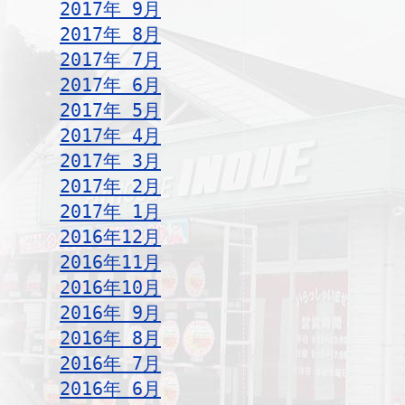
2017年 9月
2017年 8月
2017年 7月
2017年 6月
2017年 5月
2017年 4月
2017年 3月
2017年 2月
2017年 1月
2016年12月
2016年11月
2016年10月
2016年 9月
2016年 8月
2016年 7月
2016年 6月