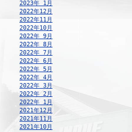
2023年 1月
2022年12月
2022年11月
2022年10月
2022年 9月
2022年 8月
2022年 7月
2022年 6月
2022年 5月
2022年 4月
2022年 3月
2022年 2月
2022年 1月
2021年12月
2021年11月
2021年10月