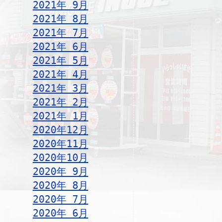
2021年 9月
2021年 8月
2021年 7月
2021年 6月
2021年 5月
2021年 4月
2021年 3月
2021年 2月
2021年 1月
2020年12月
2020年11月
2020年10月
2020年 9月
2020年 8月
2020年 7月
2020年 6月