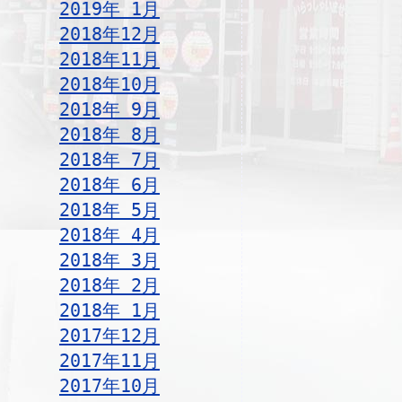
2019年 1月
2018年12月
2018年11月
2018年10月
2018年 9月
2018年 8月
2018年 7月
2018年 6月
2018年 5月
2018年 4月
2018年 3月
2018年 2月
2018年 1月
2017年12月
2017年11月
2017年10月