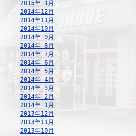
2015年 1月
2014年12月
2014年11月
2014年10月
2014年 9月
2014年 8月
2014年 7月
2014年 6月
2014年 5月
2014年 4月
2014年 3月
2014年 2月
2014年 1月
2013年12月
2013年11月
2013年10月