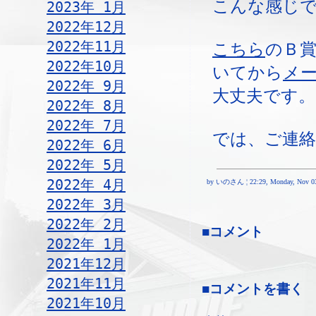
こんな感じ
2023年 1月
2022年12月
2022年11月
こちら
のＢ
2022年10月
いてから
メ
2022年 9月
大丈夫です。
2022年 8月
2022年 7月
では、ご連
2022年 6月
2022年 5月
2022年 4月
by いのさん ¦ 22:29, Monday, Nov 03
2022年 3月
2022年 2月
■コメント
2022年 1月
2021年12月
2021年11月
■コメントを書く
2021年10月