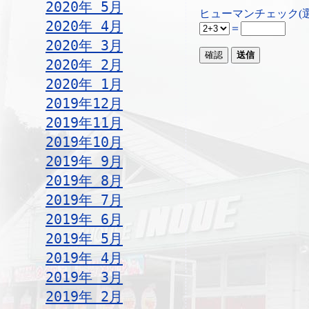
2020年 5月
ヒューマンチェック(
2020年 4月
＝
2020年 3月
2020年 2月
2020年 1月
2019年12月
2019年11月
2019年10月
2019年 9月
2019年 8月
2019年 7月
2019年 6月
2019年 5月
2019年 4月
2019年 3月
2019年 2月