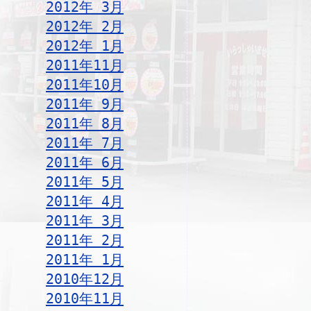
2012年 3月
2012年 2月
2012年 1月
2011年11月
2011年10月
2011年 9月
2011年 8月
2011年 7月
2011年 6月
2011年 5月
2011年 4月
2011年 3月
2011年 2月
2011年 1月
2010年12月
2010年11月