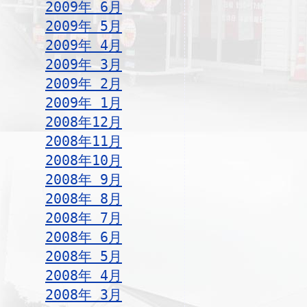
2009年 6月
2009年 5月
2009年 4月
2009年 3月
2009年 2月
2009年 1月
2008年12月
2008年11月
2008年10月
2008年 9月
2008年 8月
2008年 7月
2008年 6月
2008年 5月
2008年 4月
2008年 3月