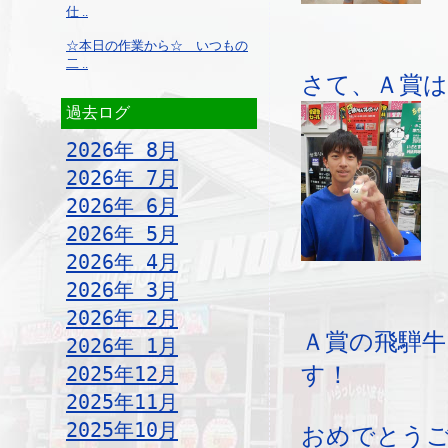
仕 ..
☆本日の作業から☆ いつもの
二 ..
さて、Ａ賞は
過去ログ
2026年 8月
2026年 7月
2026年 6月
2026年 5月
2026年 4月
2026年 3月
2026年 2月
Ａ賞の飛騨牛
2026年 1月
す！
2025年12月
2025年11月
2025年10月
おめでとう