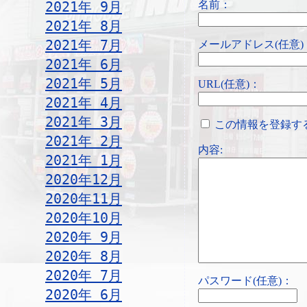
名前：
2021年 9月
2021年 8月
2021年 7月
メールアドレス(任意)
2021年 6月
2021年 5月
URL(任意)：
2021年 4月
2021年 3月
この情報を登録す
2021年 2月
内容:
2021年 1月
2020年12月
2020年11月
2020年10月
2020年 9月
2020年 8月
2020年 7月
パスワード(任意)：
2020年 6月