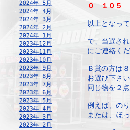
2024年 5月
０ １０５
2024年 4月
2024年 3月
以上となっ
2024年 2月
2024年 1月
で、当選され
2023年12月
にご連絡く
2023年11月
2023年10月
2023年 9月
Ｂ賞の方は８
2023年 8月
お選び下さ
2023年 7月
同じ物を２点
2023年 6月
2023年 5月
例えば、のり
2023年 4月
または、ほ
2023年 3月
2023年 2月