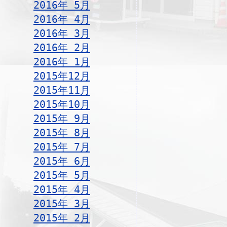
2016年 5月
2016年 4月
2016年 3月
2016年 2月
2016年 1月
2015年12月
2015年11月
2015年10月
2015年 9月
2015年 8月
2015年 7月
2015年 6月
2015年 5月
2015年 4月
2015年 3月
2015年 2月