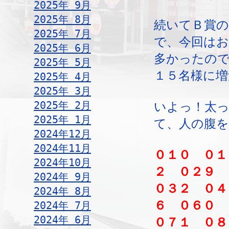
2025年 9月
2025年 8月
続いてＢ賞の
2025年 7月
で、今回は
2025年 6月
多かったの
2025年 5月
１５名様に増
2025年 4月
2025年 3月
2025年 2月
いよっ！太っ
2025年 1月
て、人の腹
2024年12月
2024年11月
０１０ ０１
2024年10月
２ ０２９
2024年 9月
０３２ ０４
2024年 8月
６ ０６０
2024年 7月
2024年 6月
０７１ ０８