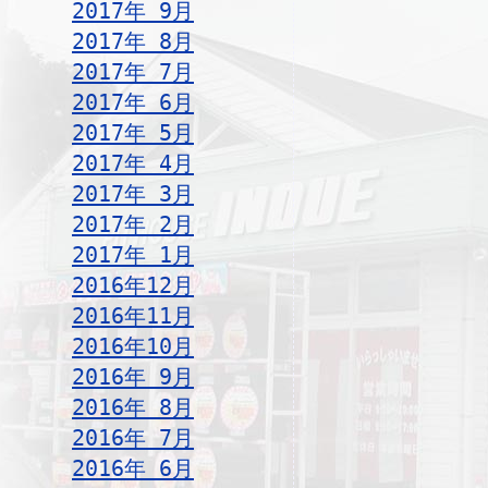
2017年 9月
2017年 8月
2017年 7月
2017年 6月
2017年 5月
2017年 4月
2017年 3月
2017年 2月
2017年 1月
2016年12月
2016年11月
2016年10月
2016年 9月
2016年 8月
2016年 7月
2016年 6月