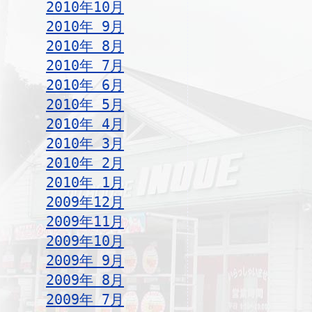
2010年10月
2010年 9月
2010年 8月
2010年 7月
2010年 6月
2010年 5月
2010年 4月
2010年 3月
2010年 2月
2010年 1月
2009年12月
2009年11月
2009年10月
2009年 9月
2009年 8月
2009年 7月