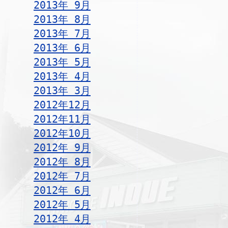
2013年 9月
2013年 8月
2013年 7月
2013年 6月
2013年 5月
2013年 4月
2013年 3月
2012年12月
2012年11月
2012年10月
2012年 9月
2012年 8月
2012年 7月
2012年 6月
2012年 5月
2012年 4月