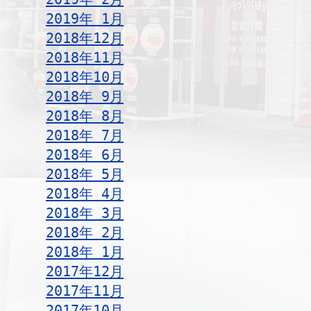
2019年 1月
2018年12月
2018年11月
2018年10月
2018年 9月
2018年 8月
2018年 7月
2018年 6月
2018年 5月
2018年 4月
2018年 3月
2018年 2月
2018年 1月
2017年12月
2017年11月
2017年10月