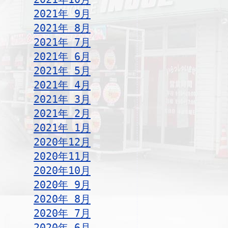
2021年 9月
2021年 8月
2021年 7月
2021年 6月
2021年 5月
2021年 4月
2021年 3月
2021年 2月
2021年 1月
2020年12月
2020年11月
2020年10月
2020年 9月
2020年 8月
2020年 7月
2020年 6月