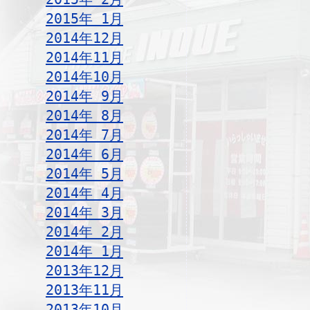
2015年 1月
2014年12月
2014年11月
2014年10月
2014年 9月
2014年 8月
2014年 7月
2014年 6月
2014年 5月
2014年 4月
2014年 3月
2014年 2月
2014年 1月
2013年12月
2013年11月
2013年10月