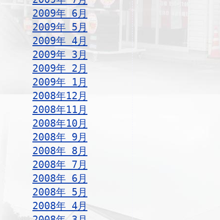
2009年 6月
2009年 5月
2009年 4月
2009年 3月
2009年 2月
2009年 1月
2008年12月
2008年11月
2008年10月
2008年 9月
2008年 8月
2008年 7月
2008年 6月
2008年 5月
2008年 4月
2008年 3月