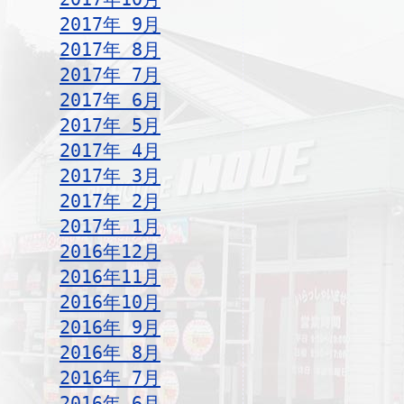
2017年 9月
2017年 8月
2017年 7月
2017年 6月
2017年 5月
2017年 4月
2017年 3月
2017年 2月
2017年 1月
2016年12月
2016年11月
2016年10月
2016年 9月
2016年 8月
2016年 7月
2016年 6月