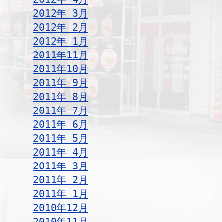
2012年 3月
2012年 2月
2012年 1月
2011年11月
2011年10月
2011年 9月
2011年 8月
2011年 7月
2011年 6月
2011年 5月
2011年 4月
2011年 3月
2011年 2月
2011年 1月
2010年12月
2010年11月