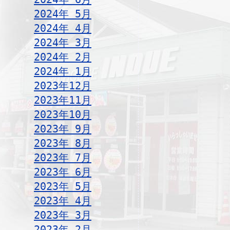
2024年 5月
2024年 4月
2024年 3月
2024年 2月
2024年 1月
2023年12月
2023年11月
2023年10月
2023年 9月
2023年 8月
2023年 7月
2023年 6月
2023年 5月
2023年 4月
2023年 3月
2023年 2月