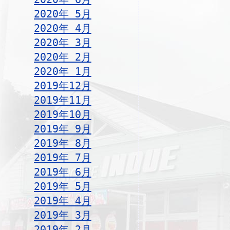
2020年 5月
2020年 4月
2020年 3月
2020年 2月
2020年 1月
2019年12月
2019年11月
2019年10月
2019年 9月
2019年 8月
2019年 7月
2019年 6月
2019年 5月
2019年 4月
2019年 3月
2019年 2月