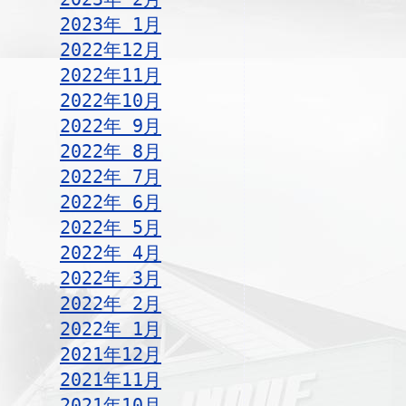
2023年 1月
2022年12月
2022年11月
2022年10月
2022年 9月
2022年 8月
2022年 7月
2022年 6月
2022年 5月
2022年 4月
2022年 3月
2022年 2月
2022年 1月
2021年12月
2021年11月
2021年10月