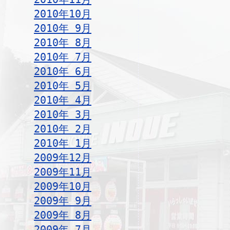
2010年10月
2010年 9月
2010年 8月
2010年 7月
2010年 6月
2010年 5月
2010年 4月
2010年 3月
2010年 2月
2010年 1月
2009年12月
2009年11月
2009年10月
2009年 9月
2009年 8月
2009年 7月