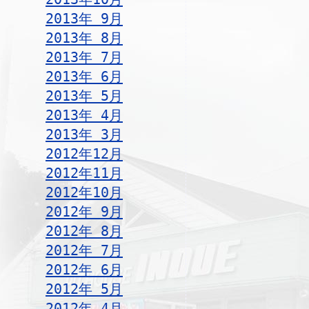
2013年 9月
2013年 8月
2013年 7月
2013年 6月
2013年 5月
2013年 4月
2013年 3月
2012年12月
2012年11月
2012年10月
2012年 9月
2012年 8月
2012年 7月
2012年 6月
2012年 5月
2012年 4月