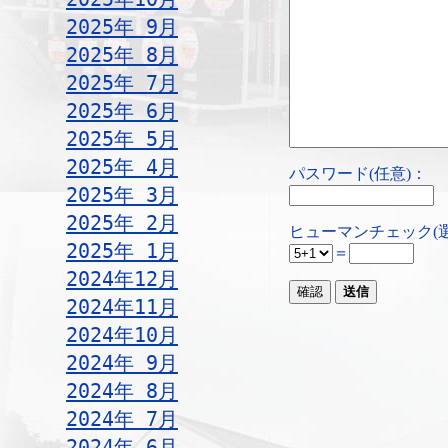
2025年 9月
2025年 8月
2025年 7月
2025年 6月
2025年 5月
2025年 4月
パスワード(任意)：
2025年 3月
2025年 2月
ヒューマンチェック(
2025年 1月
＝
2024年12月
2024年11月
2024年10月
2024年 9月
2024年 8月
2024年 7月
2024年 6月