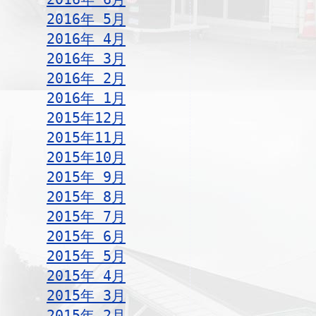
2016年 5月
2016年 4月
2016年 3月
2016年 2月
2016年 1月
2015年12月
2015年11月
2015年10月
2015年 9月
2015年 8月
2015年 7月
2015年 6月
2015年 5月
2015年 4月
2015年 3月
2015年 2月