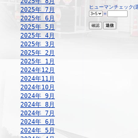
2025年 8月
ヒューマンチェック(
2025年 7月
＝
2025年 6月
2025年 5月
2025年 4月
2025年 3月
2025年 2月
2025年 1月
2024年12月
2024年11月
2024年10月
2024年 9月
2024年 8月
2024年 7月
2024年 6月
2024年 5月