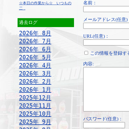
名前：
☆本日の作業から☆ いつもの
二 ..
メールアドレス(任意)
過去ログ
2026年 8月
URL(任意)：
2026年 7月
2026年 6月
この情報を登録す
2026年 5月
内容:
2026年 4月
2026年 3月
2026年 2月
2026年 1月
2025年12月
2025年11月
2025年10月
パスワード(任意)：
2025年 9月