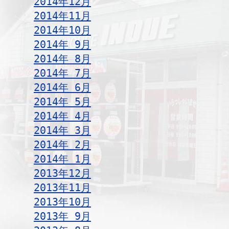
2014年12月
2014年11月
2014年10月
2014年 9月
2014年 8月
2014年 7月
2014年 6月
2014年 5月
2014年 4月
2014年 3月
2014年 2月
2014年 1月
2013年12月
2013年11月
2013年10月
2013年 9月