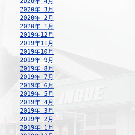
2020年 4月
2020年 3月
2020年 2月
2020年 1月
2019年12月
2019年11月
2019年10月
2019年 9月
2019年 8月
2019年 7月
2019年 6月
2019年 5月
2019年 4月
2019年 3月
2019年 2月
2019年 1月