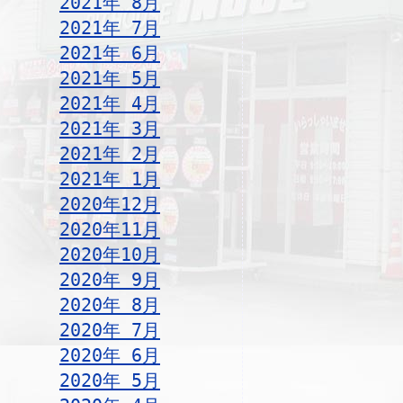
2021年 8月
2021年 7月
2021年 6月
2021年 5月
2021年 4月
2021年 3月
2021年 2月
2021年 1月
2020年12月
2020年11月
2020年10月
2020年 9月
2020年 8月
2020年 7月
2020年 6月
2020年 5月