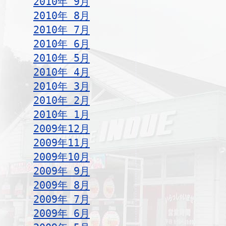
2010年 9月
2010年 8月
2010年 7月
2010年 6月
2010年 5月
2010年 4月
2010年 3月
2010年 2月
2010年 1月
2009年12月
2009年11月
2009年10月
2009年 9月
2009年 8月
2009年 7月
2009年 6月