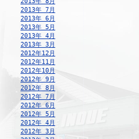
2013年 8月
2013年 7月
2013年 6月
2013年 5月
2013年 4月
2013年 3月
2012年12月
2012年11月
2012年10月
2012年 9月
2012年 8月
2012年 7月
2012年 6月
2012年 5月
2012年 4月
2012年 3月