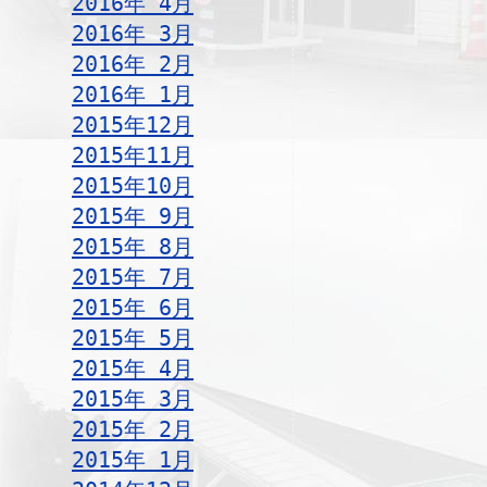
2016年 4月
2016年 3月
2016年 2月
2016年 1月
2015年12月
2015年11月
2015年10月
2015年 9月
2015年 8月
2015年 7月
2015年 6月
2015年 5月
2015年 4月
2015年 3月
2015年 2月
2015年 1月