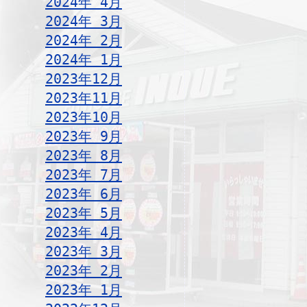
2024年 4月
2024年 3月
2024年 2月
2024年 1月
2023年12月
2023年11月
2023年10月
2023年 9月
2023年 8月
2023年 7月
2023年 6月
2023年 5月
2023年 4月
2023年 3月
2023年 2月
2023年 1月