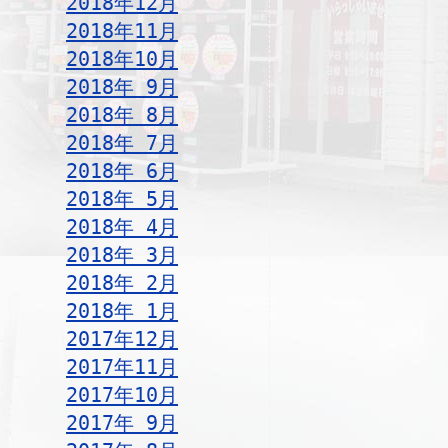
2018年12月
2018年11月
2018年10月
2018年 9月
2018年 8月
2018年 7月
2018年 6月
2018年 5月
2018年 4月
2018年 3月
2018年 2月
2018年 1月
2017年12月
2017年11月
2017年10月
2017年 9月