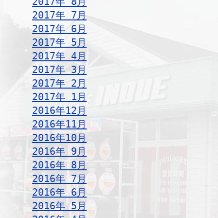
2017年 8月
2017年 7月
2017年 6月
2017年 5月
2017年 4月
2017年 3月
2017年 2月
2017年 1月
2016年12月
2016年11月
2016年10月
2016年 9月
2016年 8月
2016年 7月
2016年 6月
2016年 5月