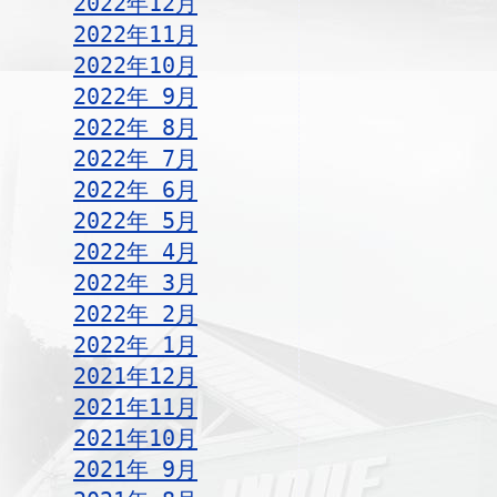
2022年12月
2022年11月
2022年10月
2022年 9月
2022年 8月
2022年 7月
2022年 6月
2022年 5月
2022年 4月
2022年 3月
2022年 2月
2022年 1月
2021年12月
2021年11月
2021年10月
2021年 9月