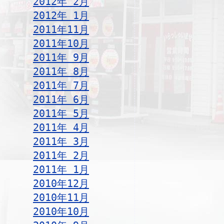
2012年 2月
2012年 1月
2011年11月
2011年10月
2011年 9月
2011年 8月
2011年 7月
2011年 6月
2011年 5月
2011年 4月
2011年 3月
2011年 2月
2011年 1月
2010年12月
2010年11月
2010年10月