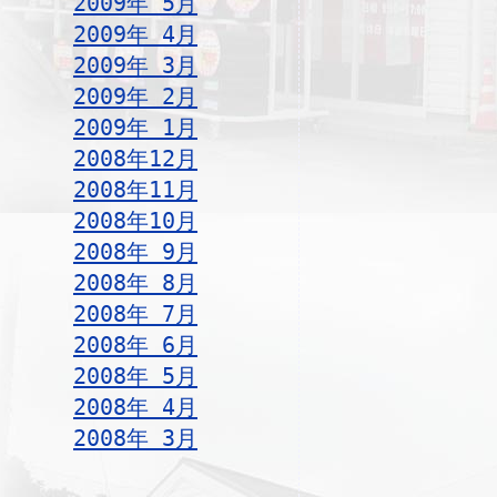
2009年 5月
2009年 4月
2009年 3月
2009年 2月
2009年 1月
2008年12月
2008年11月
2008年10月
2008年 9月
2008年 8月
2008年 7月
2008年 6月
2008年 5月
2008年 4月
2008年 3月