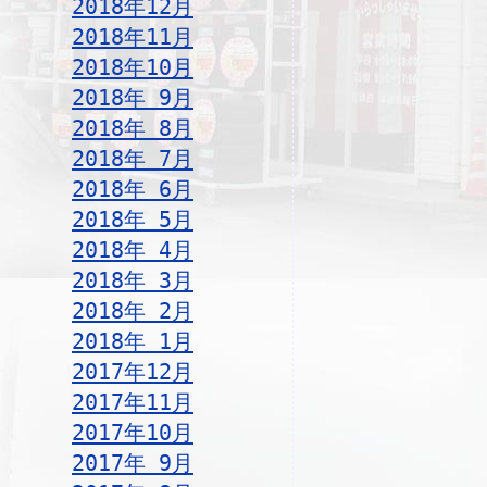
2018年12月
2018年11月
2018年10月
2018年 9月
2018年 8月
2018年 7月
2018年 6月
2018年 5月
2018年 4月
2018年 3月
2018年 2月
2018年 1月
2017年12月
2017年11月
2017年10月
2017年 9月