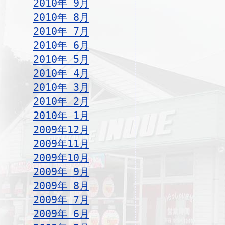
2010年 9月
2010年 8月
2010年 7月
2010年 6月
2010年 5月
2010年 4月
2010年 3月
2010年 2月
2010年 1月
2009年12月
2009年11月
2009年10月
2009年 9月
2009年 8月
2009年 7月
2009年 6月