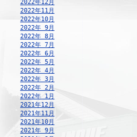
2022年12月
2022年11月
2022年10月
2022年 9月
2022年 8月
2022年 7月
2022年 6月
2022年 5月
2022年 4月
2022年 3月
2022年 2月
2022年 1月
2021年12月
2021年11月
2021年10月
2021年 9月