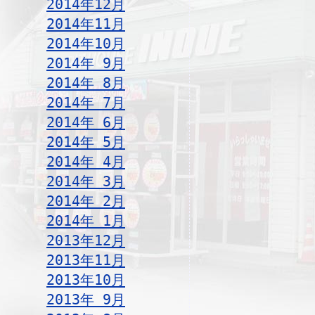
2014年12月
2014年11月
2014年10月
2014年 9月
2014年 8月
2014年 7月
2014年 6月
2014年 5月
2014年 4月
2014年 3月
2014年 2月
2014年 1月
2013年12月
2013年11月
2013年10月
2013年 9月