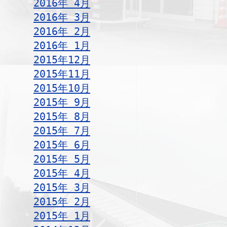
2016年 4月
2016年 3月
2016年 2月
2016年 1月
2015年12月
2015年11月
2015年10月
2015年 9月
2015年 8月
2015年 7月
2015年 6月
2015年 5月
2015年 4月
2015年 3月
2015年 2月
2015年 1月