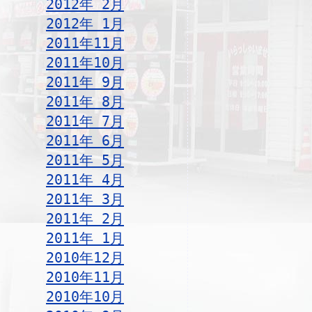
2012年 2月
2012年 1月
2011年11月
2011年10月
2011年 9月
2011年 8月
2011年 7月
2011年 6月
2011年 5月
2011年 4月
2011年 3月
2011年 2月
2011年 1月
2010年12月
2010年11月
2010年10月