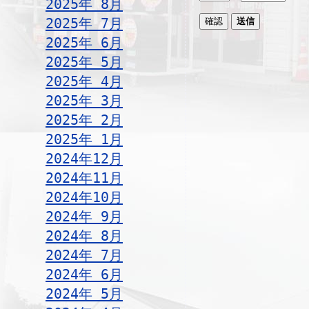
2025年 8月
2025年 7月
2025年 6月
2025年 5月
2025年 4月
2025年 3月
2025年 2月
2025年 1月
2024年12月
2024年11月
2024年10月
2024年 9月
2024年 8月
2024年 7月
2024年 6月
2024年 5月